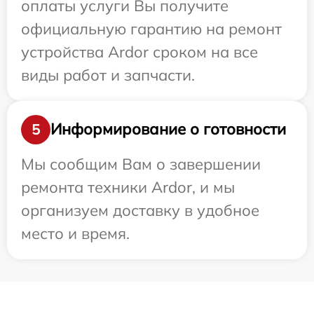
оплаты услуги Вы получите
официальную гарантию на ремонт
устройства Ardor сроком на все
виды работ и запчасти.
Информирование о готовности
5
Мы сообщим Вам о завершении
ремонта техники Ardor, и мы
организуем доставку в удобное
место и время.