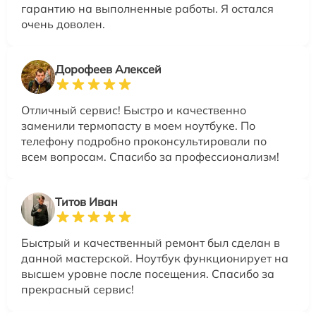
гарантию на выполненные работы. Я остался
очень доволен.
Дорофеев Алексей
Отличный сервис! Быстро и качественно
заменили термопасту в моем ноутбуке. По
телефону подробно проконсультировали по
всем вопросам. Спасибо за профессионализм!
Титов Иван
Быстрый и качественный ремонт был сделан в
данной мастерской. Ноутбук функционирует на
высшем уровне после посещения. Спасибо за
прекрасный сервис!