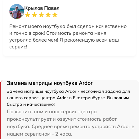
Крылов Павел
Ремонт моего ноутбука был сделан качественно
и точно в срок! Стоимость ремонта меня
устроила более чем! Я рекомендую всем ваш
сервис!
Замена матрицы ноутбука Ardor
Замена матрицы ноутбука Ardor - несложная задача для
нашего сервис-центра Ardor в Екатеринбурге. Выполним
быстро и качественно!
Позвоните нам и наш сервис-центра
проконсультирует и озвучит стоимость работ
ноутбука. Среднее время ремонта устройств Ardor в
нашем сервисном - 2 часа.