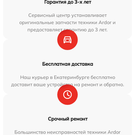
Гарантия до 3-х лет
Сервисный центр устанавливает
оригинальные запчасти техники Ardor и
предоставляет гарантию до 3 лет.
Бесплатная доставка
Наш курьер в Екатеринбурге бесплатно
доставит ваше устройство на ремонт и обратно.
Срочный ремонт
Большинство неисправностей техники Ardor