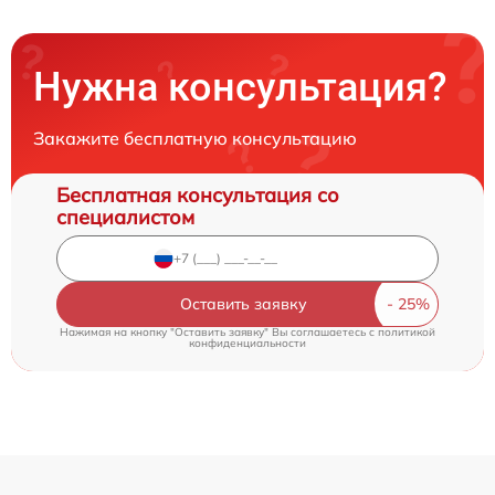
Нужна консультация?
Закажите бесплатную консультацию
Бесплатная консультация со
специалистом
Оставить заявку
Нажимая на кнопку "Оставить заявку" Вы соглашаетесь c
политикой
конфиденциальности