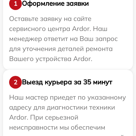
Оформление заявки
1
Оставьте заявку на сайте
сервисного центра Ardor. Наш
менеджер ответит на Ваш запрос
для уточнения деталей ремонта
Вашего устройства Ardor.
Выезд курьера за 35 минут
2
Наш мастер приедет по указанному
адресу для диагностики техники
Ardor. При серьезной
неисправности мы обеспечим