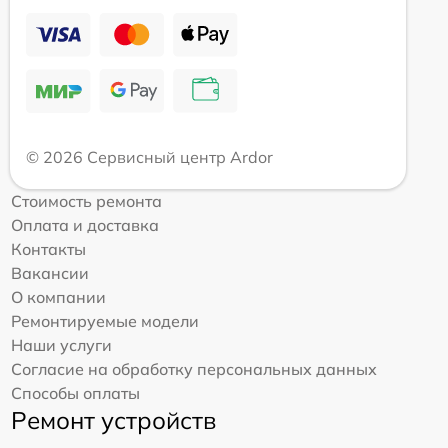
© 2026 Сервисный центр Ardor
Стоимость ремонта
Оплата и доставка
Контакты
Вакансии
О компании
Ремонтируемые модели
Наши услуги
Согласие на обработку персональных данных
Способы оплаты
Ремонт устройств