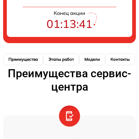
Конец акции
01:13:40
Преимущества
Этапы работ
Модели
Контакты
Преимущества сервис-
центра