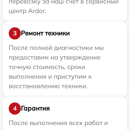
перевозку за наш счет в сервисный
центр Ardor.
Ремонт техники
3
После полной диагностики мы
предоставим на утверждение
точную стоимость, сроки
выполнения и приступим к
восстановлению техники.
Гарантия
4
После выполнения всех работ и