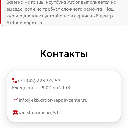
Замена матрицы ноутбука Ardor выполняется на
выезде, если не требует сложного ремонта. Наш
курьер доставит устройство в сервисный центр
Ardor и обратно.
Контакты
+7 (343) 226-93-53
Ежедневно с 9:00 до 21:00
info@ekb.ardor-repair-center.ru
ул. Малышева, 51