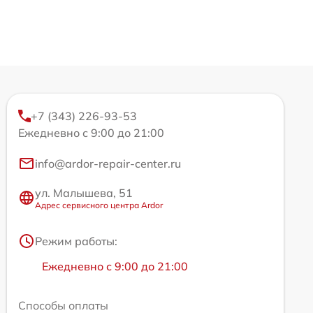
+7 (343) 226-93-53
Ежедневно с 9:00 до 21:00
info@ardor-repair-center.ru
ул. Малышева, 51
Адрес сервисного центра Ardor
Режим работы:
Ежедневно с 9:00 до 21:00
Способы оплаты