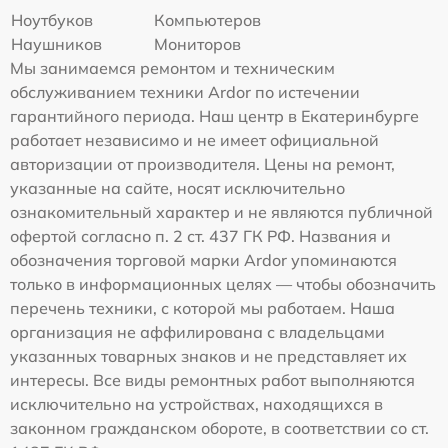
Ноутбуков
Компьютеров
Наушников
Мониторов
Мы занимаемся ремонтом и техническим
обслуживанием техники Ardor по истечении
гарантийного периода. Наш центр в Екатеринбурге
работает независимо и не имеет официальной
авторизации от производителя. Цены на ремонт,
указанные на сайте, носят исключительно
ознакомительный характер и не являются публичной
офертой согласно п. 2 ст. 437 ГК РФ. Названия и
обозначения торговой марки Ardor упоминаются
только в информационных целях — чтобы обозначить
перечень техники, с которой мы работаем. Наша
организация не аффилирована с владельцами
указанных товарных знаков и не представляет их
интересы. Все виды ремонтных работ выполняются
исключительно на устройствах, находящихся в
законном гражданском обороте, в соответствии со ст.