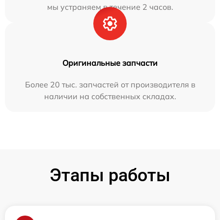
мы устраняем в течение 2 часов.
Оригинальные запчасти
Более 20 тыс. запчастей от производителя в
наличии на собственных складах.
Этапы работы