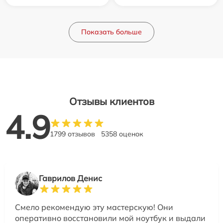
Показать больше
Отзывы клиентов
4.9
1799 отзывов
5358 оценок
Гаврилов Денис
Смело рекомендую эту мастерскую! Они
оперативно восстановили мой ноутбук и выдали