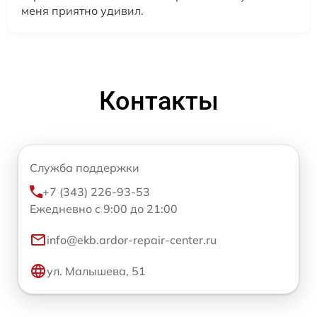
меня приятно удивил.
Контакты
Служба поддержки
+7 (343) 226-93-53
Ежедневно с 9:00 до 21:00
info@ekb.ardor-repair-center.ru
ул. Малышева, 51