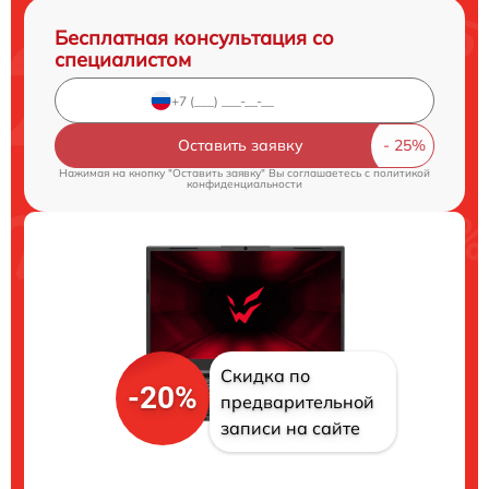
Бесплатная консультация со
специалистом
Оставить заявку
Нажимая на кнопку "Оставить заявку" Вы соглашаетесь c
политикой
конфиденциальности
Скидка по
-20%
предварительной
записи на сайте