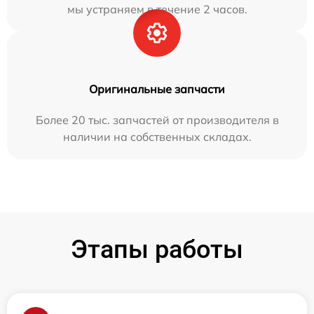
мы устраняем в течение 2 часов.
Оригинальные запчасти
Более 20 тыс. запчастей от производителя в
наличии на собственных складах.
Этапы работы