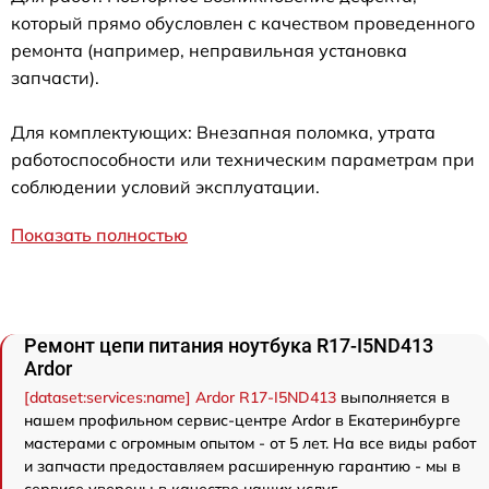
который прямо обусловлен с качеством проведенного
ремонта (например, неправильная установка
запчасти).
Для комплектующих: Внезапная поломка, утрата
работоспособности или техническим параметрам при
соблюдении условий эксплуатации.
Показать полностью
Ремонт цепи питания ноутбука R17-I5ND413
Ardor
[dataset:services:name] Ardor R17-I5ND413
выполняется в
нашем профильном сервис-центре Ardor в Екатеринбурге
мастерами с огромным опытом - от 5 лет. На все виды работ
и запчасти предоставляем расширенную гарантию - мы в
сервисе уверены в качестве наших услуг.