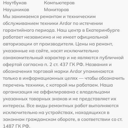
Ноутбуков
Компьютеров
Наушников
Мониторов
Мы занимаемся ремонтом и техническим
обслуживанием техники Ardor по истечении
гарантийного периода. Наш центр в Екатеринбурге
работает независимо и не имеет официальной
авторизации от производителя. Цены на ремонт,
указанные на сайте, носят исключительно
ознакомительный характер и не являются публичной
офертой согласно п. 2 ст. 437 ГК РФ. Названия и
обозначения торговой марки Ardor упоминаются
только в информационных целях — чтобы обозначить
перечень техники, с которой мы работаем. Наша
организация не аффилирована с владельцами
указанных товарных знаков и не представляет их
интересы. Все виды ремонтных работ выполняются
исключительно на устройствах, находящихся в
законном гражданском обороте, в соответствии со ст.
1487 ГК РФ.