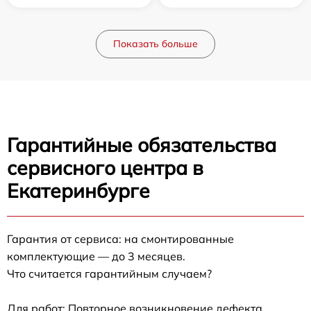
Показать больше
Гарантийные обязательства
сервисного центра в
Екатеринбурге
Гарантия от сервиса: на смонтированные
комплектующие — до 3 месяцев.
Что считается гарантийным случаем?
Для работ: Повторное возникновение дефекта,