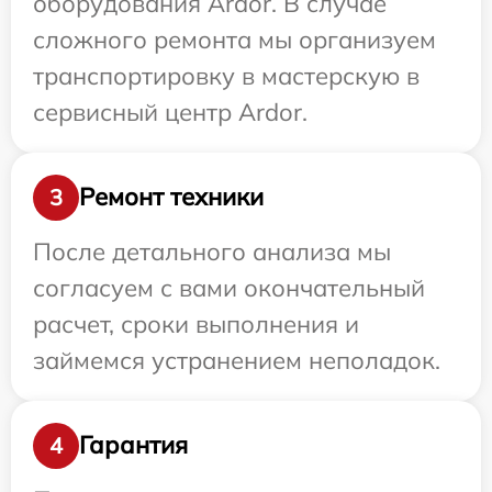
оборудования Ardor. В случае
сложного ремонта мы организуем
транспортировку в мастерскую в
сервисный центр Ardor.
Ремонт техники
3
После детального анализа мы
согласуем с вами окончательный
расчет, сроки выполнения и
займемся устранением неполадок.
Гарантия
4