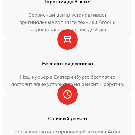
Гарантия до 3-х лет
Сервисный центр устанавливает
оригинальные запчасти техники Ardor и
предоставляет гарантию до 3 лет.
Бесплатная доставка
Наш курьер в Екатеринбурге бесплатно
доставит ваше устройство на ремонт и обратно.
Срочный ремонт
Большинство неисправностей техники Ardor