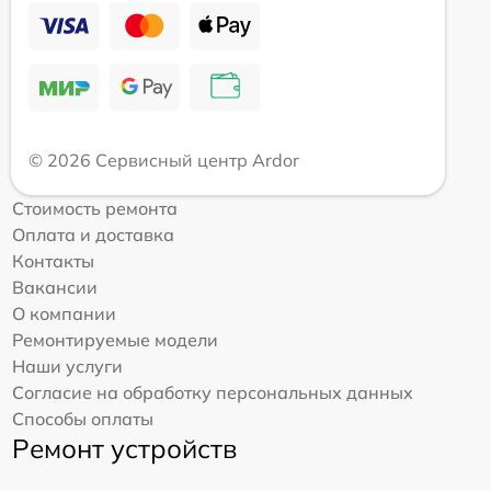
© 2026 Сервисный центр Ardor
Стоимость ремонта
Оплата и доставка
Контакты
Вакансии
О компании
Ремонтируемые модели
Наши услуги
Согласие на обработку персональных данных
Способы оплаты
Ремонт устройств