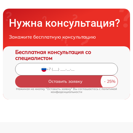
Нужна консультация?
Закажите бесплатную консультацию
Бесплатная консультация со
специалистом
Оставить заявку
Нажимая на кнопку "Оставить заявку" Вы соглашаетесь c
политикой
конфиденциальности