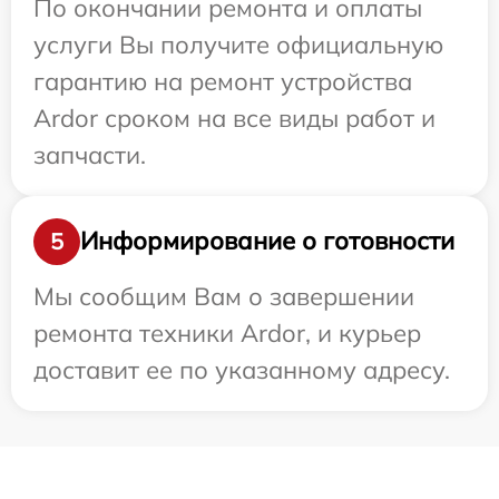
По окончании ремонта и оплаты
услуги Вы получите официальную
гарантию на ремонт устройства
Ardor сроком на все виды работ и
запчасти.
Информирование о готовности
5
Мы сообщим Вам о завершении
ремонта техники Ardor, и курьер
доставит ее по указанному адресу.