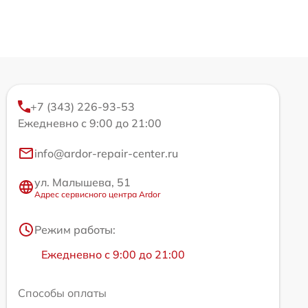
+7 (343) 226-93-53
Ежедневно с 9:00 до 21:00
info@ardor-repair-center.ru
ул. Малышева, 51
Адрес сервисного центра Ardor
Режим работы:
Ежедневно с 9:00 до 21:00
Способы оплаты