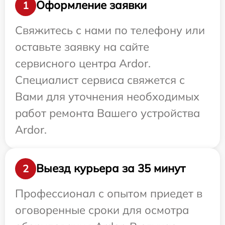
Оформление заявки
1
Свяжитесь с нами по телефону или
оставьте заявку на сайте
сервисного центра Ardor.
Специалист сервиса свяжется с
Вами для уточнения необходимых
работ ремонта Вашего устройства
Ardor.
Выезд курьера за 35 минут
2
Профессионал с опытом приедет в
оговоренные сроки для осмотра