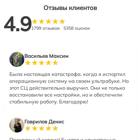
Отзывы клиентов
4.9
1799 отзывов
5358 оценок
Васильев Максим
Была настоящая катастрофа, когда я испортил
операционную систему на своем ультрабуке. Но
этот СЦ действительно выручил. Они не только
восстановили все настройки, но и обеспечили
стабильную работу. Благодарю!
Гаврилов Денис
Прекрасный сервис! Быстро и качественно