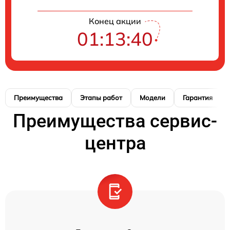
Конец акции
01:13:40
Преимущества
Этапы работ
Модели
Гарантия
Преимущества сервис-
центра