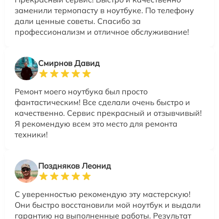
заменили термопасту в ноутбуке. По телефону
дали ценные советы. Спасибо за
профессионализм и отличное обслуживание!
Смирнов Давид
Ремонт моего ноутбука был просто
фантастическим! Все сделали очень быстро и
качественно. Сервис прекрасный и отзывчивый!
Я рекомендую всем это место для ремонта
техники!
Поздняков Леонид
С уверенностью рекомендую эту мастерскую!
Они быстро восстановили мой ноутбук и выдали
гарантию на выполненные работы. Результат