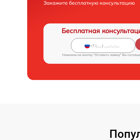
Закажите бесплатную консультацию
Бесплатная консультац
Нажимая на кнопку "Оставить заявку" Вы соглаш
Попул