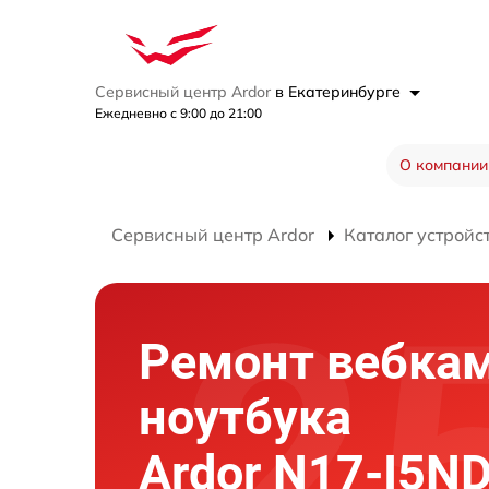
Сервисный центр Ardor
в Екатеринбурге
Ежедневно с 9:00 до 21:00
О компании
Сервисный центр Ardor
Каталог устройс
Ремонт вебка
ноутбука
Ardor N17-I5N