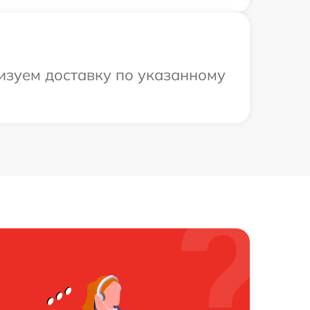
низуем доставку по указанному