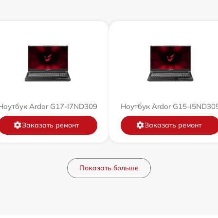
Ноутбук Ardor G17-I7ND309
Ноутбук Ardor G15-I5ND30
Заказать ремонт
Заказать ремонт
Показать больше