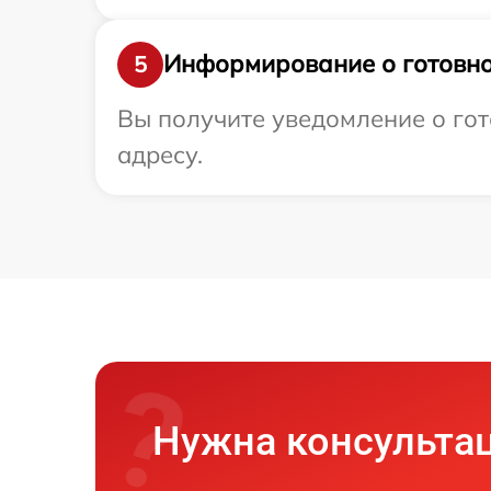
Информирование о готовно
5
Вы получите уведомление о гот
адресу.
Нужна консульта