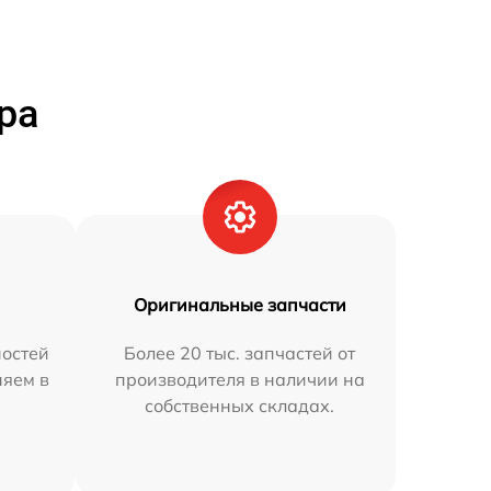
ра
Оригинальные запчасти
остей
Более 20 тыс. запчастей от
няем в
производителя в наличии на
собственных складах.