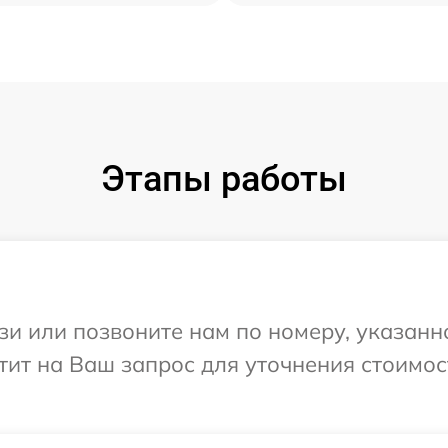
Этапы работы
и или позвоните нам по номеру, указанн
етит на Ваш запрос для уточнения стоимо