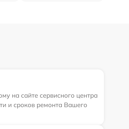
ому на сайте сервисного центра
сти и сроков ремонта Вашего