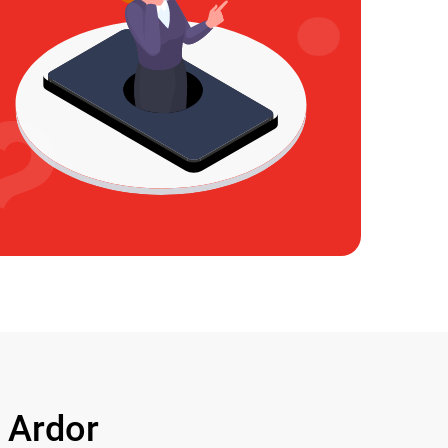
 Ardor