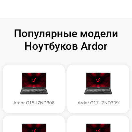
Популярные модели
Ноутбуков Ardor
Ardor G15-I7ND306
Ardor G17-I7ND309