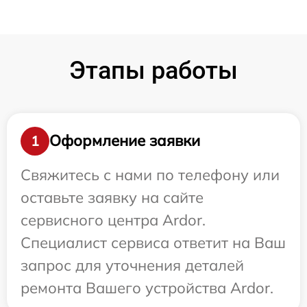
Этапы работы
Оформление заявки
1
Свяжитесь с нами по телефону или
оставьте заявку на сайте
сервисного центра Ardor.
Специалист сервиса ответит на Ваш
запрос для уточнения деталей
ремонта Вашего устройства Ardor.