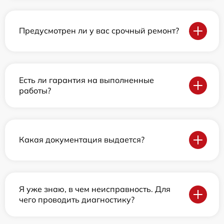
Предусмотрен ли у вас срочный ремонт?
Есть ли гарантия на выполненные
работы?
Какая документация выдается?
Я уже знаю, в чем неисправность. Для
чего проводить диагностику?