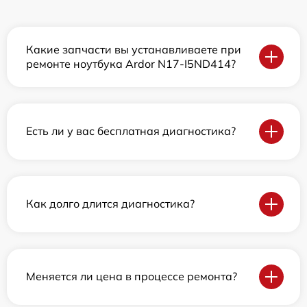
Какие запчасти вы устанавливаете при
ремонте ноутбука Ardor N17-I5ND414?
Есть ли у вас бесплатная диагностика?
Как долго длится диагностика?
Меняется ли цена в процессе ремонта?