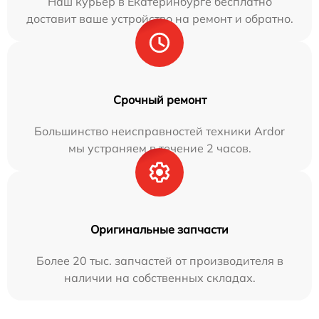
Наш курьер в Екатеринбурге бесплатно
доставит ваше устройство на ремонт и обратно.
Срочный ремонт
Большинство неисправностей техники Ardor
мы устраняем в течение 2 часов.
Оригинальные запчасти
Более 20 тыс. запчастей от производителя в
наличии на собственных складах.