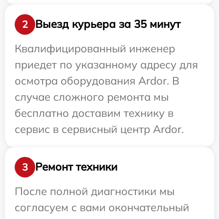
Выезд курьера за 35 минут
2
Квалифицированный инженер
приедет по указанному адресу для
осмотра оборудования Ardor. В
случае сложного ремонта мы
бесплатно доставим технику в
сервис в сервисный центр Ardor.
Ремонт техники
3
После полной диагностики мы
согласуем с вами окончательный