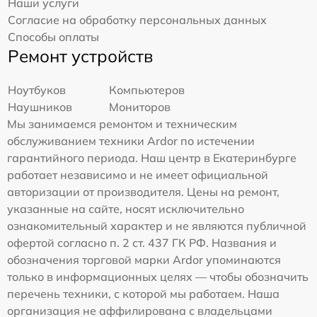
Наши услуги
Согласие на обработку персональных данных
Способы оплаты
Ремонт устройств
Ноутбуков
Компьютеров
Наушников
Мониторов
Мы занимаемся ремонтом и техническим
обслуживанием техники Ardor по истечении
гарантийного периода. Наш центр в Екатеринбурге
работает независимо и не имеет официальной
авторизации от производителя. Цены на ремонт,
указанные на сайте, носят исключительно
ознакомительный характер и не являются публичной
офертой согласно п. 2 ст. 437 ГК РФ. Названия и
обозначения торговой марки Ardor упоминаются
только в информационных целях — чтобы обозначить
перечень техники, с которой мы работаем. Наша
организация не аффилирована с владельцами