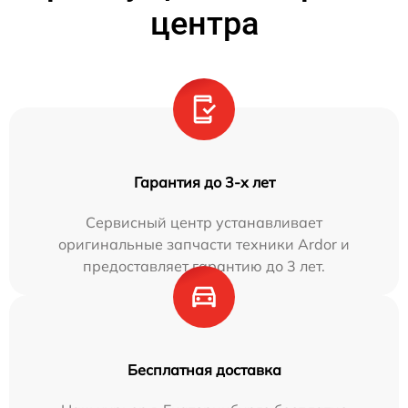
центра
Гарантия до 3-х лет
Сервисный центр устанавливает
оригинальные запчасти техники Ardor и
предоставляет гарантию до 3 лет.
Бесплатная доставка