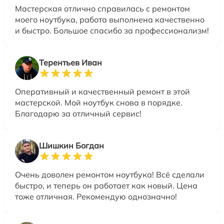
Мастерская отлично справилась с ремонтом
моего ноутбука, работа выполнена качественно
и быстро. Большое спасибо за профессионализм!
Терентьев Иван
Оперативный и качественный ремонт в этой
мастерской. Мой ноутбук снова в порядке.
Благодарю за отличный сервис!
Шишкин Богдан
Очень доволен ремонтом ноутбука! Всё сделали
быстро, и теперь он работает как новый. Цена
тоже отличная. Рекомендую однозначно!