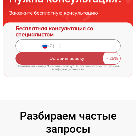
Закажите бесплатную консультацию
Бесплатная консультация со
специалистом
Оставить заявку
Нажимая на кнопку "Оставить заявку" Вы соглашаетесь c
политикой
конфиденциальности
Разбираем частые
запросы