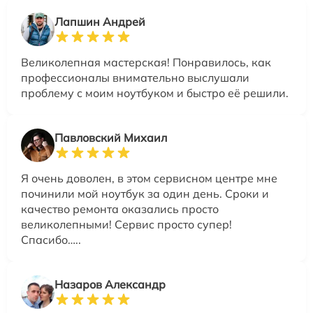
Лапшин Андрей
Великолепная мастерская! Понравилось, как
профессионалы внимательно выслушали
проблему с моим ноутбуком и быстро её решили.
Павловский Михаил
Я очень доволен, в этом сервисном центре мне
починили мой ноутбук за один день. Сроки и
качество ремонта оказались просто
великолепными! Сервис просто супер!
Спасибо…..
Назаров Александр