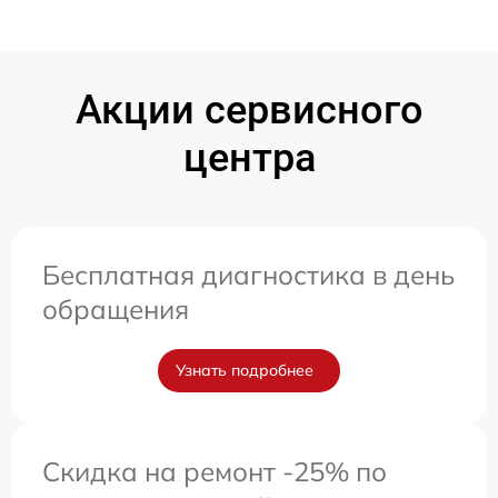
Акции сервисного
центра
Бесплатная диагностика в день
обращения
Узнать подробнее
Скидка на ремонт -25% по