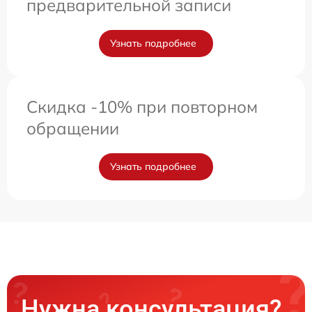
предварительной записи
Узнать подробнее
Скидка -10% при повторном
обращении
Узнать подробнее
Нужна консультация?