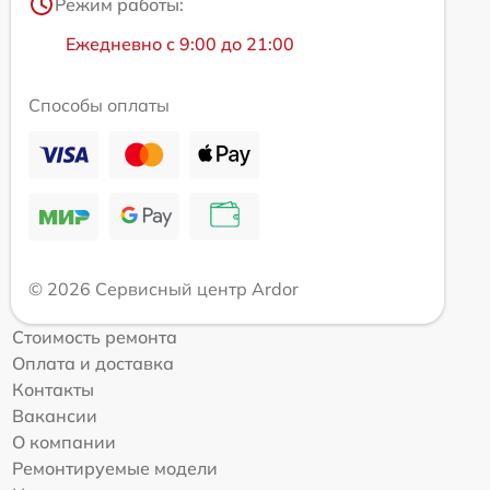
Режим работы:
Ежедневно с 9:00 до 21:00
Способы оплаты
© 2026 Сервисный центр Ardor
Стоимость ремонта
Оплата и доставка
Контакты
Вакансии
О компании
Ремонтируемые модели