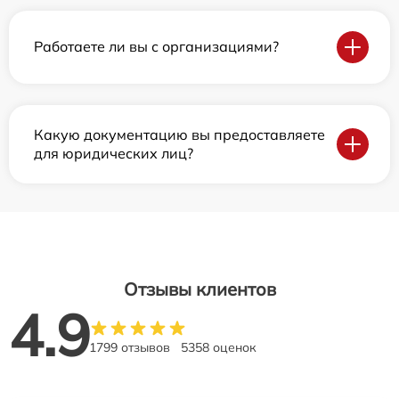
Работаете ли вы с организациями?
Какую документацию вы предоставляете
для юридических лиц?
Отзывы клиентов
4.9
1799 отзывов
5358 оценок