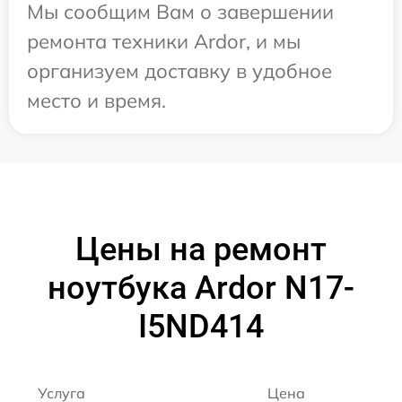
Мы сообщим Вам о завершении
ремонта техники Ardor, и мы
организуем доставку в удобное
место и время.
Цены на ремонт
ноутбука Ardor N17-
I5ND414
Услуга
Цена