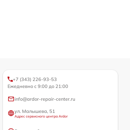
+7 (343) 226-93-53
Ежедневно с 9:00 до 21:00
info@ardor-repair-center.ru
ул. Малышева, 51
Адрес сервисного центра Ardor