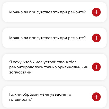
Можно ли присутствовать при ремонте?
Можно ли присутствовать при ремонте?
Я хочу, чтобы мое устройство Ardor
ремонтировалось только оригинальными
запчастями.
Каким образом меня уведомят о
готовности?