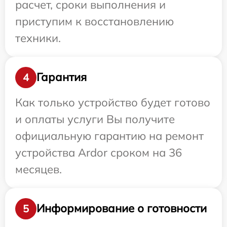
расчет, сроки выполнения и
приступим к восстановлению
техники.
Гарантия
4
Как только устройство будет готово
и оплаты услуги Вы получите
официальную гарантию на ремонт
устройства Ardor сроком на 36
месяцев.
Информирование о готовности
5