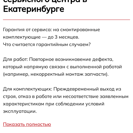
Екатеринбурге
Гарантия от сервиса: на смонтированные
комплектующие — до 3 месяцев.
Что считается гарантийным случаем?
Для работ: Повторное возникновение дефекта,
который напрямую связан с выполненной работой
(например, некорректный монтаж запчасти).
Для комплектующих: Преждевременный выход из
строя, отказ в работе или несоответствие заявленным
характеристикам при соблюдении условий
эксплуатации.
Показать полностью