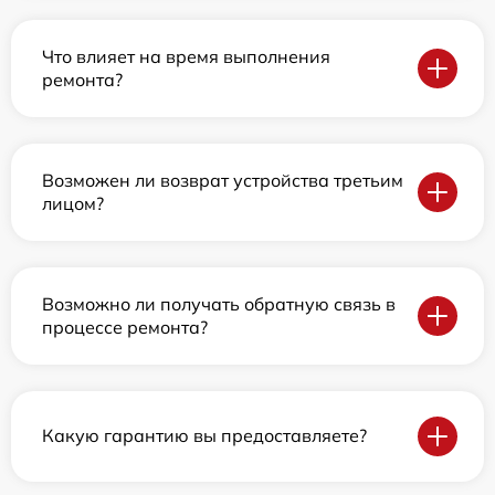
Что влияет на время выполнения
ремонта?
Возможен ли возврат устройства третьим
лицом?
Возможно ли получать обратную связь в
процессе ремонта?
Какую гарантию вы предоставляете?