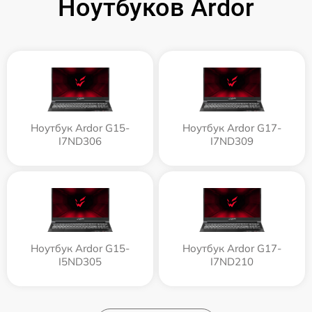
Ноутбуков Ardor
Ноутбук Ardor G15-
Ноутбук Ardor G17-
I7ND306
I7ND309
Ноутбук Ardor G15-
Ноутбук Ardor G17-
I5ND305
I7ND210