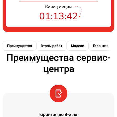
Конец акции
01:13:41
Преимущества
Этапы работ
Модели
Гарантия
Преимущества сервис-
центра
Гарантия до 3-х лет