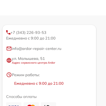
+7 (343) 226-93-53
Ежедневно с 9:00 до 21:00
info@ardor-repair-center.ru
ул. Малышева, 51
Адрес сервисного центра Ardor
Режим работы:
Ежедневно с 9:00 до 21:00
Способы оплаты