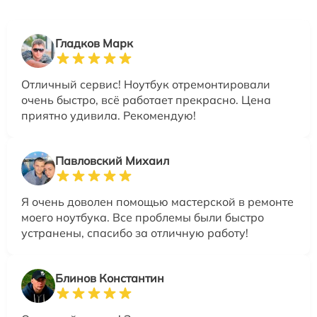
Гладков Марк
Отличный сервис! Ноутбук отремонтировали
очень быстро, всё работает прекрасно. Цена
приятно удивила. Рекомендую!
Павловский Михаил
Я очень доволен помощью мастерской в ремонте
моего ноутбука. Все проблемы были быстро
устранены, спасибо за отличную работу!
Блинов Константин