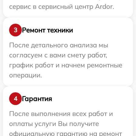
сервис в сервисный центр Ardor.
Ремонт техники
3
После детального анализа мы
согласуем с вами смету работ,
график работ и начнем ремонтные
операции.
Гарантия
4
После выполнения всех работ и
оплаты услуги Вы получите
официальную гарантию на ремонт