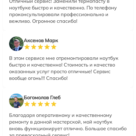
Отличный сервис! Заменили термопасту в
ноутбуке быстро и качественно. По телефону
проконсультировали профессионально и
вежливо. Огромное спасибо!
Аксенов Марк
В этом сервисе мне отремонтировали ноутбук
быстро и качественно! Стоимость и качество
оказанных услуг просто отличные! Сервис
вообще огонь!!! Спасибо!
Богомолов Глеб
Благодаря оперативному и качественному
ремонту в данной мастерской, мой ноутбук
вновь функционирует отлично. Большое спасибо
за превосходный сервис!