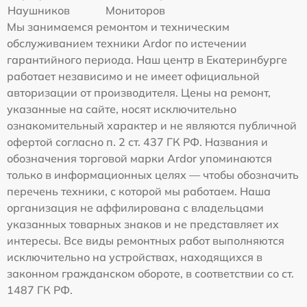
Наушников
Мониторов
Мы занимаемся ремонтом и техническим
обслуживанием техники Ardor по истечении
гарантийного периода. Наш центр в Екатеринбурге
работает независимо и не имеет официальной
авторизации от производителя. Цены на ремонт,
указанные на сайте, носят исключительно
ознакомительный характер и не являются публичной
офертой согласно п. 2 ст. 437 ГК РФ. Названия и
обозначения торговой марки Ardor упоминаются
только в информационных целях — чтобы обозначить
перечень техники, с которой мы работаем. Наша
организация не аффилирована с владельцами
указанных товарных знаков и не представляет их
интересы. Все виды ремонтных работ выполняются
исключительно на устройствах, находящихся в
законном гражданском обороте, в соответствии со ст.
1487 ГК РФ.