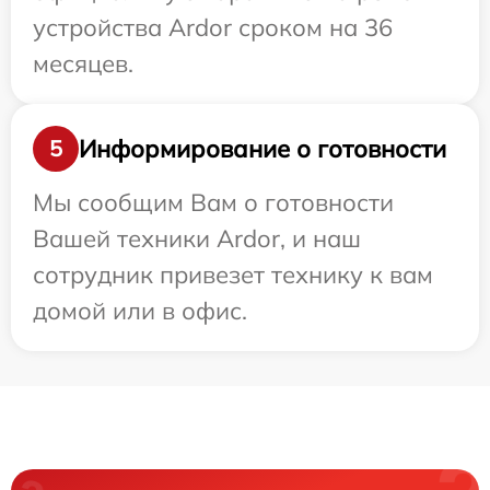
устройства Ardor сроком на 36
месяцев.
Информирование о готовности
5
Мы сообщим Вам о готовности
Вашей техники Ardor, и наш
сотрудник привезет технику к вам
домой или в офис.