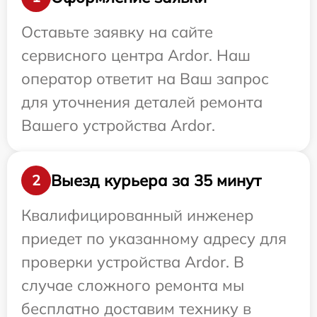
Оставьте заявку на сайте
сервисного центра Ardor. Наш
оператор ответит на Ваш запрос
для уточнения деталей ремонта
Вашего устройства Ardor.
Выезд курьера за 35 минут
2
Квалифицированный инженер
приедет по указанному адресу для
проверки устройства Ardor. В
случае сложного ремонта мы
бесплатно доставим технику в