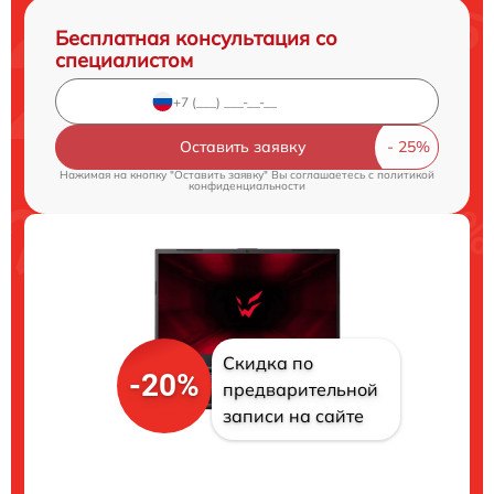
Бесплатная консультация со
специалистом
Оставить заявку
Нажимая на кнопку "Оставить заявку" Вы соглашаетесь c
политикой
конфиденциальности
Скидка по
-20%
предварительной
записи на сайте