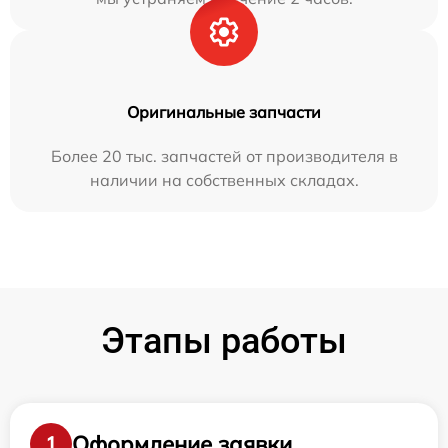
Оригинальные запчасти
Более 20 тыс. запчастей от производителя в
наличии на собственных складах.
Этапы работы
Оформление заявки
1