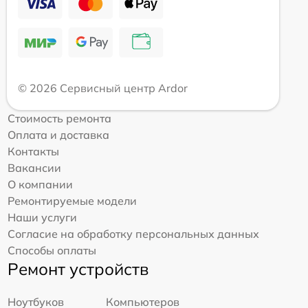
© 2026 Сервисный центр Ardor
Стоимость ремонта
Оплата и доставка
Контакты
Вакансии
О компании
Ремонтируемые модели
Наши услуги
Согласие на обработку персональных данных
Способы оплаты
Ремонт устройств
Ноутбуков
Компьютеров