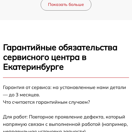
Показать больше
Гарантийные обязательства
сервисного центра в
Екатеринбурге
Гарантия от сервиса: на установленные нами детали
— до 3 месяцев.
Что считается гарантийным случаем?
Для работ: Повторное проявление дефекта, который
напрямую связан с выполненной работой (например,
неправильная установка запчасти).