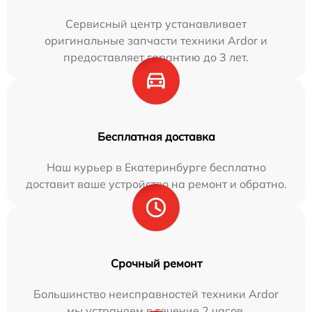
Сервисный центр устанавливает
оригинальные запчасти техники Ardor и
предоставляет гарантию до 3 лет.
Бесплатная доставка
Наш курьер в Екатеринбурге бесплатно
доставит ваше устройство на ремонт и обратно.
Срочный ремонт
Большинство неисправностей техники Ardor
мы устраняем в течение 2 часов.