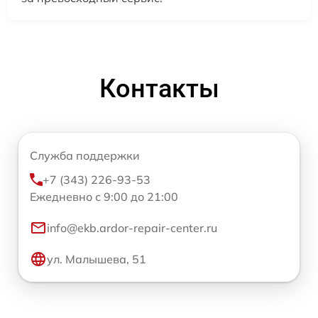
Контакты
Служба поддержки
+7 (343) 226-93-53
Ежедневно с 9:00 до 21:00
info@ekb.ardor-repair-center.ru
ул. Малышева, 51