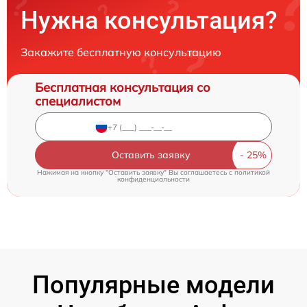
Нужна консультация?
Закажите бесплатную консультацию
Бесплатная консультация со
специалистом
Оставить заявку
Нажимая на кнопку "Оставить заявку" Вы соглашаетесь c
политикой
конфиденциальности
Популярные модели