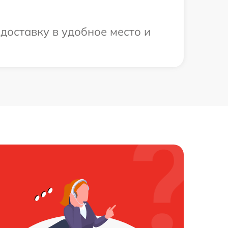
доставку в удобное место и