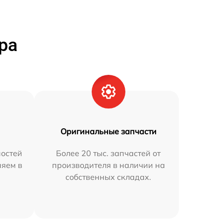
ра
Оригинальные запчасти
остей
Более 20 тыс. запчастей от
няем в
производителя в наличии на
собственных складах.