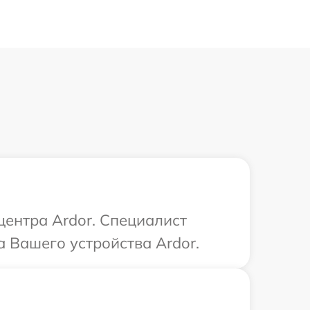
центра Ardor. Специалист
 Вашего устройства Ardor.