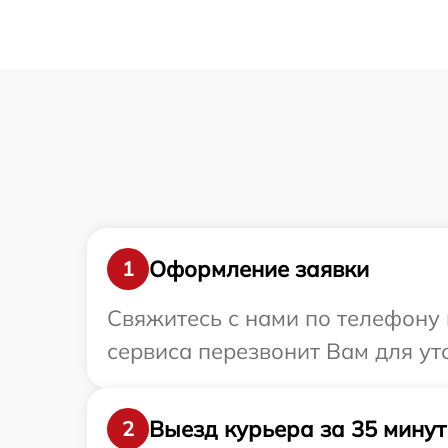
Оформление заявки
1
Свяжитесь с нами по телефону 
сервиса перезвонит Вам для ут
Выезд курьера за 35 минут
2