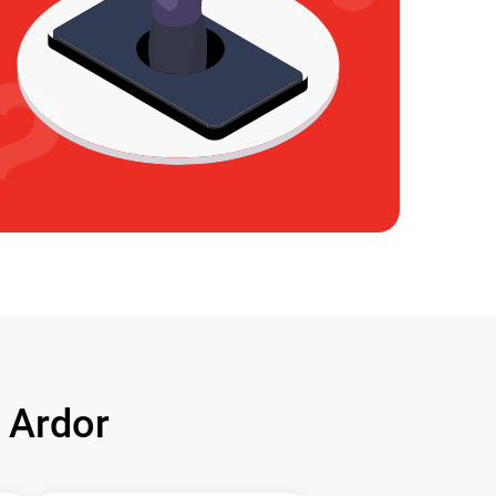
 Ardor