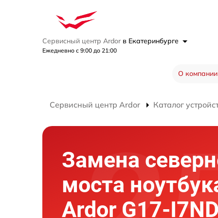
Сервисный центр Ardor
в Екатеринбурге
Ежедневно с 9:00 до 21:00
О компании
Сервисный центр Ardor
Каталог устройс
Замена северн
моста ноутбук
Ardor G17-I7N