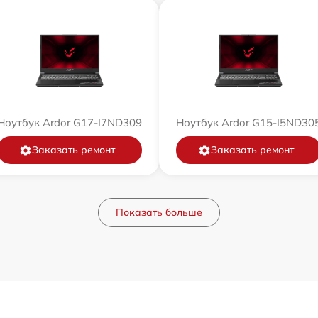
Ноутбук Ardor G17-I7ND309
Ноутбук Ardor G15-I5ND30
Заказать ремонт
Заказать ремонт
Показать больше