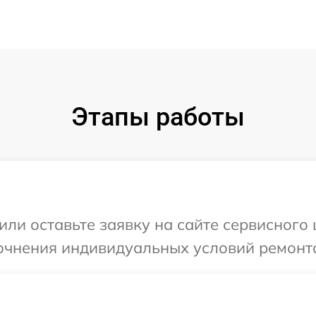
Этапы работы
или оставьте заявку на сайте сервисного 
очнения индивидуальных условий ремонта