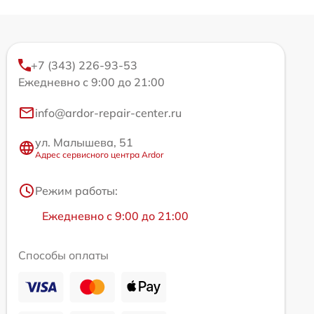
+7 (343) 226-93-53
Ежедневно с 9:00 до 21:00
info@ardor-repair-center.ru
ул. Малышева, 51
Адрес сервисного центра Ardor
Режим работы:
Ежедневно с 9:00 до 21:00
Способы оплаты