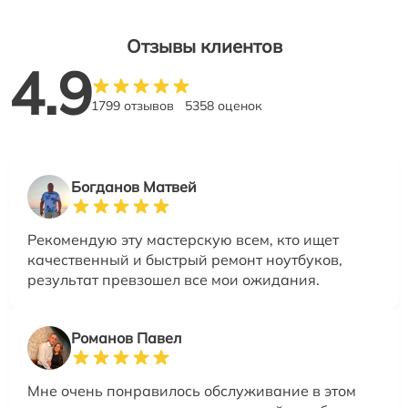
Отзывы клиентов
4.9
1799 отзывов
5358 оценок
Богданов Матвей
Рекомендую эту мастерскую всем, кто ищет
качественный и быстрый ремонт ноутбуков,
результат превзошел все мои ожидания.
Романов Павел
Мне очень понравилось обслуживание в этом