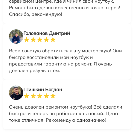
сервисном центре, где я чинил свой ноутбук.
Ремонт был сделан качественно и точно в срок!
Спасибо, рекомендую!
Голованов Дмитрий
Всем советую обратиться в эту мастерскую! Они
быстро восстановили мой ноутбук и
предоставили гарантию на ремонт. Я очень
доволен результатом.
Шишкин Богдан
Очень доволен ремонтом ноутбука! Всё сделали
быстро, и теперь он работает как новый. Цена
тоже отличная. Рекомендую однозначно!