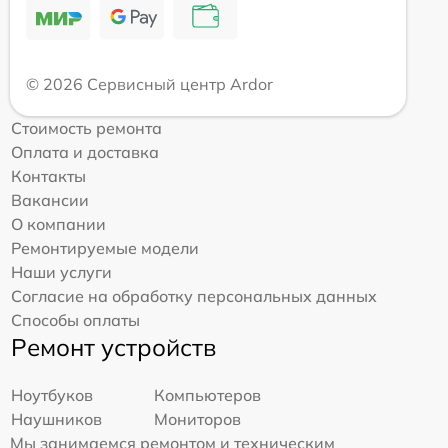
© 2026 Сервисный центр Ardor
Стоимость ремонта
Оплата и доставка
Контакты
Вакансии
О компании
Ремонтируемые модели
Наши услуги
Согласие на обработку персональных данных
Способы оплаты
Ремонт устройств
Ноутбуков
Компьютеров
Наушников
Мониторов
Мы занимаемся ремонтом и техническим