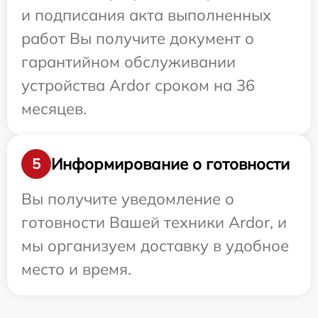
и подписания акта выполненных
работ Вы получите документ о
гарантийном обслуживании
устройства Ardor сроком на 36
месяцев.
Информирование о готовности
5
Вы получите уведомление о
готовности Вашей техники Ardor, и
мы организуем доставку в удобное
место и время.