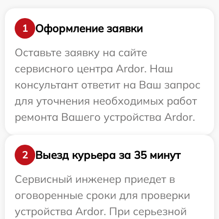
Оформление заявки
1
Оставьте заявку на сайте
сервисного центра Ardor. Наш
консультант ответит на Ваш запрос
для уточнения необходимых работ
ремонта Вашего устройства Ardor.
Выезд курьера за 35 минут
2
Сервисный инженер приедет в
оговоренные сроки для проверки
устройства Ardor. При серьезной