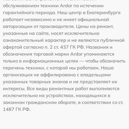
обслуживанием техники Ardor по истечении
гарантийного периода. Наш центр в Екатеринбурге
работает независимо и не имеет официальной
авторизации от производителя. Цены на ремонт,
указанные на сайте, носят исключительно
ознакомительный характер и не являются публичной
офертой согласно п. 2 ст. 437 ГК РФ. Названия и
обозначения торговой марки Ardor упоминаются
только в информационных целях — чтобы обозначить
перечень техники, с которой мы работаем. Наша
организация не аффилирована с владельцами
указанных товарных знаков и не представляет их
интересы. Все виды ремонтных работ выполняются
исключительно на устройствах, находящихся в
законном гражданском обороте, в соответствии со ст.
1487 ГК РФ.