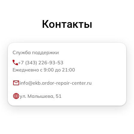
Контакты
Служба поддержки
+7 (343) 226-93-53
Ежедневно с 9:00 до 21:00
info@ekb.ardor-repair-center.ru
ул. Малышева, 51