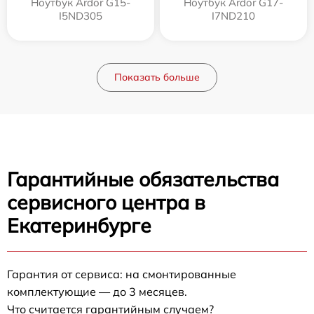
Ноутбук Ardor G15-
Ноутбук Ardor G17-
I5ND305
I7ND210
Показать больше
Гарантийные обязательства
сервисного центра в
Екатеринбурге
Гарантия от сервиса: на смонтированные
комплектующие — до 3 месяцев.
Что считается гарантийным случаем?