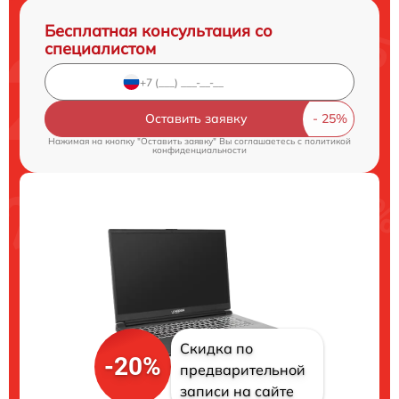
Бесплатная консультация со
специалистом
Оставить заявку
Нажимая на кнопку "Оставить заявку" Вы соглашаетесь c
политикой
конфиденциальности
Скидка по
-20%
предварительной
записи на сайте