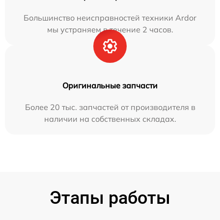
Большинство неисправностей техники Ardor
мы устраняем в течение 2 часов.
Оригинальные запчасти
Более 20 тыс. запчастей от производителя в
наличии на собственных складах.
Этапы работы