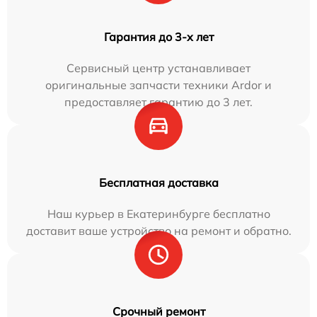
Гарантия до 3-х лет
Сервисный центр устанавливает
оригинальные запчасти техники Ardor и
предоставляет гарантию до 3 лет.
Бесплатная доставка
Наш курьер в Екатеринбурге бесплатно
доставит ваше устройство на ремонт и обратно.
Срочный ремонт