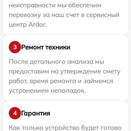
неисправности мы обеспечим
перевозку за наш счет в сервисный
центр Ardor.
Ремонт техники
3
После детального анализа мы
предоставим на утверждение смету
работ, время ремонта и займемся
устранением неполадок.
Гарантия
4
Как только устройство будет готово