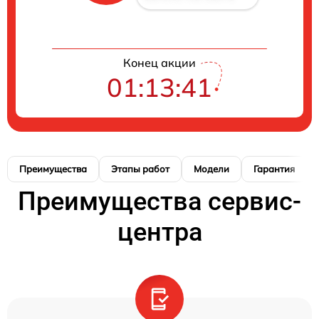
Конец акции
01:13:40
Преимущества
Этапы работ
Модели
Гарантия
Преимущества сервис-
центра