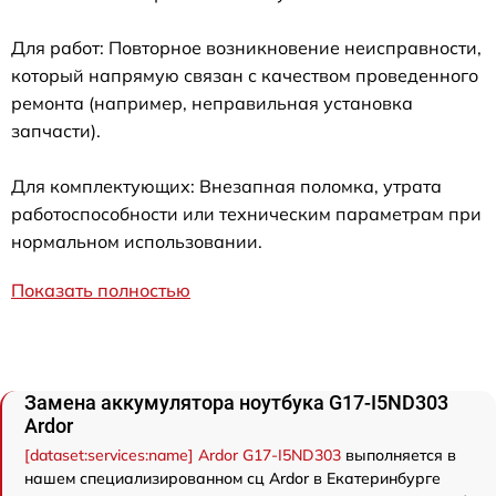
Для работ: Повторное возникновение неисправности,
который напрямую связан с качеством проведенного
ремонта (например, неправильная установка
запчасти).
Для комплектующих: Внезапная поломка, утрата
работоспособности или техническим параметрам при
нормальном использовании.
Показать полностью
Замена аккумулятора ноутбука G17-I5ND303
Ardor
[dataset:services:name] Ardor G17-I5ND303
выполняется в
нашем специализированном сц Ardor в Екатеринбурге