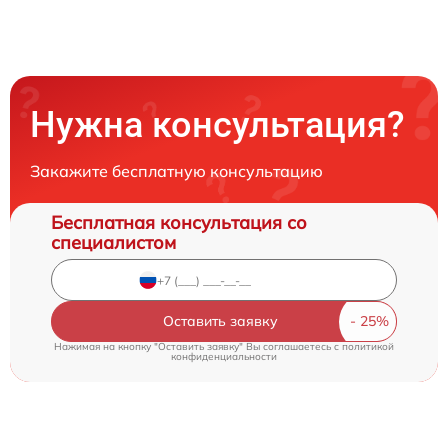
Нужна консультация?
Закажите бесплатную консультацию
Бесплатная консультация со
специалистом
Оставить заявку
Нажимая на кнопку "Оставить заявку" Вы соглашаетесь c
политикой
конфиденциальности