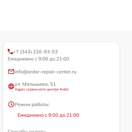
+7 (343) 226-93-53
Ежедневно с 9:00 до 21:00
info@ardor-repair-center.ru
ул. Малышева, 51
Адрес сервисного центра Ardor
Режим работы:
Ежедневно с 9:00 до 21:00
Способы оплаты