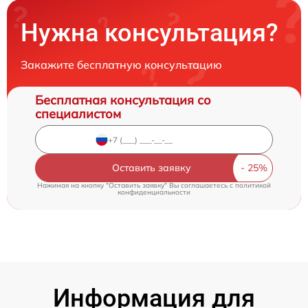
Нужна консультация?
Закажите бесплатную консультацию
Бесплатная консультация со
специалистом
Оставить заявку
Нажимая на кнопку "Оставить заявку" Вы соглашаетесь c
политикой
конфиденциальности
Информация для