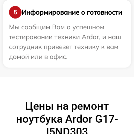
Информирование о готовности
5
Мы сообщим Вам о успешном
тестировании техники Ardor, и наш
сотрудник привезет технику к вам
домой или в офис.
Цены на ремонт
ноутбука Ardor G17-
I5ND303