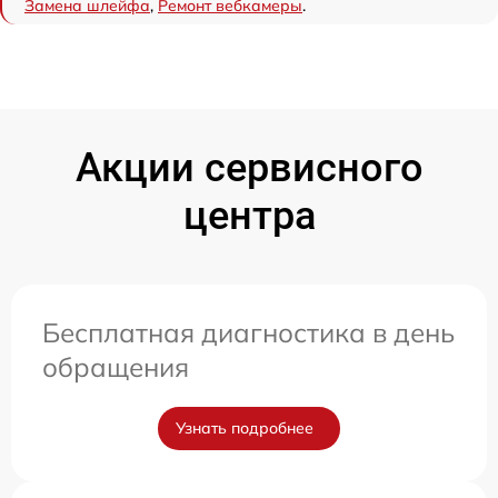
Замена шлейфа
,
Ремонт вебкамеры
.
Акции сервисного
центра
Бесплатная диагностика в день
обращения
Узнать подробнее