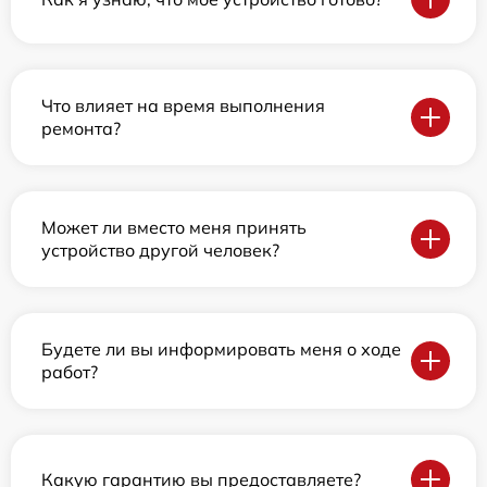
Что влияет на время выполнения
ремонта?
Может ли вместо меня принять
устройство другой человек?
Будете ли вы информировать меня о ходе
работ?
Какую гарантию вы предоставляете?