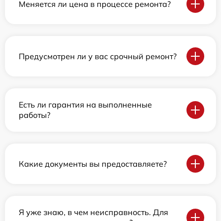
Меняется ли цена в процессе ремонта?
Предусмотрен ли у вас срочный ремонт?
Есть ли гарантия на выполненные
работы?
Какие документы вы предоставляете?
Я уже знаю, в чем неисправность. Для