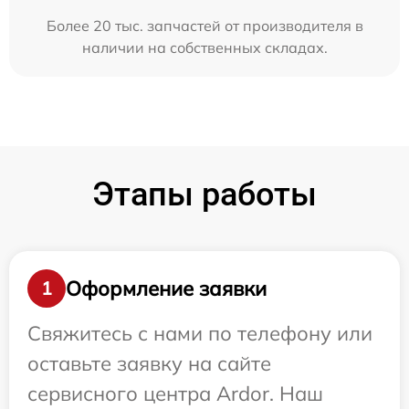
Более 20 тыс. запчастей от производителя в
наличии на собственных складах.
Этапы работы
Оформление заявки
1
Свяжитесь с нами по телефону или
оставьте заявку на сайте
сервисного центра Ardor. Наш