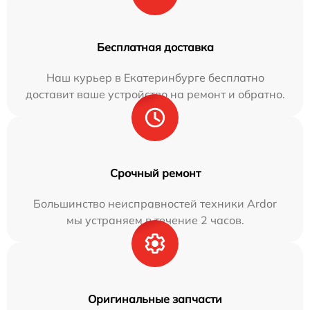
Бесплатная доставка
Наш курьер в Екатеринбурге бесплатно
доставит ваше устройство на ремонт и обратно.
Срочный ремонт
Большинство неисправностей техники Ardor
мы устраняем в течение 2 часов.
Оригинальные запчасти