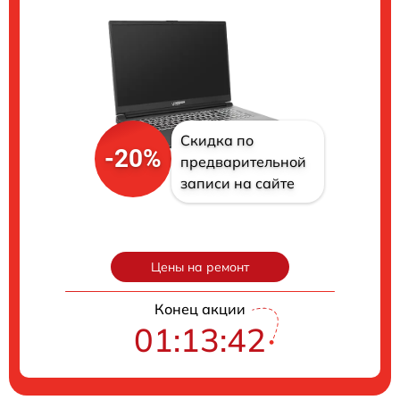
Скидка по
-20%
предварительной
записи на сайте
Цены на ремонт
Конец акции
01:13:41