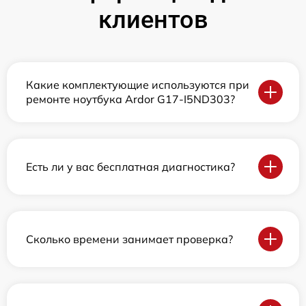
клиентов
Какие комплектующие используются при
ремонте ноутбука Ardor G17-I5ND303?
Есть ли у вас бесплатная диагностика?
Сколько времени занимает проверка?