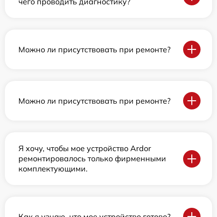
чего проводить диагностику?
Можно ли присутствовать при ремонте?
Можно ли присутствовать при ремонте?
Я хочу, чтобы мое устройство Ardor
ремонтировалось только фирменными
комплектующими.
Как я узнаю, что мое устройство готово?