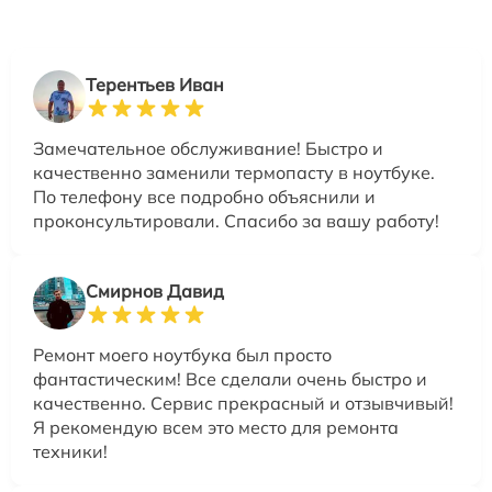
Терентьев Иван
Замечательное обслуживание! Быстро и
качественно заменили термопасту в ноутбуке.
По телефону все подробно объяснили и
проконсультировали. Спасибо за вашу работу!
Смирнов Давид
Ремонт моего ноутбука был просто
фантастическим! Все сделали очень быстро и
качественно. Сервис прекрасный и отзывчивый!
Я рекомендую всем это место для ремонта
техники!