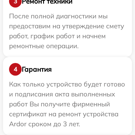
Ремонт техники
3
После полной диагностики мы
предоставим на утверждение смету
работ, график работ и начнем
ремонтные операции.
Гарантия
4
Как только устройство будет готово
и подписания акта выполненных
работ Вы получите фирменный
сертификат на ремонт устройства
Ardor сроком до 3 лет.