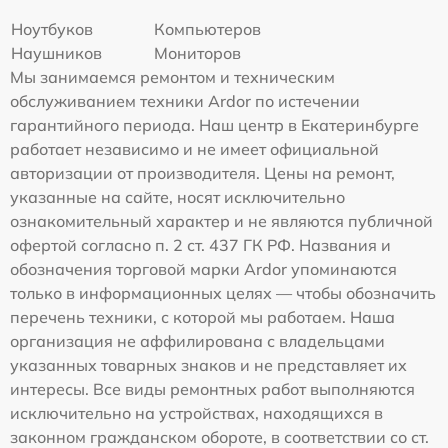
Ноутбуков
Компьютеров
Наушников
Мониторов
Мы занимаемся ремонтом и техническим
обслуживанием техники Ardor по истечении
гарантийного периода. Наш центр в Екатеринбурге
работает независимо и не имеет официальной
авторизации от производителя. Цены на ремонт,
указанные на сайте, носят исключительно
ознакомительный характер и не являются публичной
офертой согласно п. 2 ст. 437 ГК РФ. Названия и
обозначения торговой марки Ardor упоминаются
только в информационных целях — чтобы обозначить
перечень техники, с которой мы работаем. Наша
организация не аффилирована с владельцами
указанных товарных знаков и не представляет их
интересы. Все виды ремонтных работ выполняются
исключительно на устройствах, находящихся в
законном гражданском обороте, в соответствии со ст.