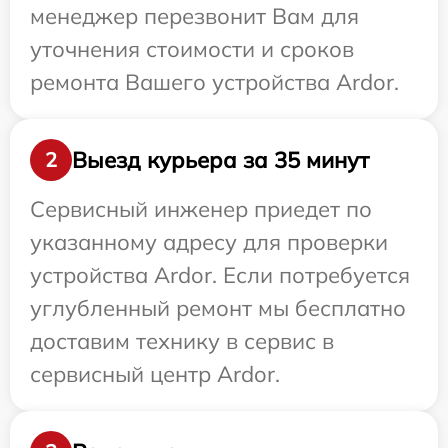
менеджер перезвонит Вам для
уточнения стоимости и сроков
ремонта Вашего устройства Ardor.
Выезд курьера за 35 минут
2
Сервисный инженер приедет по
указанному адресу для проверки
устройства Ardor. Если потребуется
углубленный ремонт мы бесплатно
доставим технику в сервис в
сервисный центр Ardor.