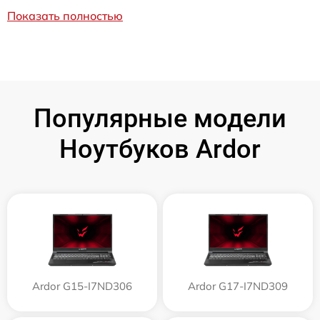
Показать полностью
Популярные модели
Ноутбуков Ardor
Ardor G15-I7ND306
Ardor G17-I7ND309