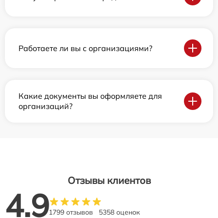
Работаете ли вы с организациями?
Какие документы вы оформляете для
организаций?
Отзывы клиентов
4.9
1799 отзывов
5358 оценок