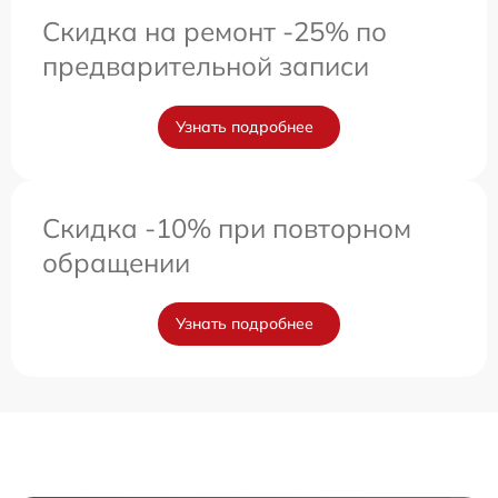
Скидка на ремонт -25% по
предварительной записи
Узнать подробнее
Скидка -10% при повторном
обращении
Узнать подробнее