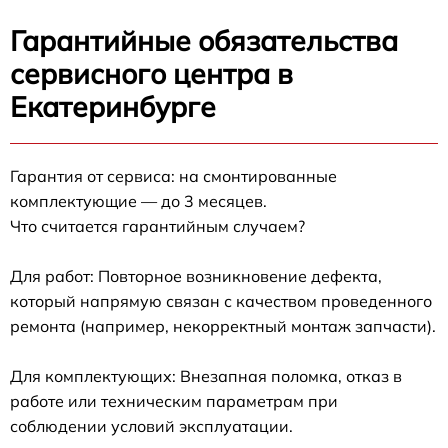
Гарантийные обязательства
сервисного центра в
Екатеринбурге
Гарантия от сервиса: на смонтированные
комплектующие — до 3 месяцев.
Что считается гарантийным случаем?
Для работ: Повторное возникновение дефекта,
который напрямую связан с качеством проведенного
ремонта (например, некорректный монтаж запчасти).
Для комплектующих: Внезапная поломка, отказ в
работе или техническим параметрам при
соблюдении условий эксплуатации.