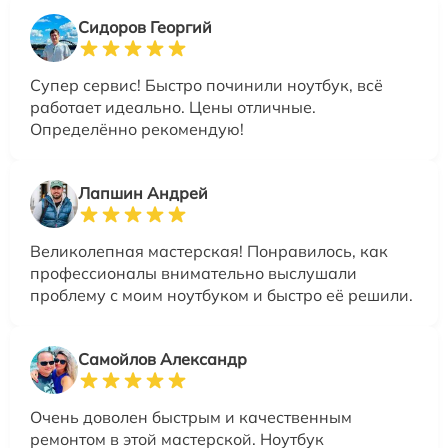
Сидоров Георгий
Супер сервис! Быстро починили ноутбук, всё
работает идеально. Цены отличные.
Определённо рекомендую!
Лапшин Андрей
Великолепная мастерская! Понравилось, как
профессионалы внимательно выслушали
проблему с моим ноутбуком и быстро её решили.
Самойлов Александр
Очень доволен быстрым и качественным
ремонтом в этой мастерской. Ноутбук