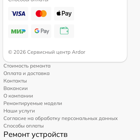
© 2026 Сервисный центр Ardor
Стоимость ремонта
Оплата и доставка
Контакты
Вакансии
О компании
Ремонтируемые модели
Наши услуги
Согласие на обработку персональных данных
Способы оплаты
Ремонт устройств