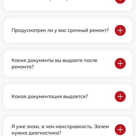
Предусмотрен ли у вас срочный ремонт?
Какие документы вы выдаете после
ремонта?
Какая документация выдается?
Я уже знаю, в чем неисправность. Зачем
нужна диагностика?