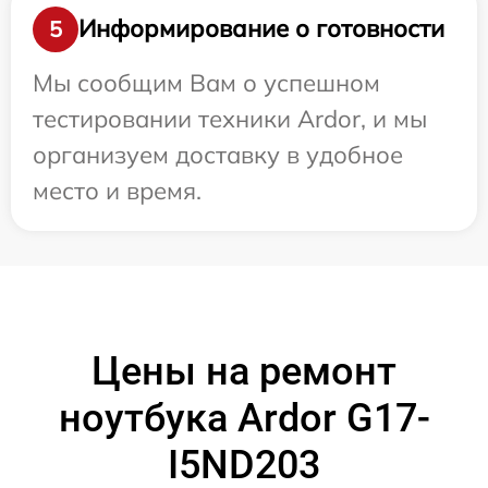
Информирование о готовности
5
Мы сообщим Вам о успешном
тестировании техники Ardor, и мы
организуем доставку в удобное
место и время.
Цены на ремонт
ноутбука Ardor G17-
I5ND203