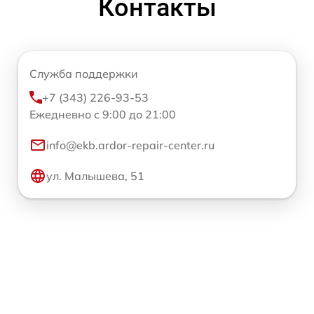
Контакты
Служба поддержки
+7 (343) 226-93-53
Ежедневно с 9:00 до 21:00
info@ekb.ardor-repair-center.ru
ул. Малышева, 51