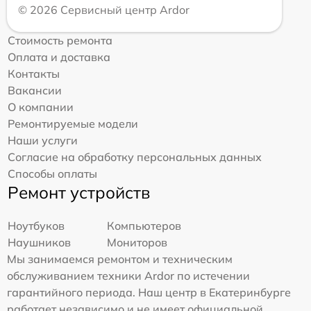
© 2026 Сервисный центр Ardor
Стоимость ремонта
Оплата и доставка
Контакты
Вакансии
О компании
Ремонтируемые модели
Наши услуги
Согласие на обработку персональных данных
Способы оплаты
Ремонт устройств
Ноутбуков
Компьютеров
Наушников
Мониторов
Мы занимаемся ремонтом и техническим
обслуживанием техники Ardor по истечении
гарантийного периода. Наш центр в Екатеринбурге
работает независимо и не имеет официальной