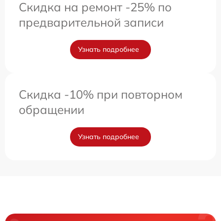
Скидка на ремонт -25% по
предварительной записи
Узнать подробнее
Скидка -10% при повторном
обращении
Узнать подробнее