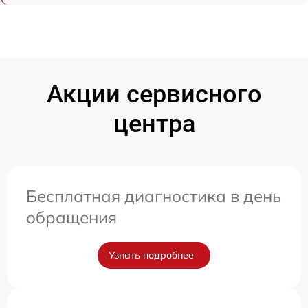
Акции сервисного
центра
Бесплатная диагностика в день
обращения
Узнать подробнее