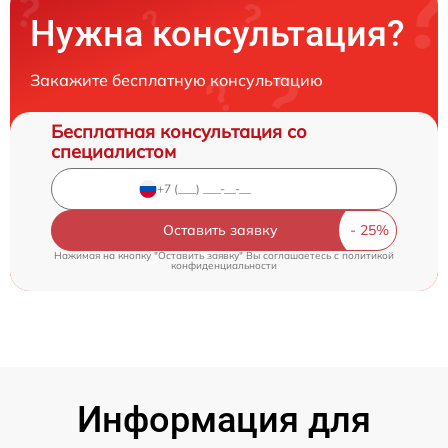
Нужна консультация?
Закажите бесплатную консультацию
Бесплатная консультация со
специалистом
Оставить заявку
Нажимая на кнопку "Оставить заявку" Вы соглашаетесь c
политикой
конфиденциальности
Информация для