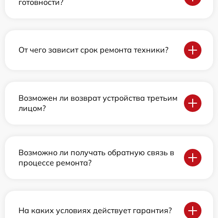
готовности?
От чего зависит срок ремонта техники?
Возможен ли возврат устройства третьим
лицом?
Возможно ли получать обратную связь в
процессе ремонта?
На каких условиях действует гарантия?