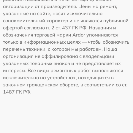
авторизации от производителя. Цены на ремонт,
указанные на сайте, носят исключительно
ознакомительный характер и не являются публичной
офертой согласно п. 2 ст. 437 ГК РФ. Названия и
обозначения торговой марки Ardor упоминаются
только в информационных целях — чтобы обозначить
перечень техники, с которой мы работаем. Наша
организация не аффилирована с владельцами
указанных товарных знаков и не представляет их
интересы. Все виды ремонтных работ выполняются
исключительно на устройствах, находящихся в
законном гражданском обороте, в соответствии со ст.
1487 ГК РФ.