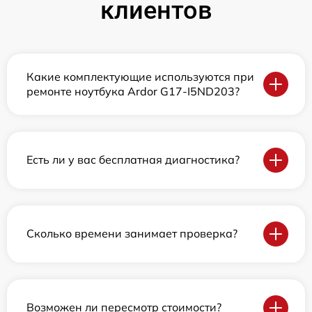
клиентов
Какие комплектующие используются при
ремонте ноутбука Ardor G17-I5ND203?
Есть ли у вас бесплатная диагностика?
Сколько времени занимает проверка?
Возможен ли пересмотр стоимости?