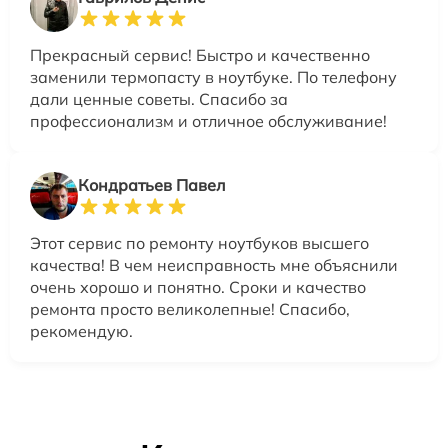
Прекрасный сервис! Быстро и качественно
заменили термопасту в ноутбуке. По телефону
дали ценные советы. Спасибо за
профессионализм и отличное обслуживание!
Кондратьев Павел
Этот сервис по ремонту ноутбуков высшего
качества! В чем неисправность мне объяснили
очень хорошо и понятно. Сроки и качество
ремонта просто великолепные! Спасибо,
рекомендую.