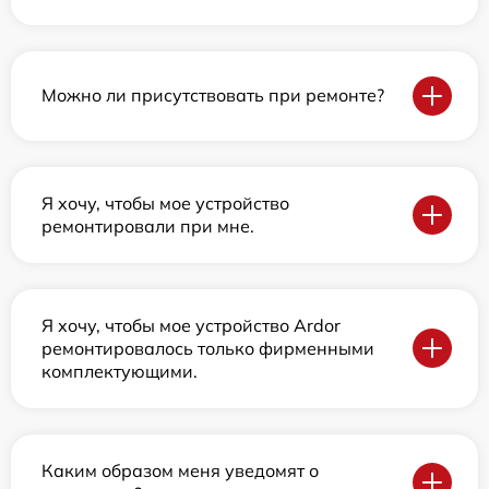
Можно ли присутствовать при ремонте?
Я хочу, чтобы мое устройство
ремонтировали при мне.
Я хочу, чтобы мое устройство Ardor
ремонтировалось только фирменными
комплектующими.
Каким образом меня уведомят о