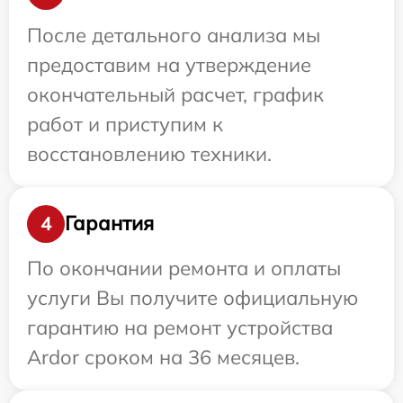
После детального анализа мы
предоставим на утверждение
окончательный расчет, график
работ и приступим к
восстановлению техники.
Гарантия
4
По окончании ремонта и оплаты
услуги Вы получите официальную
гарантию на ремонт устройства
Ardor сроком на 36 месяцев.