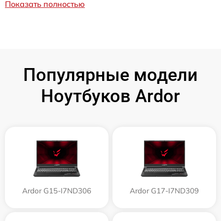
Показать полностью
Популярные модели
Ноутбуков Ardor
Ardor G15-I7ND306
Ardor G17-I7ND309