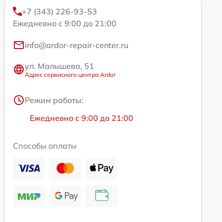
+7 (343) 226-93-53
Ежедневно с 9:00 до 21:00
info@ardor-repair-center.ru
ул. Малышева, 51
Адрес сервисного центра Ardor
Режим работы:
Ежедневно с 9:00 до 21:00
Способы оплаты