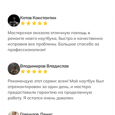
Котов Константин
Мастерская оказала отличную помощь в
ремонте моего ноутбука, быстро и качественно
исправив все проблемы. Большое спасибо за
профессионализм!
Владимиров Владислав
Рекомендую этот сервис всем! Мой ноутбук был
отремонтирован за один день, и мастера
предоставили гарантию на проделанную
работу. Я остался очень доволен.
Гаврилов Денис