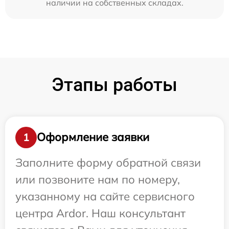
наличии на собственных складах.
Этапы работы
Оформление заявки
1
Заполните форму обратной связи
или позвоните нам по номеру,
указанному на сайте сервисного
центра Ardor. Наш консультант