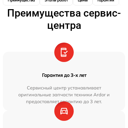
Преимущества сервис-
центра
Гарантия до 3-х лет
Сервисный центр устанавливает
оригинальные запчасти техники Ardor и
предоставляет гарантию до 3 лет.