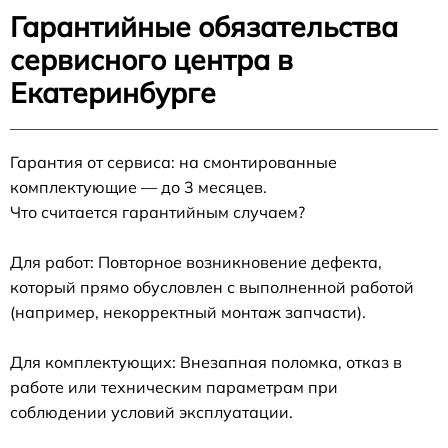
Гарантийные обязательства
сервисного центра в
Екатеринбурге
Гарантия от сервиса: на смонтированные
комплектующие — до 3 месяцев.
Что считается гарантийным случаем?
Для работ: Повторное возникновение дефекта,
который прямо обусловлен с выполненной работой
(например, некорректный монтаж запчасти).
Для комплектующих: Внезапная поломка, отказ в
работе или техническим параметрам при
соблюдении условий эксплуатации.