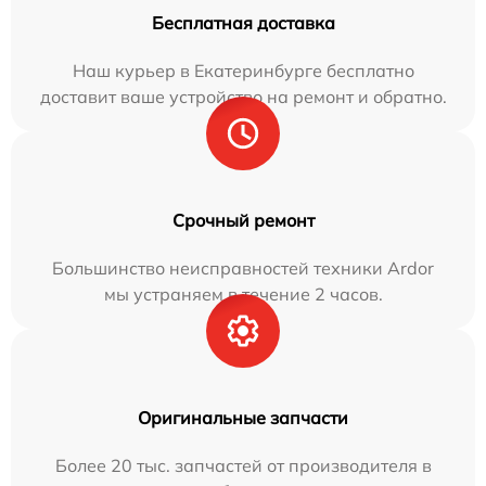
Бесплатная доставка
Наш курьер в Екатеринбурге бесплатно
доставит ваше устройство на ремонт и обратно.
Срочный ремонт
Большинство неисправностей техники Ardor
мы устраняем в течение 2 часов.
Оригинальные запчасти
Более 20 тыс. запчастей от производителя в