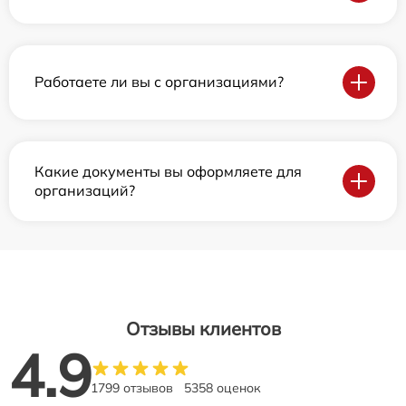
Работаете ли вы с организациями?
Какие документы вы оформляете для
организаций?
Отзывы клиентов
4.9
1799 отзывов
5358 оценок