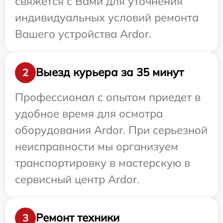
свяжется с Вами для уточнения
индивидуальных условий ремонта
Вашего устройства Ardor.
Выезд курьера за 35 минут
2
Профессионал с опытом приедет в
удобное время для осмотра
оборудования Ardor. При серьезной
неисправности мы организуем
транспортировку в мастерскую в
сервисный центр Ardor.
Ремонт техники
3