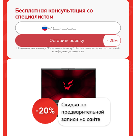
Бесплатная консультация со
специалистом
Оставить заявку
Нажимая на кнопку "Оставить заявку" Вы соглашаетесь c
политикой
конфиденциальности
Скидка по
-20%
предварительной
записи на сайте