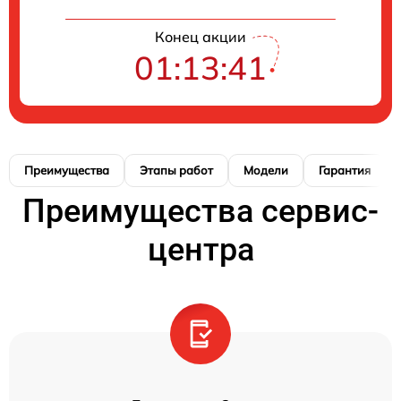
Конец акции
01:13:41
Преимущества
Этапы работ
Модели
Гарантия
Преимущества сервис-
центра