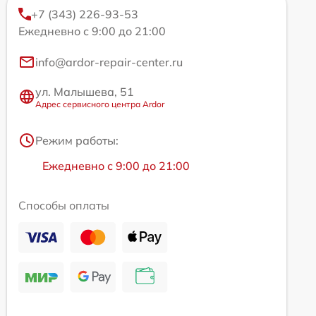
+7 (343) 226-93-53
Ежедневно с 9:00 до 21:00
info@ardor-repair-center.ru
ул. Малышева, 51
Адрес сервисного центра Ardor
Режим работы:
Ежедневно с 9:00 до 21:00
Способы оплаты