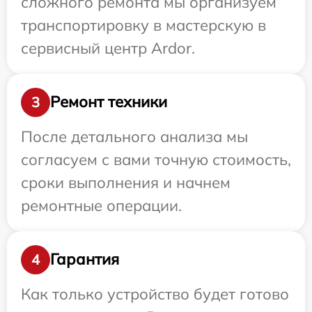
сложного ремонта мы организуем
транспортировку в мастерскую в
сервисный центр Ardor.
Ремонт техники
3
После детального анализа мы
согласуем с вами точную стоимость,
сроки выполнения и начнем
ремонтные операции.
Гарантия
4
Как только устройство будет готово