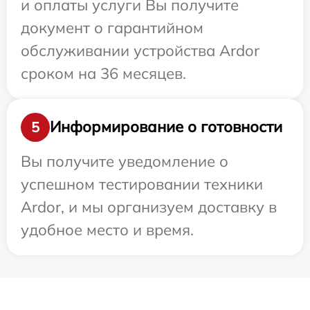
и оплаты услуги Вы получите
документ о гарантийном
обслуживании устройства Ardor
сроком на 36 месяцев.
Информирование о готовности
5
Вы получите уведомление о
успешном тестировании техники
Ardor, и мы организуем доставку в
удобное место и время.