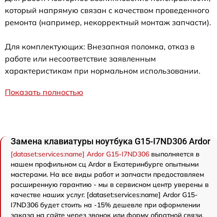
который напрямую связан с качеством проведенного
ремонта (например, некорректный монтаж запчасти).
Для комплектующих: Внезапная поломка, отказ в
работе или несоответствие заявленным
характеристикам при нормальном использовании.
Показать полностью
Замена клавиатуры ноутбука G15-I7ND306 Ardor
[dataset:services:name] Ardor G15-I7ND306
выполняется в
нашем профильном сц Ardor в Екатеринбурге опытными
мастерами. На все виды работ и запчасти предоставляем
расширенную гарантию - мы в сервисном центр уверены в
качестве наших услуг. [dataset:services:name] Ardor G15-
I7ND306 будет стоить на -15% дешевле при оформлении
заказа на сайте через звонок или форму обратной связи.