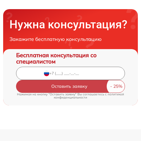
Нужна консультация?
Закажите бесплатную консультацию
Бесплатная консультация со
специалистом
Оставить заявку
Нажимая на кнопку "Оставить заявку" Вы соглашаетесь c
политикой
конфиденциальности