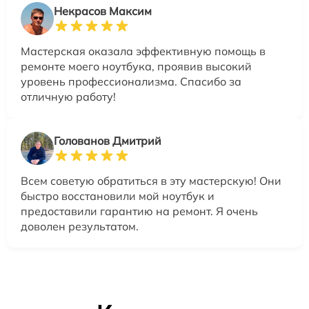
Некрасов Максим
Мастерская оказала эффективную помощь в
ремонте моего ноутбука, проявив высокий
уровень профессионализма. Спасибо за
отличную работу!
Голованов Дмитрий
Всем советую обратиться в эту мастерскую! Они
быстро восстановили мой ноутбук и
предоставили гарантию на ремонт. Я очень
доволен результатом.