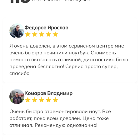
Федоров Ярослав
Я очень доволен, в этом сервисном центре мне
очень быстро починили ноутбук. Стоимость
ремонта оказалась отличной, диагностика была
проведена бесплатно! Сервис просто супер,
спасибо!
Комаров Владимир
Очень быстро отремонтировали ноут. Всё
работает, пока всем доволен. Цена тоже
отличная. Рекомендую однозначно!