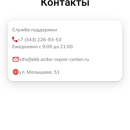
Контакты
Служба поддержки
+7 (343) 226-93-53
Ежедневно с 9:00 до 21:00
info@ekb.ardor-repair-center.ru
ул. Малышева, 51