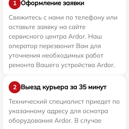
Оформление заявки
1
Свяжитесь с нами по телефону или
оставьте заявку на сайте
сервисного центра Ardor. Наш
оператор перезвонит Вам для
уточнения необходимых работ
ремонта Вашего устройства Ardor.
Выезд курьера за 35 минут
2
Технический специалист приедет по
указанному адресу для осмотра
оборудования Ardor. В случае