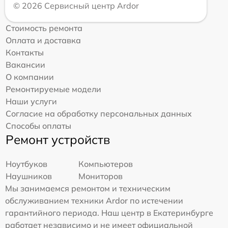
© 2026 Сервисный центр Ardor
Стоимость ремонта
Оплата и доставка
Контакты
Вакансии
О компании
Ремонтируемые модели
Наши услуги
Согласие на обработку персональных данных
Способы оплаты
Ремонт устройств
Ноутбуков
Компьютеров
Наушников
Мониторов
Мы занимаемся ремонтом и техническим
обслуживанием техники Ardor по истечении
гарантийного периода. Наш центр в Екатеринбурге
работает независимо и не имеет официальной