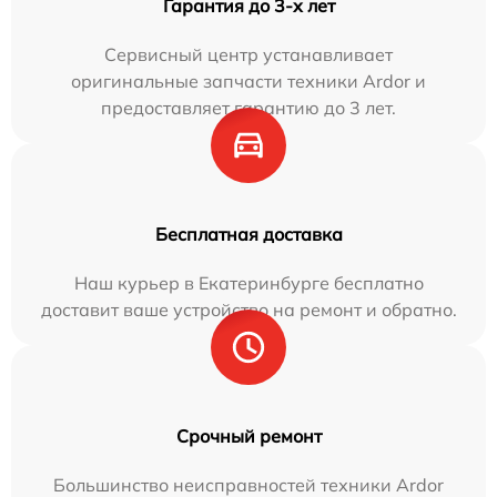
Гарантия до 3-х лет
Сервисный центр устанавливает
оригинальные запчасти техники Ardor и
предоставляет гарантию до 3 лет.
Бесплатная доставка
Наш курьер в Екатеринбурге бесплатно
доставит ваше устройство на ремонт и обратно.
Срочный ремонт
Большинство неисправностей техники Ardor