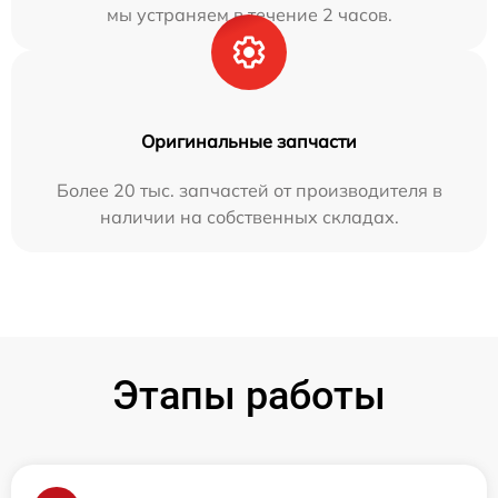
мы устраняем в течение 2 часов.
Оригинальные запчасти
Более 20 тыс. запчастей от производителя в
наличии на собственных складах.
Этапы работы