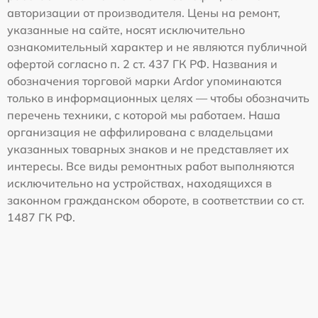
авторизации от производителя. Цены на ремонт,
указанные на сайте, носят исключительно
ознакомительный характер и не являются публичной
офертой согласно п. 2 ст. 437 ГК РФ. Названия и
обозначения торговой марки Ardor упоминаются
только в информационных целях — чтобы обозначить
перечень техники, с которой мы работаем. Наша
организация не аффилирована с владельцами
указанных товарных знаков и не представляет их
интересы. Все виды ремонтных работ выполняются
исключительно на устройствах, находящихся в
законном гражданском обороте, в соответствии со ст.
1487 ГК РФ.