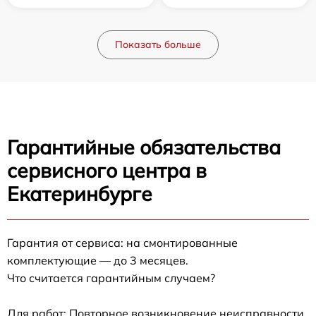
Показать больше
Гарантийные обязательства
сервисного центра в
Екатеринбурге
Гарантия от сервиса: на смонтированные
комплектующие — до 3 месяцев.
Что считается гарантийным случаем?
Для работ: Повторное возникновение неисправности,