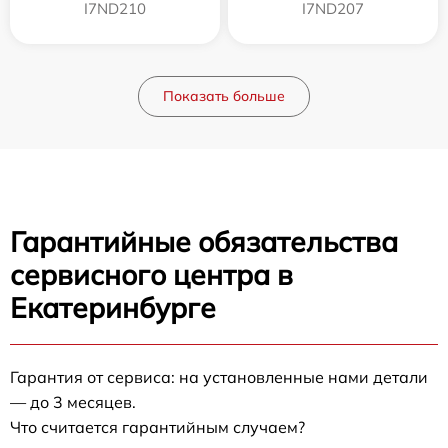
I7ND210
I7ND207
Показать больше
Гарантийные обязательства
сервисного центра в
Екатеринбурге
Гарантия от сервиса: на установленные нами детали
— до 3 месяцев.
Что считается гарантийным случаем?