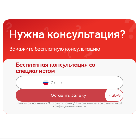
Нужна консультация?
Закажите бесплатную консультацию
Бесплатная консультация со
специалистом
Оставить заявку
Нажимая на кнопку "Оставить заявку" Вы соглашаетесь c
политикой
конфиденциальности