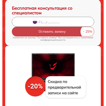
Бесплатная консультация со
специалистом
Оставить заявку
Нажимая на кнопку "Оставить заявку" Вы соглашаетесь c
политикой
конфиденциальности
Скидка по
-20%
предварительной
записи на сайте