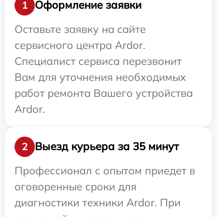
Оформление заявки
1
Оставьте заявку на сайте
сервисного центра Ardor.
Специалист сервиса перезвонит
Вам для уточнения необходимых
работ ремонта Вашего устройства
Ardor.
Выезд курьера за 35 минут
2
Профессионал с опытом приедет в
оговоренные сроки для
диагностики техники Ardor. При