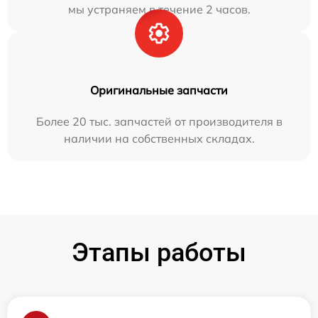
мы устраняем в течение 2 часов.
Оригинальные запчасти
Более 20 тыс. запчастей от производителя в
наличии на собственных складах.
Этапы работы