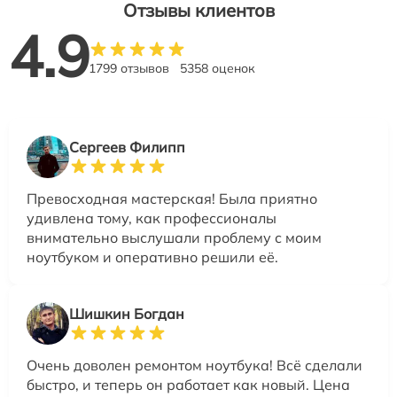
Отзывы клиентов
4.9
1799 отзывов
5358 оценок
Сергеев Филипп
Превосходная мастерская! Была приятно
удивлена тому, как профессионалы
внимательно выслушали проблему с моим
ноутбуком и оперативно решили её.
Шишкин Богдан
Очень доволен ремонтом ноутбука! Всё сделали
быстро, и теперь он работает как новый. Цена