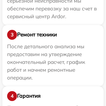
серьезной неисправности мы
обеспечим перевозку за наш счет в
сервисный центр Ardor.
Ремонт техники
3
После детального анализа мы
предоставим на утверждение
окончательный расчет, график
работ и начнем ремонтные
операции.
Гарантия
4