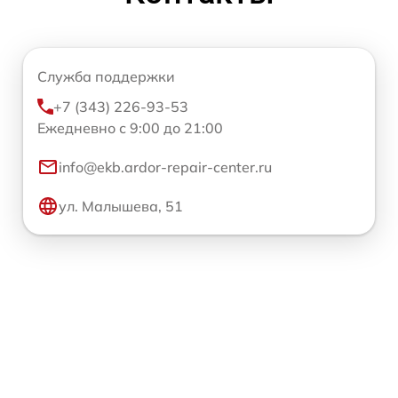
Служба поддержки
+7 (343) 226-93-53
Ежедневно с 9:00 до 21:00
info@ekb.ardor-repair-center.ru
ул. Малышева, 51