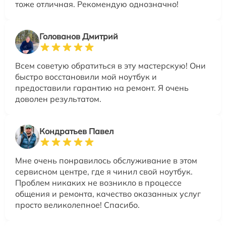
тоже отличная. Рекомендую однозначно!
Голованов Дмитрий
Всем советую обратиться в эту мастерскую! Они
быстро восстановили мой ноутбук и
предоставили гарантию на ремонт. Я очень
доволен результатом.
Кондратьев Павел
Мне очень понравилось обслуживание в этом
сервисном центре, где я чинил свой ноутбук.
Проблем никаких не возникло в процессе
общения и ремонта, качество оказанных услуг
просто великолепное! Спасибо.