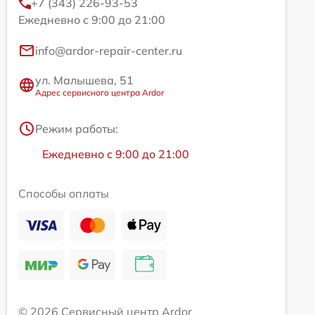
+7 (343) 226-93-53
Ежедневно с 9:00 до 21:00
info@ardor-repair-center.ru
ул. Малышева, 51
Адрес сервисного центра Ardor
Режим работы:
Ежедневно с 9:00 до 21:00
Способы оплаты
© 2026 Сервисный центр Ardor