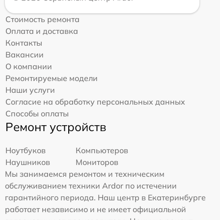
Стоимость ремонта
Оплата и доставка
Контакты
Вакансии
О компании
Ремонтируемые модели
Наши услуги
Согласие на обработку персональных данных
Способы оплаты
Ремонт устройств
Ноутбуков
Компьютеров
Наушников
Мониторов
Мы занимаемся ремонтом и техническим
обслуживанием техники Ardor по истечении
гарантийного периода. Наш центр в Екатеринбурге
работает независимо и не имеет официальной