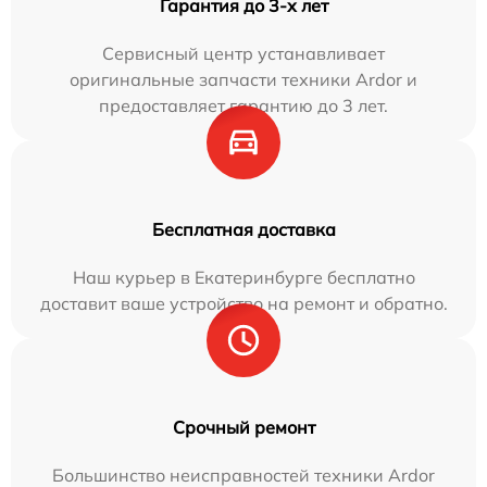
Гарантия до 3-х лет
Сервисный центр устанавливает
оригинальные запчасти техники Ardor и
предоставляет гарантию до 3 лет.
Бесплатная доставка
Наш курьер в Екатеринбурге бесплатно
доставит ваше устройство на ремонт и обратно.
Срочный ремонт
Большинство неисправностей техники Ardor