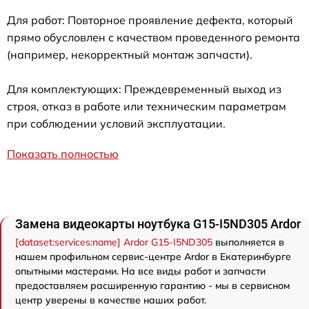
Для работ: Повторное проявление дефекта, который
прямо обусловлен с качеством проведенного ремонта
(например, некорректный монтаж запчасти).
Для комплектующих: Преждевременный выход из
строя, отказ в работе или техническим параметрам
при соблюдении условий эксплуатации.
Показать полностью
Замена видеокарты ноутбука G15-I5ND305 Ardor
[dataset:services:name] Ardor G15-I5ND305
выполняется в
нашем профильном сервис-центре Ardor в Екатеринбурге
опытными мастерами. На все виды работ и запчасти
предоставляем расширенную гарантию - мы в сервисном
центр уверены в качестве наших работ.