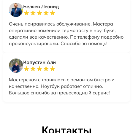
Беляев Леонид
Очень понравилось обслуживание. Мастера
оперативно заменили термопасту в ноутбуке,
сделали все качественно. По телефону подробно
проконсультировали. Спасибо за помощь!
Капустин Али
Мастерская справилась с ремонтом быстро и
качественно. Ноутбук работает отлично.
Большое спасибо за превосходный сервис!
Контакты