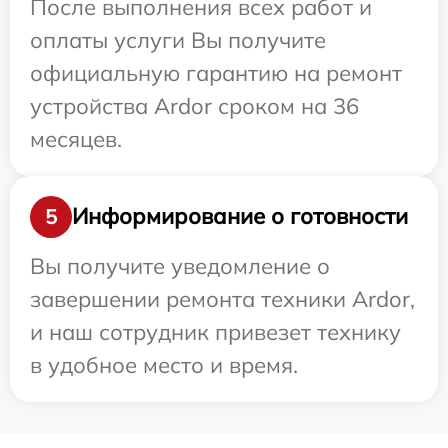
После выполнения всех работ и
оплаты услуги Вы получите
официальную гарантию на ремонт
устройства Ardor сроком на 36
месяцев.
Информирование о готовности
5
Вы получите уведомление о
завершении ремонта техники Ardor,
и наш сотрудник привезет технику
в удобное место и время.