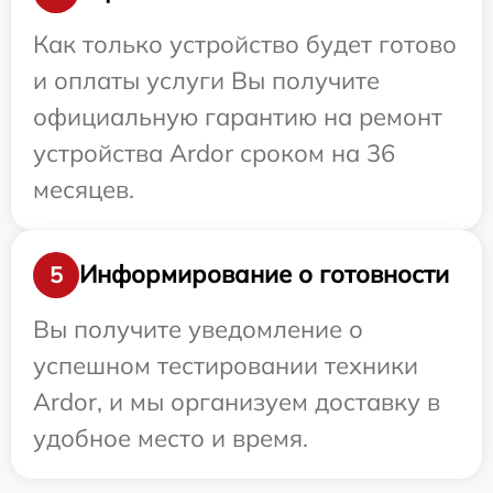
Как только устройство будет готово
и оплаты услуги Вы получите
официальную гарантию на ремонт
устройства Ardor сроком на 36
месяцев.
Информирование о готовности
5
Вы получите уведомление о
успешном тестировании техники
Ardor, и мы организуем доставку в
удобное место и время.