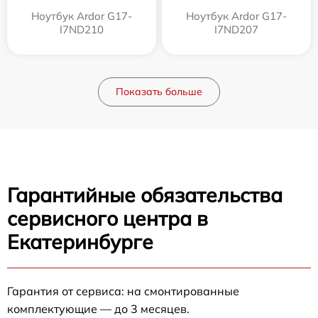
Ноутбук Ardor G17-
Ноутбук Ardor G17-
I7ND210
I7ND207
Показать больше
Гарантийные обязательства
сервисного центра в
Екатеринбурге
Гарантия от сервиса: на смонтированные
комплектующие — до 3 месяцев.