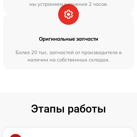
мы устраняем в течение 2 часов.
Оригинальные запчасти
Более 20 тыс. запчастей от производителя в
наличии на собственных складах.
Этапы работы