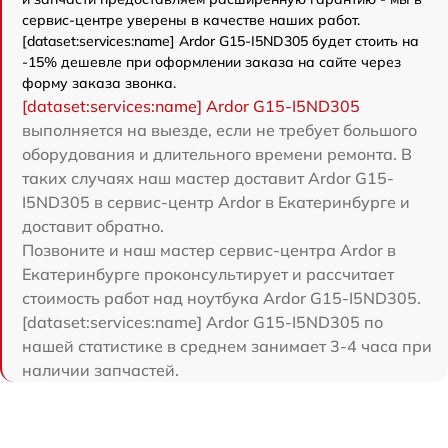
сервис-центре уверены в качестве наших работ.
[dataset:services:name] Ardor G15-I5ND305 будет стоить на
-15% дешевле при оформлении заказа на сайте через
форму заказа звонка.
[dataset:services:name] Ardor G15-I5ND305
выполняется на выезде, если не требует большого
оборудования и длительного времени ремонта. В
таких случаях наш мастер доставит Ardor G15-
I5ND305 в сервис-центр Ardor в Екатеринбурге и
доставит обратно.
Позвоните и наш мастер сервис-центра Ardor в
Екатеринбурге проконсультирует и рассчитает
стоимость работ над ноутбука Ardor G15-I5ND305.
[dataset:services:name] Ardor G15-I5ND305 по
нашей статистике в среднем занимает 3-4 часа при
наличии запчастей.