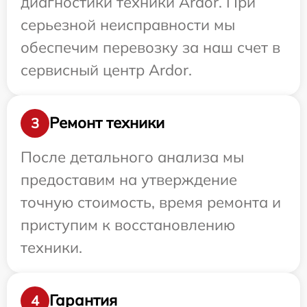
диагностики техники Ardor. При
серьезной неисправности мы
обеспечим перевозку за наш счет в
сервисный центр Ardor.
Ремонт техники
3
После детального анализа мы
предоставим на утверждение
точную стоимость, время ремонта и
приступим к восстановлению
техники.
Гарантия
4