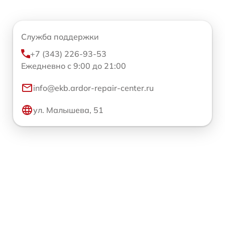
Служба поддержки
+7 (343) 226-93-53
Ежедневно с 9:00 до 21:00
info@ekb.ardor-repair-center.ru
ул. Малышева, 51