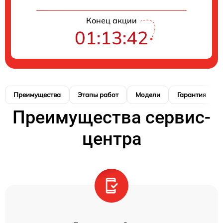
Конец акции
01:13:41
Преимущества
Этапы работ
Модели
Гарантия
Преимущества сервис-
центра