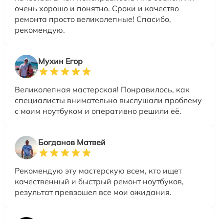
очень хорошо и понятно. Сроки и качество
ремонта просто великолепные! Спасибо,
рекомендую.
Мухин Егор
Великолепная мастерская! Понравилось, как
специалисты внимательно выслушали проблему
с моим ноутбуком и оперативно решили её.
Богданов Матвей
Рекомендую эту мастерскую всем, кто ищет
качественный и быстрый ремонт ноутбуков,
результат превзошел все мои ожидания.