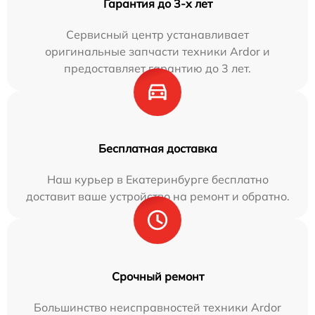
Гарантия до 3-х лет
Сервисный центр устанавливает
оригинальные запчасти техники Ardor и
предоставляет гарантию до 3 лет.
Бесплатная доставка
Наш курьер в Екатеринбурге бесплатно
доставит ваше устройство на ремонт и обратно.
Срочный ремонт
Большинство неисправностей техники Ardor