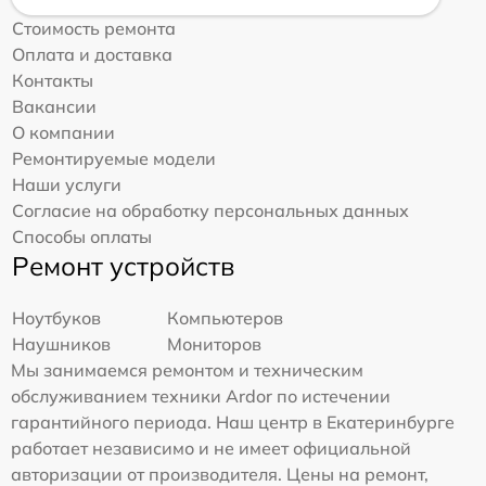
Стоимость ремонта
Оплата и доставка
Контакты
Вакансии
О компании
Ремонтируемые модели
Наши услуги
Согласие на обработку персональных данных
Способы оплаты
Ремонт устройств
Ноутбуков
Компьютеров
Наушников
Мониторов
Мы занимаемся ремонтом и техническим
обслуживанием техники Ardor по истечении
гарантийного периода. Наш центр в Екатеринбурге
работает независимо и не имеет официальной
авторизации от производителя. Цены на ремонт,