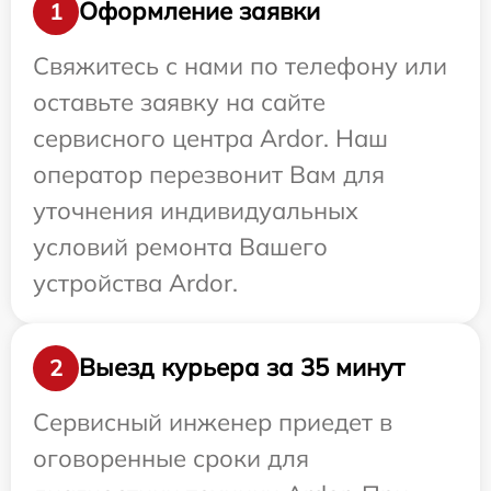
Оформление заявки
1
Свяжитесь с нами по телефону или
оставьте заявку на сайте
сервисного центра Ardor. Наш
оператор перезвонит Вам для
уточнения индивидуальных
условий ремонта Вашего
устройства Ardor.
Выезд курьера за 35 минут
2
Сервисный инженер приедет в
оговоренные сроки для