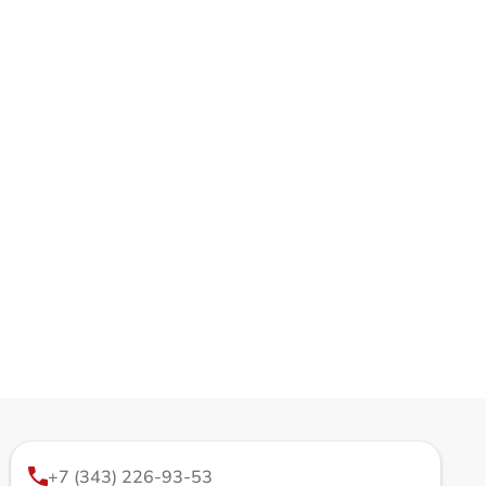
+7 (343) 226-93-53