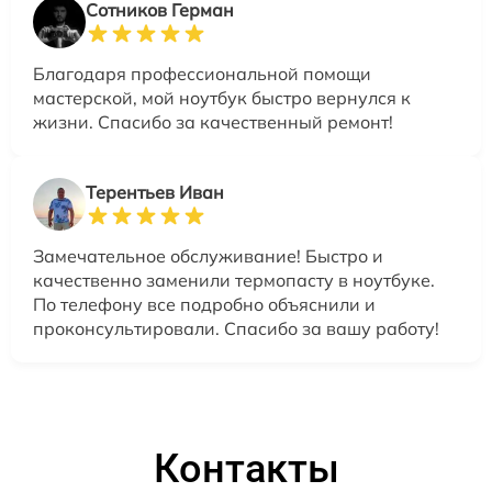
Сотников Герман
Благодаря профессиональной помощи
мастерской, мой ноутбук быстро вернулся к
жизни. Спасибо за качественный ремонт!
Терентьев Иван
Замечательное обслуживание! Быстро и
качественно заменили термопасту в ноутбуке.
По телефону все подробно объяснили и
проконсультировали. Спасибо за вашу работу!
Контакты