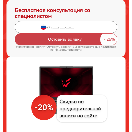
Бесплатная консультация со
специалистом
Оставить заявку
Нажимая на кнопку "Оставить заявку" Вы соглашаетесь c
политикой
конфиденциальности
Скидка по
-20%
предварительной
записи на сайте