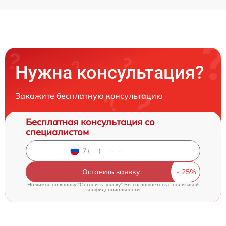
Нужна консультация?
Закажите бесплатную консультацию
Бесплатная консультация со
специалистом
Оставить заявку
Нажимая на кнопку "Оставить заявку" Вы соглашаетесь c
политикой
конфиденциальности