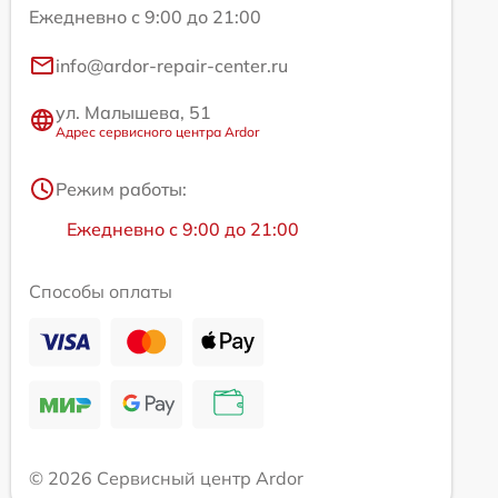
Ежедневно с 9:00 до 21:00
info@ardor-repair-center.ru
ул. Малышева, 51
Адрес сервисного центра Ardor
Режим работы:
Ежедневно с 9:00 до 21:00
Способы оплаты
© 2026 Сервисный центр Ardor