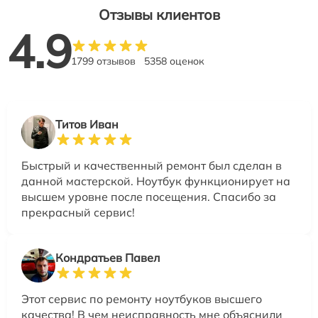
Отзывы клиентов
4.9
1799 отзывов
5358 оценок
Титов Иван
Быстрый и качественный ремонт был сделан в
данной мастерской. Ноутбук функционирует на
высшем уровне после посещения. Спасибо за
прекрасный сервис!
Кондратьев Павел
Этот сервис по ремонту ноутбуков высшего
качества! В чем неисправность мне объяснили