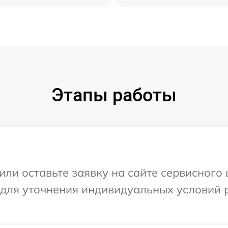
Этапы работы
или оставьте заявку на сайте сервисного 
 для уточнения индивидуальных условий 