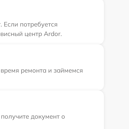
. Если потребуется
висный центр Ardor.
 время ремонта и займемся
 получите документ о