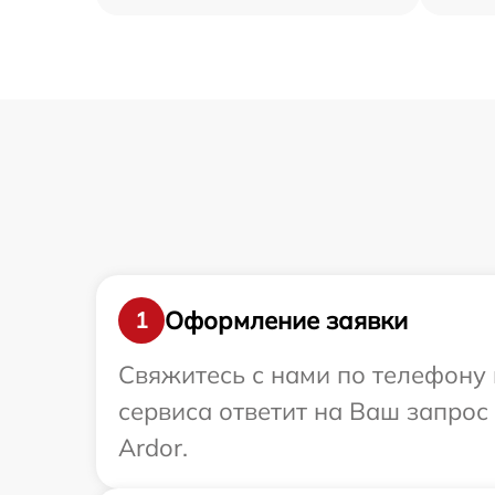
Оформление заявки
1
Свяжитесь с нами по телефону 
сервиса ответит на Ваш запрос
Ardor.