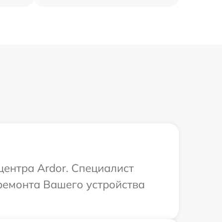
центра Ardor. Специалист
ремонта Вашего устройства