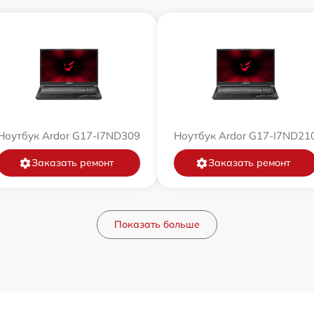
Ноутбук Ardor G17-I7ND309
Ноутбук Ardor G17-I7ND21
Заказать ремонт
Заказать ремонт
Показать больше