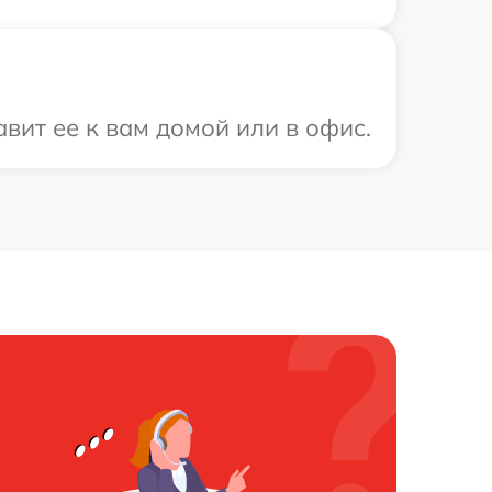
вит ее к вам домой или в офис.