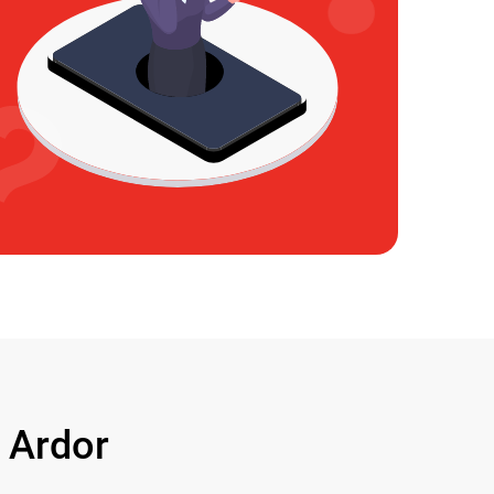
 Ardor