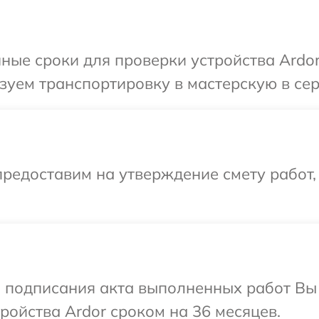
ные сроки для проверки устройства Ardor
уем транспортировку в мастерскую в сер
редоставим на утверждение смету работ,
и подписания акта выполненных работ Вы
ойства Ardor сроком на 36 месяцев.