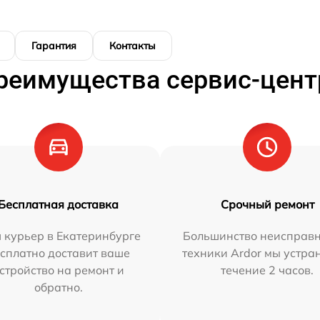
Гарантия
Контакты
реимущества сервис-цент
Бесплатная доставка
Срочный ремонт
 курьер в Екатеринбурге
Большинство неисправн
сплатно доставит ваше
техники Ardor мы устра
стройство на ремонт и
течение 2 часов.
обратно.