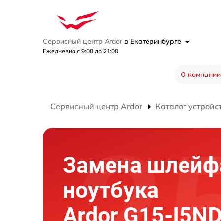
Сервисный центр Ardor
в Екатеринбурге
Ежедневно с 9:00 до 21:00
О компании
Сервисный центр Ardor
Каталог устройс
Замена шлейф
ноутбука
Ardor G15-I5N