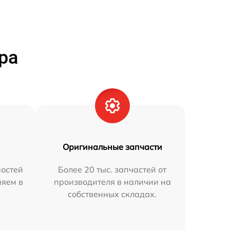
ра
Оригинальные запчасти
остей
Более 20 тыс. запчастей от
няем в
производителя в наличии на
собственных складах.