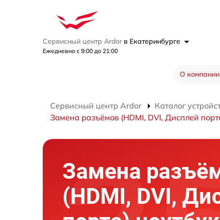
Сервисный центр Ardor
в Екатеринбурге
Ежедневно с 9:00 до 21:00
О компании
Сервисный центр Ardor
Каталог устройс
Замена разъёмов (HDMI, DVI, Дисплей порт
Замена разъё
(HDMI, DVI, Ди