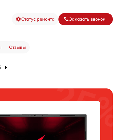
Статус ремонта
Заказать звонок
ы
Отзывы
5