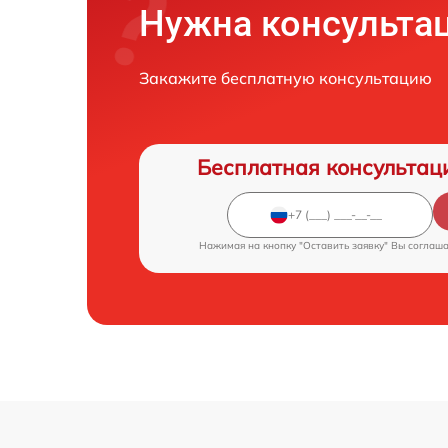
Нужна консульта
Закажите бесплатную консультацию
Бесплатная консультац
Нажимая на кнопку "Оставить заявку" Вы соглаш