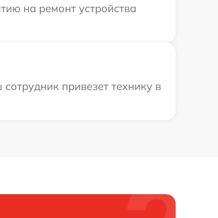
тию на ремонт устройства
 сотрудник привезет технику в