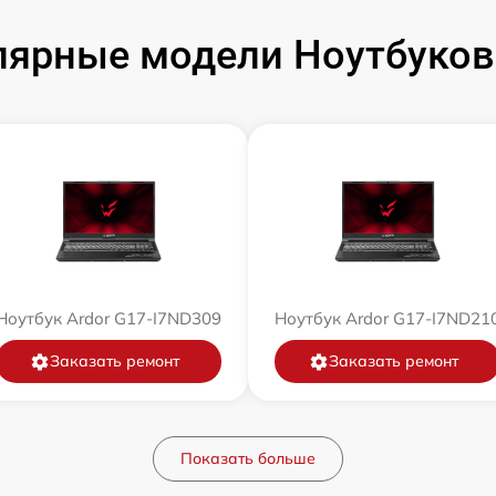
ярные модели Ноутбуков
Ноутбук Ardor G17-I7ND309
Ноутбук Ardor G17-I7ND21
Заказать ремонт
Заказать ремонт
Показать больше