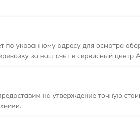
т по указанному адресу для осмотра обо
ревозку за наш счет в сервисный центр A
редоставим на утверждение точную стоим
хники.