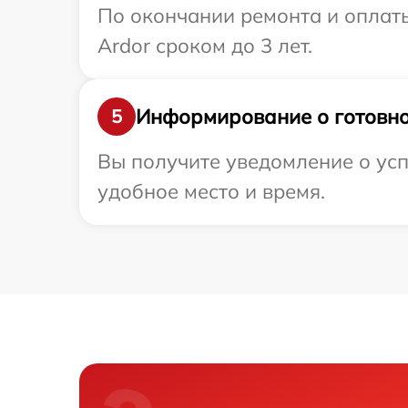
По окончании ремонта и оплат
Ardor сроком до 3 лет.
Информирование о готовно
5
Вы получите уведомление о усп
удобное место и время.