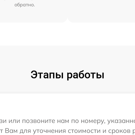
обратно.
Этапы работы
и или позвоните нам по номеру, указанн
т Вам для уточнения стоимости и сроков