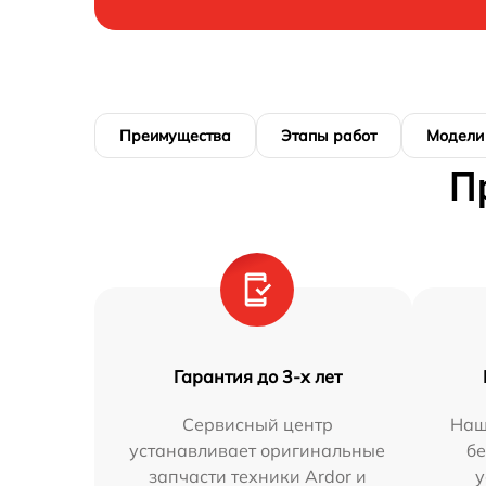
Преимущества
Этапы работ
Модели
П
Гарантия до 3-х лет
Сервисный центр
Наш
устанавливает оригинальные
бе
запчасти техники Ardor и
у