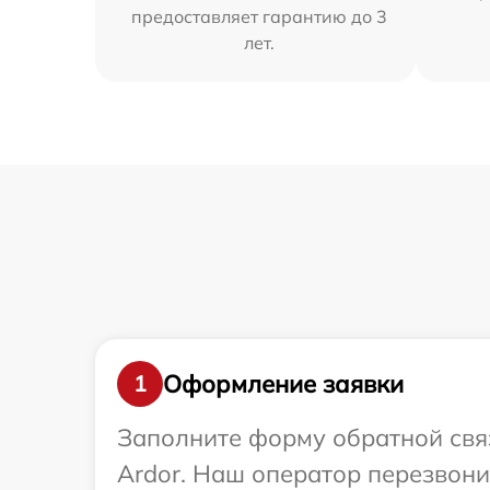
предоставляет гарантию до 3
лет.
Оформление заявки
1
Заполните форму обратной связ
Ardor. Наш оператор перезвони