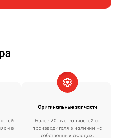
ра
Оригинальные запчасти
остей
Более 20 тыс. запчастей от
няем в
производителя в наличии на
собственных складах.