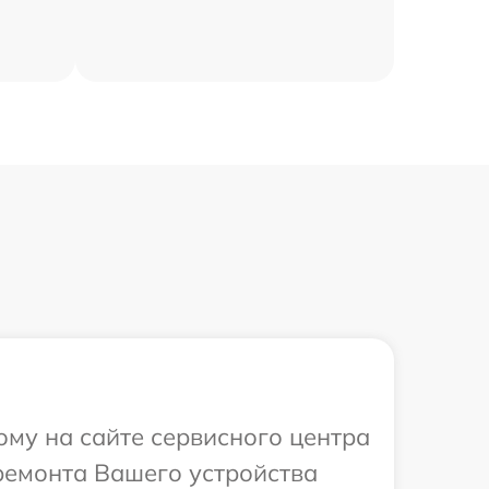
ому на сайте сервисного центра
 ремонта Вашего устройства