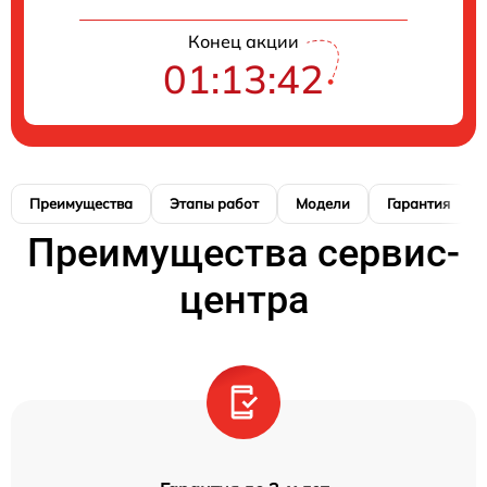
Конец акции
01:13:41
Преимущества
Этапы работ
Модели
Гарантия
Преимущества сервис-
центра