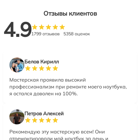
Отзывы клиентов
4.9
1799 отзывов
5358 оценок
Белов Кирилл
Мастерская проявила высокий
профессионализм при ремонте моего ноутбука,
я остался доволен на 100%.
Петров Алексей
Рекомендую эту мастерскую всем! Они
отремонтировали мой ноутбук за день и