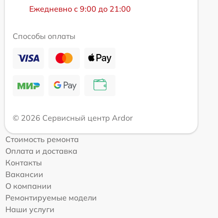
Ежедневно с 9:00 до 21:00
Способы оплаты
© 2026 Сервисный центр Ardor
Стоимость ремонта
Оплата и доставка
Контакты
Вакансии
О компании
Ремонтируемые модели
Наши услуги