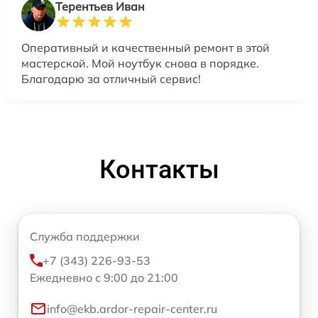
Терентьев Иван
Оперативный и качественный ремонт в этой
мастерской. Мой ноутбук снова в порядке.
Благодарю за отличный сервис!
Контакты
Служба поддержки
+7 (343) 226-93-53
Ежедневно с 9:00 до 21:00
info@ekb.ardor-repair-center.ru