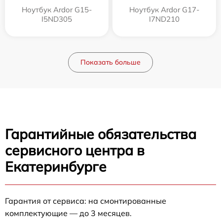
Ноутбук Ardor G15-
Ноутбук Ardor G17-
I5ND305
I7ND210
Показать больше
Гарантийные обязательства
сервисного центра в
Екатеринбурге
Гарантия от сервиса: на смонтированные
комплектующие — до 3 месяцев.