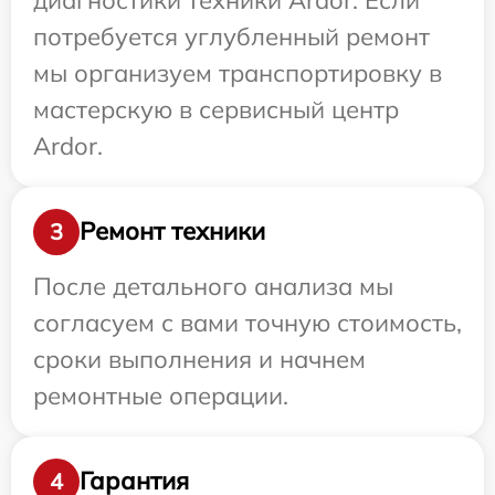
потребуется углубленный ремонт
мы организуем транспортировку в
мастерскую в сервисный центр
Ardor.
Ремонт техники
3
После детального анализа мы
согласуем с вами точную стоимость,
сроки выполнения и начнем
ремонтные операции.
Гарантия
4