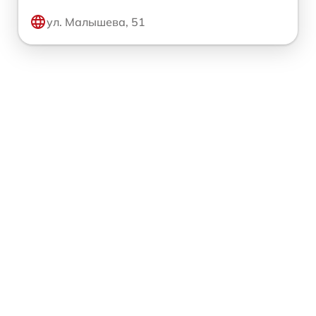
ул. Малышева, 51