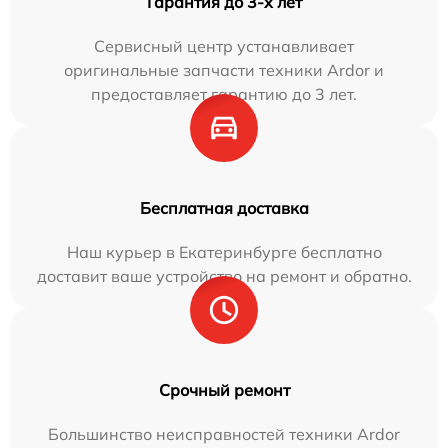
Гарантия до 3-х лет
Сервисный центр устанавливает
оригинальные запчасти техники Ardor и
предоставляет гарантию до 3 лет.
Бесплатная доставка
Наш курьер в Екатеринбурге бесплатно
доставит ваше устройство на ремонт и обратно.
Срочный ремонт
Большинство неисправностей техники Ardor