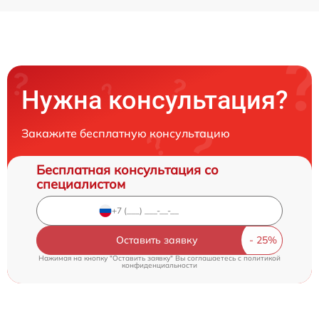
Нужна консультация?
Закажите бесплатную консультацию
Бесплатная консультация со
специалистом
Оставить заявку
Нажимая на кнопку "Оставить заявку" Вы соглашаетесь c
политикой
конфиденциальности