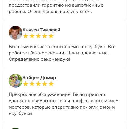
предоставили гарантию на выполненные
работы. Очень доволен результатом.
Князев Тимофей
Быстрый и качественный ремонт ноутбука. Всё
работает без нареканий. Цены адекватные.
Определённо рекомендую!
Зайцев Дамир
Прекрасное обслуживание! Была приятно
удивлена аккуратностью и профессионализмом
мастеров, которые оперативно помогли с моим
ноутбуком.