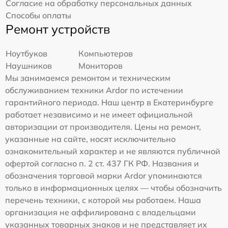
Согласие на обработку персональных данных
Способы оплаты
Ремонт устройств
Ноутбуков
Компьютеров
Наушников
Мониторов
Мы занимаемся ремонтом и техническим
обслуживанием техники Ardor по истечении
гарантийного периода. Наш центр в Екатеринбурге
работает независимо и не имеет официальной
авторизации от производителя. Цены на ремонт,
указанные на сайте, носят исключительно
ознакомительный характер и не являются публичной
офертой согласно п. 2 ст. 437 ГК РФ. Названия и
обозначения торговой марки Ardor упоминаются
только в информационных целях — чтобы обозначить
перечень техники, с которой мы работаем. Наша
организация не аффилирована с владельцами
указанных товарных знаков и не представляет их