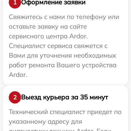
Оформление заявки
1
Свяжитесь с нами по телефону или
оставьте заявку на сайте
сервисного центра Ardor.
Специалист сервиса свяжется с
Вами для уточнения необходимых
работ ремонта Вашего устройства
Ardor.
Выезд курьера за 35 минут
2
Технический специалист приедет по
указанному адресу для
диагностики техники Ardor. Если