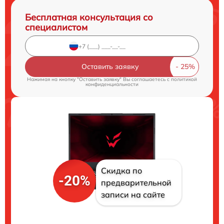
Бесплатная консультация со
специалистом
Оставить заявку
Нажимая на кнопку "Оставить заявку" Вы соглашаетесь c
политикой
конфиденциальности
Скидка по
-20%
предварительной
записи на сайте