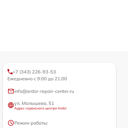
+7 (343) 226-93-53
Ежедневно с 9:00 до 21:00
info@ardor-repair-center.ru
ул. Малышева, 51
Адрес сервисного центра Ardor
Режим работы: