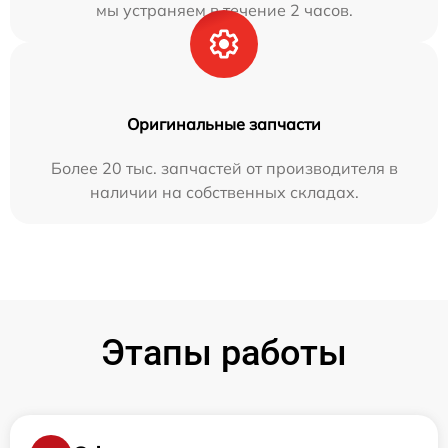
мы устраняем в течение 2 часов.
Оригинальные запчасти
Более 20 тыс. запчастей от производителя в
наличии на собственных складах.
Этапы работы