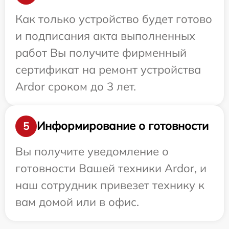
Как только устройство будет готово
и подписания акта выполненных
работ Вы получите фирменный
сертификат на ремонт устройства
Ardor сроком до 3 лет.
Информирование о готовности
5
Вы получите уведомление о
готовности Вашей техники Ardor, и
наш сотрудник привезет технику к
вам домой или в офис.