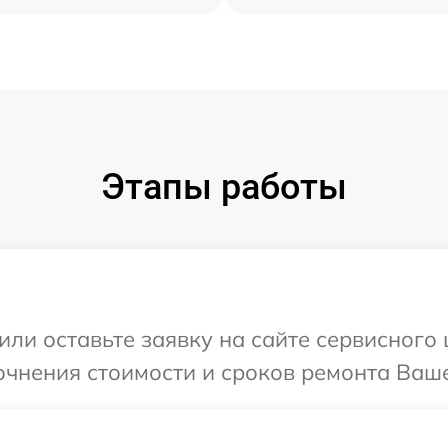
Этапы работы
или оставьте заявку на сайте сервисного 
очнения стоимости и сроков ремонта Ваше