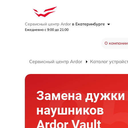
Сервисный центр Ardor
в Екатеринбурге
Ежедневно с 9:00 до 21:00
О компании
Сервисный центр Ardor
Каталог устройс
Замена дужки
наушников
Ardor Vault