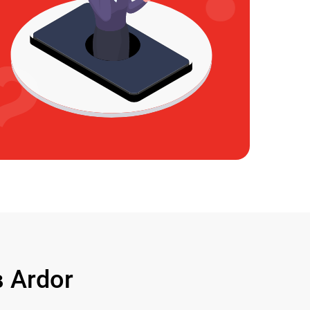
 Ardor