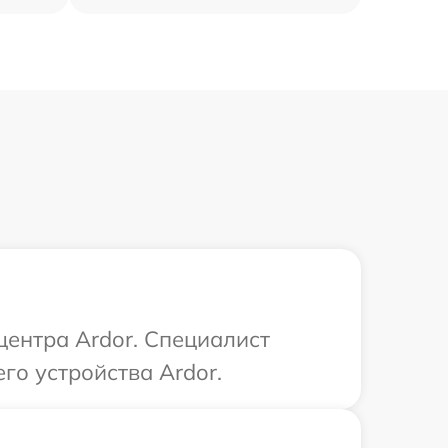
центра Ardor. Специалист
го устройства Ardor.