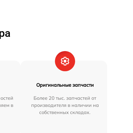
ра
Оригинальные запчасти
остей
Более 20 тыс. запчастей от
няем в
производителя в наличии на
собственных складах.