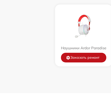
Наушники Ardor Paradise
Заказать ремонт