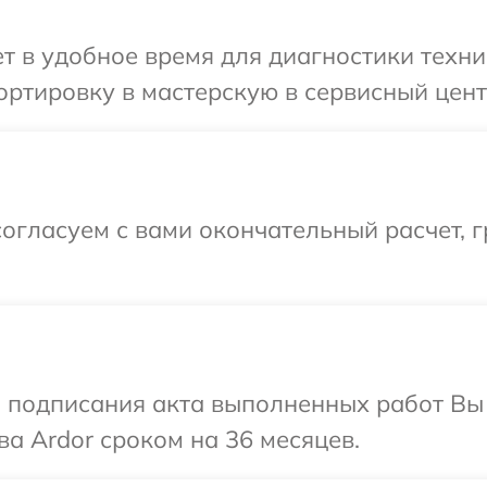
 в удобное время для диагностики техни
ртировку в мастерскую в сервисный цент
огласуем с вами окончательный расчет, 
и подписания акта выполненных работ В
ва Ardor сроком на 36 месяцев.