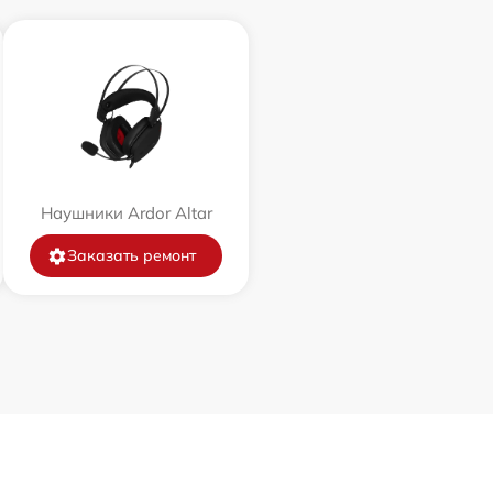
Наушники Ardor Аltar
Заказать ремонт