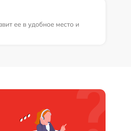
вит ее в удобное место и