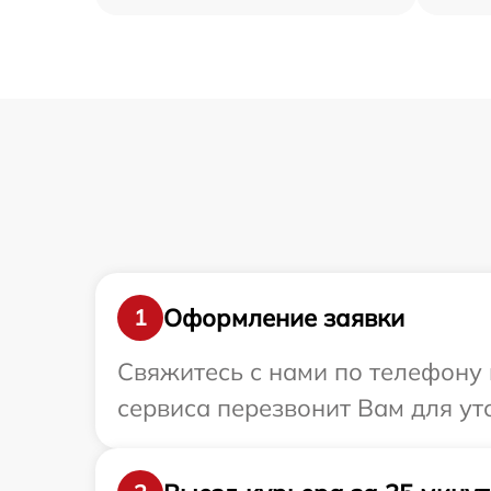
Оформление заявки
1
Свяжитесь с нами по телефону 
сервиса перезвонит Вам для ут