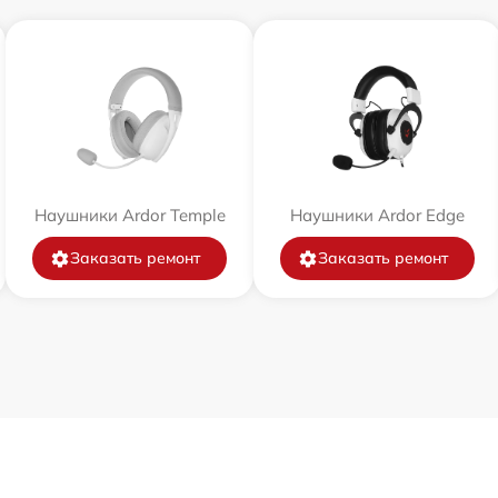
Наушники Ardor Temple
Наушники Ardor Edge
Заказать ремонт
Заказать ремонт