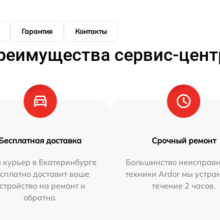
Гарантия
Контакты
реимущества сервис-цент
Бесплатная доставка
Срочный ремонт
 курьер в Екатеринбурге
Большинство неисправн
сплатно доставит ваше
техники Ardor мы устра
стройство на ремонт и
течение 2 часов.
обратно.