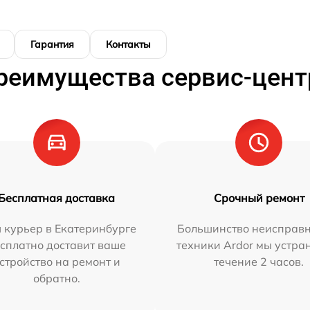
Гарантия
Контакты
реимущества сервис-цент
Бесплатная доставка
Срочный ремонт
 курьер в Екатеринбурге
Большинство неисправн
сплатно доставит ваше
техники Ardor мы устра
стройство на ремонт и
течение 2 часов.
обратно.