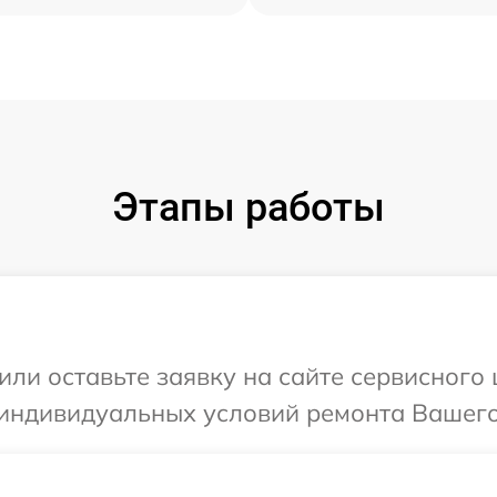
Этапы работы
или оставьте заявку на сайте сервисного
индивидуальных условий ремонта Вашего 