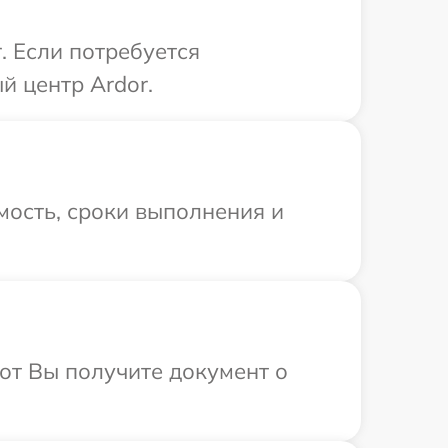
. Если потребуется
й центр Ardor.
мость, сроки выполнения и
от Вы получите документ о