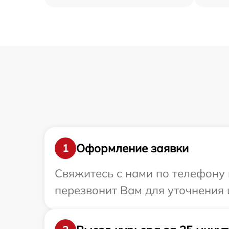
Оформление заявки
1
Свяжитесь с нами по телефону 
перезвонит Вам для уточнения 