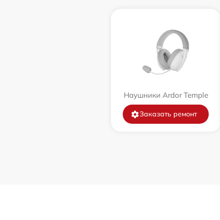
Наушники Ardor Temple
Заказать ремонт