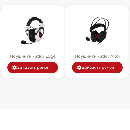
Наушники Ardor Edge
Наушники Ardor Аltar
Заказать ремонт
Заказать ремонт