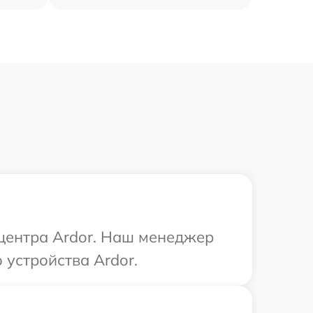
 центра Ardor. Наш менеджер
устройства Ardor.