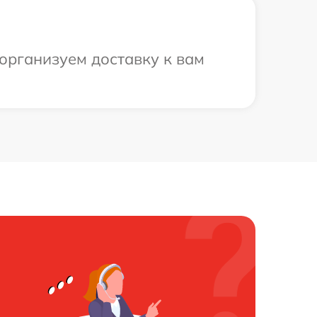
организуем доставку к вам