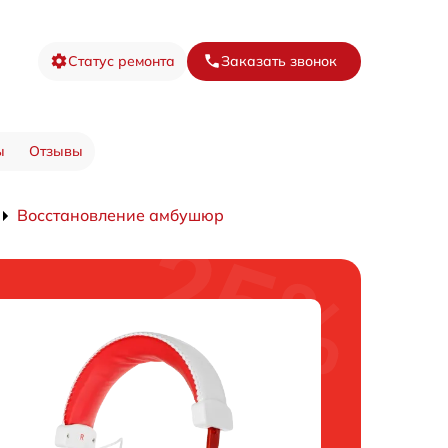
Статус ремонта
Заказать звонок
ы
Отзывы
Восстановление амбушюр