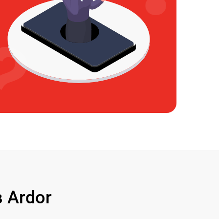
 Ardor