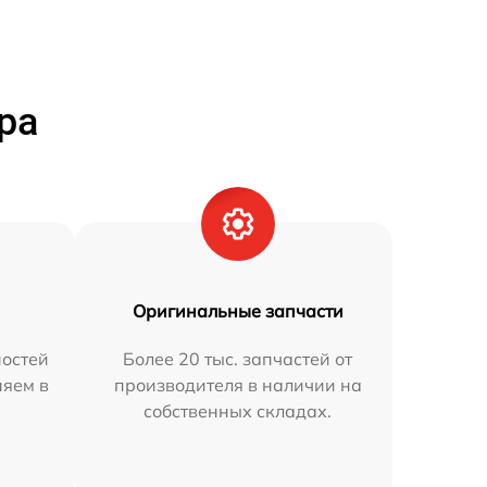
ра
Оригинальные запчасти
остей
Более 20 тыс. запчастей от
няем в
производителя в наличии на
собственных складах.