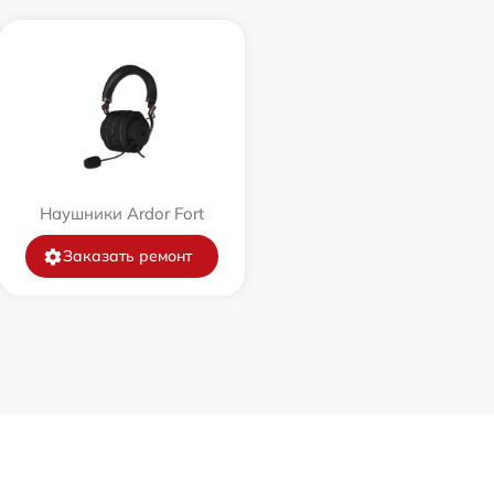
Наушники Ardor Fort
Заказать ремонт