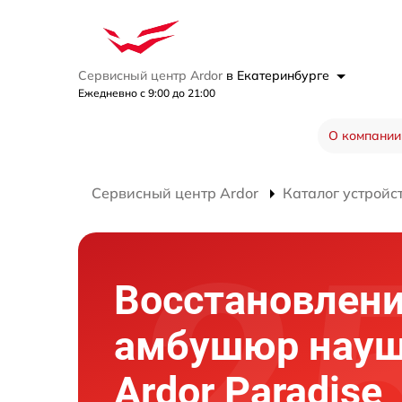
Сервисный центр Ardor
в Екатеринбурге
Ежедневно с 9:00 до 21:00
О компании
Сервисный центр Ardor
Каталог устройс
Восстановлен
амбушюр науш
Ardor Paradise