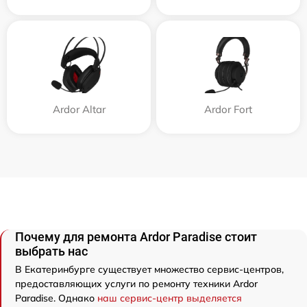
Ardor Аltar
Ardor Fort
Почему для ремонта Ardor Paradise стоит
выбрать нас
В Екатеринбурге существует множество сервис-центров,
предоставляющих услуги по ремонту техники Ardor
Paradise. Однако
наш сервис-центр выделяется