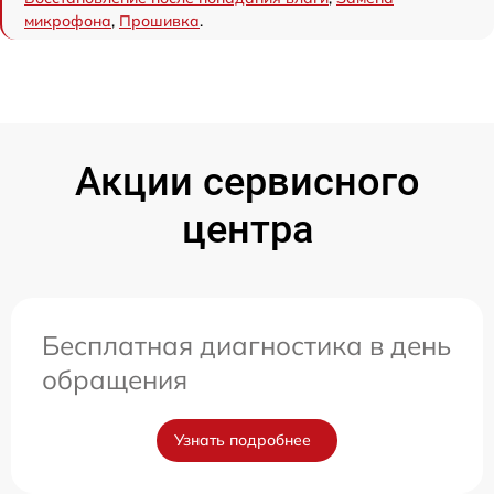
микрофона
,
Прошивка
.
Акции сервисного
центра
Бесплатная диагностика в день
обращения
Узнать подробнее