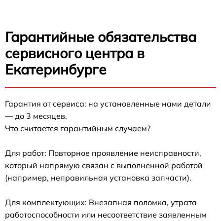
Гарантийные обязательства
сервисного центра в
Екатеринбурге
Гарантия от сервиса: на установленные нами детали
— до 3 месяцев.
Что считается гарантийным случаем?
Для работ: Повторное проявление неисправности,
который напрямую связан с выполненной работой
(например, неправильная установка запчасти).
Для комплектующих: Внезапная поломка, утрата
работоспособности или несоответствие заявленным