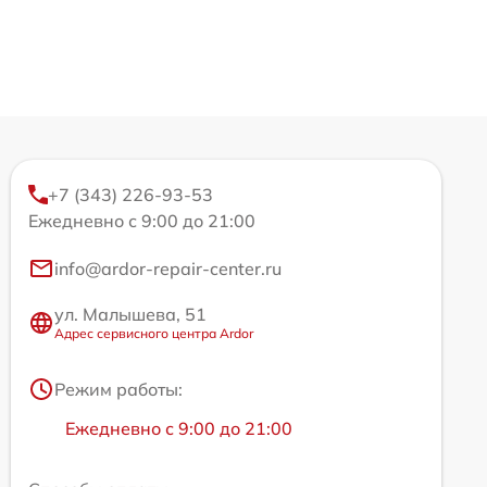
+7 (343) 226-93-53
Ежедневно с 9:00 до 21:00
info@ardor-repair-center.ru
ул. Малышева, 51
Адрес сервисного центра Ardor
Режим работы:
Ежедневно с 9:00 до 21:00