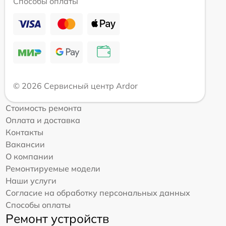
Способы оплаты
© 2026 Сервисный центр Ardor
Стоимость ремонта
Оплата и доставка
Контакты
Вакансии
О компании
Ремонтируемые модели
Наши услуги
Согласие на обработку персональных данных
Способы оплаты
Ремонт устройств