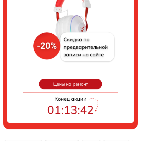
Скидка по
-20%
предварительной
записи на сайте
Цены на ремонт
Конец акции
01:13:42