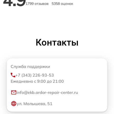
4.9
1799 отзывов
5358 оценок
Контакты
Служба поддержки
+7 (343) 226-93-53
Ежедневно с 9:00 до 21:00
info@ekb.ardor-repair-center.ru
ул. Малышева, 51