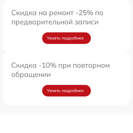
Скидка на ремонт -25% по
предварительной записи
Узнать подробнее
Скидка -10% при повторном
обращении
Узнать подробнее