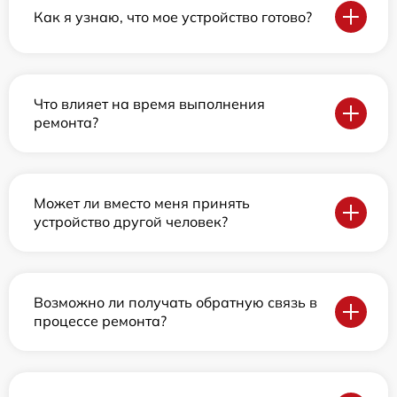
Как я узнаю, что мое устройство готово?
Что влияет на время выполнения
ремонта?
Может ли вместо меня принять
устройство другой человек?
Возможно ли получать обратную связь в
процессе ремонта?