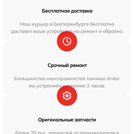
Бесплатная доставка
Наш курьер в Екатеринбурге бесплатно
доставит ваше устройство на ремонт и обратно.
Срочный ремонт
Большинство неисправностей техники Ardor
мы устраняем в течение 2 часов.
Оригинальные запчасти
Более 20 тыс. запчастей от производителя в