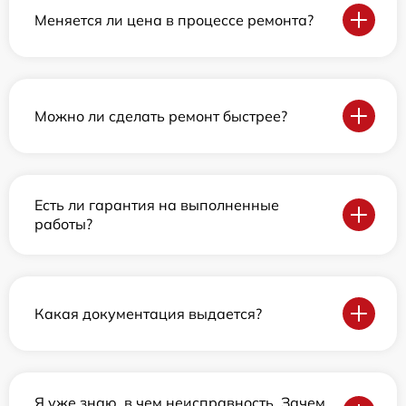
Меняется ли цена в процессе ремонта?
Можно ли сделать ремонт быстрее?
Есть ли гарантия на выполненные
работы?
Какая документация выдается?
Я уже знаю, в чем неисправность. Зачем