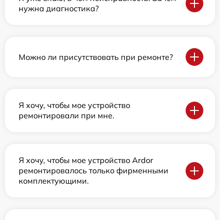
нужна диагностика?
Можно ли присутствовать при ремонте?
Я хочу, чтобы мое устройство
ремонтировали при мне.
Я хочу, чтобы мое устройство Ardor
ремонтировалось только фирменными
комплектующими.