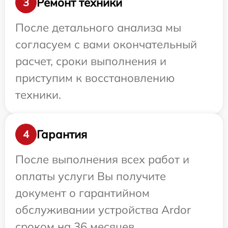
Ремонт техники
3
После детального анализа мы
согласуем с вами окончательный
расчет, сроки выполнения и
приступим к восстановлению
техники.
Гарантия
4
После выполнения всех работ и
оплаты услуги Вы получите
документ о гарантийном
обслуживании устройства Ardor
сроком на 36 месяцев.