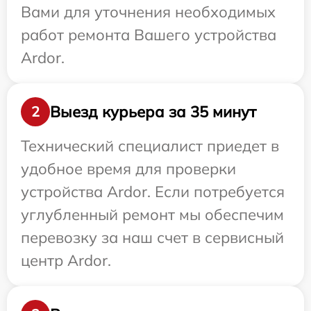
Вами для уточнения необходимых
работ ремонта Вашего устройства
Ardor.
Выезд курьера за 35 минут
2
Технический специалист приедет в
удобное время для проверки
устройства Ardor. Если потребуется
углубленный ремонт мы обеспечим
перевозку за наш счет в сервисный
центр Ardor.