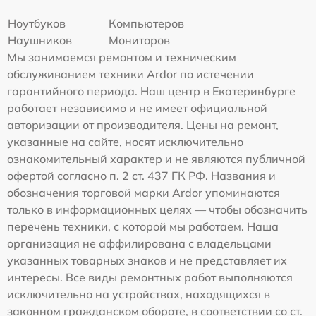
Ноутбуков
Компьютеров
Наушников
Мониторов
Мы занимаемся ремонтом и техническим
обслуживанием техники Ardor по истечении
гарантийного периода. Наш центр в Екатеринбурге
работает независимо и не имеет официальной
авторизации от производителя. Цены на ремонт,
указанные на сайте, носят исключительно
ознакомительный характер и не являются публичной
офертой согласно п. 2 ст. 437 ГК РФ. Названия и
обозначения торговой марки Ardor упоминаются
только в информационных целях — чтобы обозначить
перечень техники, с которой мы работаем. Наша
организация не аффилирована с владельцами
указанных товарных знаков и не представляет их
интересы. Все виды ремонтных работ выполняются
исключительно на устройствах, находящихся в
законном гражданском обороте, в соответствии со ст.