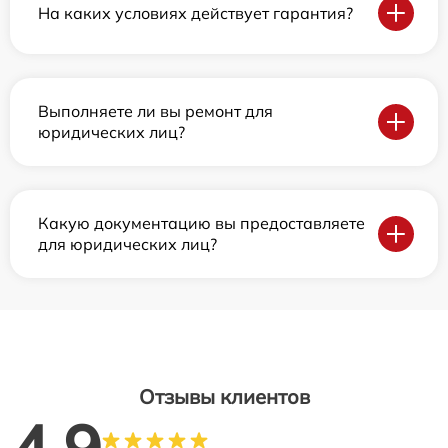
На каких условиях действует гарантия?
Выполняете ли вы ремонт для
юридических лиц?
Какую документацию вы предоставляете
для юридических лиц?
Отзывы клиентов