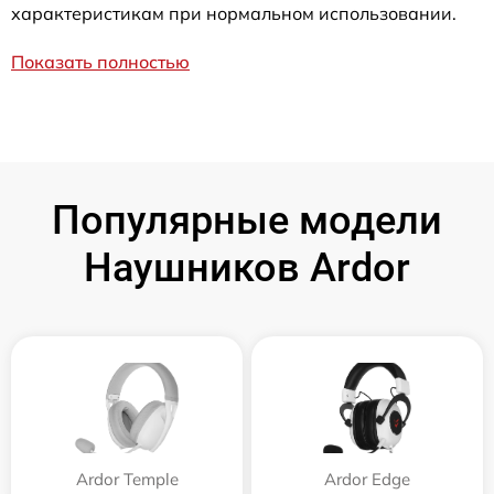
характеристикам при нормальном использовании.
Показать полностью
Популярные модели
Наушников Ardor
Ardor Temple
Ardor Edge