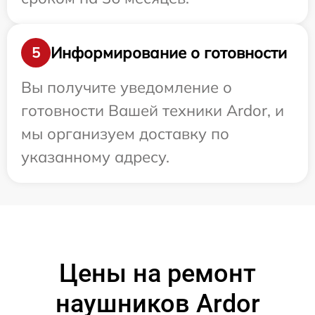
Информирование о готовности
5
Вы получите уведомление о
готовности Вашей техники Ardor, и
мы организуем доставку по
указанному адресу.
Цены на ремонт
наушников Ardor