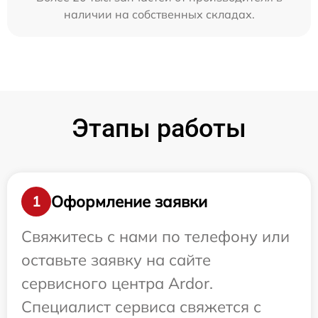
наличии на собственных складах.
Этапы работы
Оформление заявки
1
Свяжитесь с нами по телефону или
оставьте заявку на сайте
сервисного центра Ardor.
Специалист сервиса свяжется с