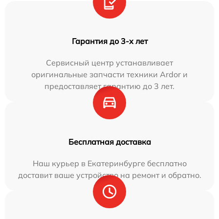
Гарантия до 3-х лет
Сервисный центр устанавливает
оригинальные запчасти техники Ardor и
предоставляет гарантию до 3 лет.
Бесплатная доставка
Наш курьер в Екатеринбурге бесплатно
доставит ваше устройство на ремонт и обратно.