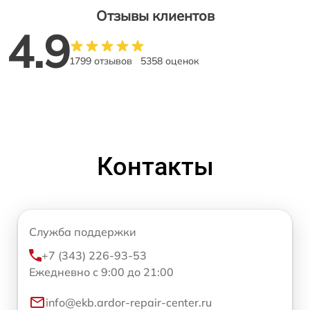
Отзывы клиентов
4.9
1799 отзывов
5358 оценок
Контакты
Служба поддержки
+7 (343) 226-93-53
Ежедневно с 9:00 до 21:00
info@ekb.ardor-repair-center.ru