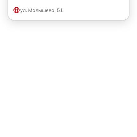
ул. Малышева, 51