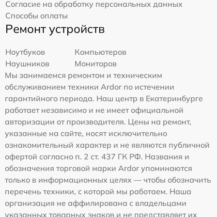
Согласие на обработку персональных данных
Способы оплаты
Ремонт устройств
Ноутбуков
Компьютеров
Наушников
Мониторов
Мы занимаемся ремонтом и техническим
обслуживанием техники Ardor по истечении
гарантийного периода. Наш центр в Екатеринбурге
работает независимо и не имеет официальной
авторизации от производителя. Цены на ремонт,
указанные на сайте, носят исключительно
ознакомительный характер и не являются публичной
офертой согласно п. 2 ст. 437 ГК РФ. Названия и
обозначения торговой марки Ardor упоминаются
только в информационных целях — чтобы обозначить
перечень техники, с которой мы работаем. Наша
организация не аффилирована с владельцами
указанных товарных знаков и не представляет их