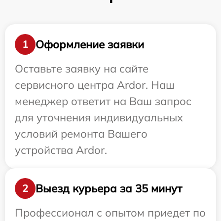
Оформление заявки
1
Оставьте заявку на сайте
сервисного центра Ardor. Наш
менеджер ответит на Ваш запрос
для уточнения индивидуальных
условий ремонта Вашего
устройства Ardor.
Выезд курьера за 35 минут
2
Профессионал с опытом приедет по