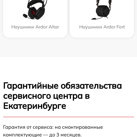
Наушники Ardor Аltar
Наушники Ardor Fort
Гарантийные обязательства
сервисного центра в
Екатеринбурге
Гарантия от сервиса: на смонтированные
комплектующие — до 3 месяцев.