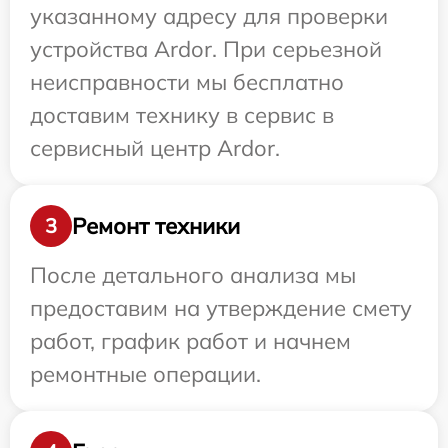
указанному адресу для проверки
устройства Ardor. При серьезной
неисправности мы бесплатно
доставим технику в сервис в
сервисный центр Ardor.
Ремонт техники
3
После детального анализа мы
предоставим на утверждение смету
работ, график работ и начнем
ремонтные операции.