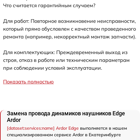
Что считается гарантийным случаем?
Для работ: Повторное возникновение неисправности,
который прямо обусловлен с качеством проведенного
ремонта (например, некорректный монтаж запчасти).
Для комплектующих: Преждевременный выход из
строя, отказ в работе или техническим параметрам
при соблюдении условий эксплуатации.
Показать полностью
Замена провода динамиков наушников Edge
Ardor
[dataset:services:name] Ardor Edge
выполняется в нашем
специализированном сервисе Ardor в Екатеринбурге