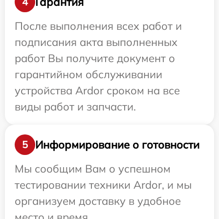
Гарантия
4
После выполнения всех работ и
подписания акта выполненных
работ Вы получите документ о
гарантийном обслуживании
устройства Ardor сроком на все
виды работ и запчасти.
Информирование о готовности
5
Мы сообщим Вам о успешном
тестировании техники Ardor, и мы
организуем доставку в удобное
место и время.