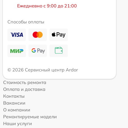
Ежедневно с 9:00 до 21:00
Способы оплаты
© 2026 Сервисный центр Ardor
Стоимость ремонта
Оплата и доставка
Контакты
Вакансии
О компании
Ремонтируемые модели
Наши услуги