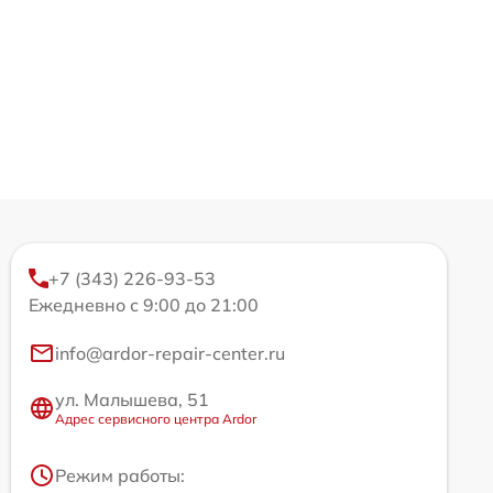
+7 (343) 226-93-53
Ежедневно с 9:00 до 21:00
info@ardor-repair-center.ru
ул. Малышева, 51
Адрес сервисного центра Ardor
Режим работы: