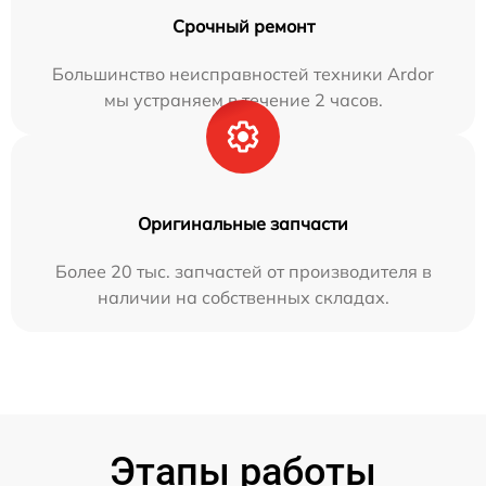
Срочный ремонт
Большинство неисправностей техники Ardor
мы устраняем в течение 2 часов.
Оригинальные запчасти
Более 20 тыс. запчастей от производителя в
наличии на собственных складах.
Этапы работы