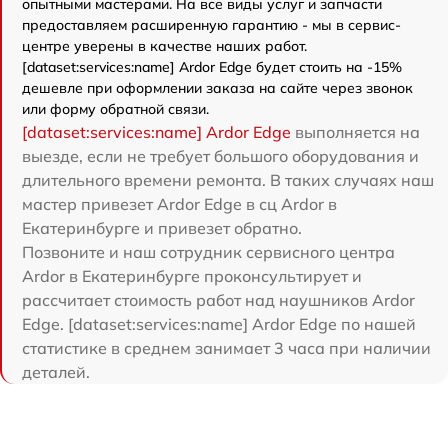
опытными мастерами. На все виды услуг и запчасти
предоставляем расширенную гарантию - мы в сервис-
центре уверены в качестве наших работ.
[dataset:services:name] Ardor Edge будет стоить на -15%
дешевле при оформлении заказа на сайте через звонок
или форму обратной связи.
[dataset:services:name] Ardor Edge
выполняется на
выезде, если не требует большого оборудования и
длительного времени ремонта. В таких случаях наш
мастер привезет Ardor Edge в сц Ardor в
Екатеринбурге и привезет обратно.
Позвоните и наш сотрудник сервисного центра
Ardor в Екатеринбурге проконсультирует и
рассчитает стоимость работ над наушников Ardor
Edge. [dataset:services:name] Ardor Edge по нашей
статистике в среднем занимает 3 часа при наличии
деталей.