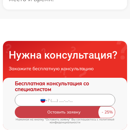
Нужна консультация?
Закажите бесплатную консультацию
Бесплатная консультация со
специалистом
Оставить заявку
Нажимая на кнопку "Оставить заявку" Вы соглашаетесь c
политикой
конфиденциальности