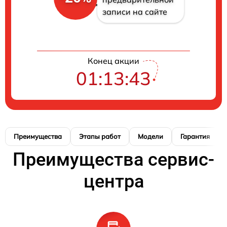
записи на сайте
Конец акции
01:13:42
Преимущества
Этапы работ
Модели
Гарантия
Преимущества сервис-
центра