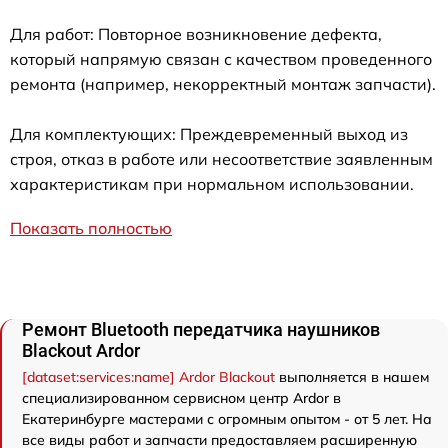
Для работ: Повторное возникновение дефекта,
который напрямую связан с качеством проведенного
ремонта (например, некорректный монтаж запчасти).
Для комплектующих: Преждевременный выход из
строя, отказ в работе или несоответствие заявленным
характеристикам при нормальном использовании.
Показать полностью
Ремонт Bluetooth передатчика наушников
Blackout Ardor
[dataset:services:name] Ardor Blackout
выполняется в нашем
специализированном сервисном центр Ardor в
Екатеринбурге мастерами с огромным опытом - от 5 лет. На
все виды работ и запчасти предоставляем расширенную