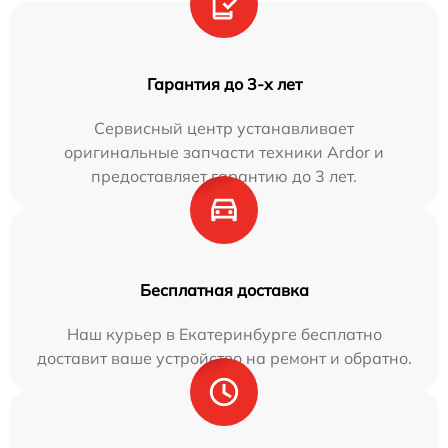
Гарантия до 3-х лет
Сервисный центр устанавливает
оригинальные запчасти техники Ardor и
предоставляет гарантию до 3 лет.
Бесплатная доставка
Наш курьер в Екатеринбурге бесплатно
доставит ваше устройство на ремонт и обратно.