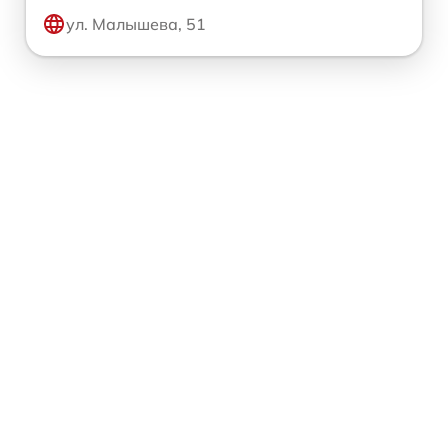
ул. Малышева, 51