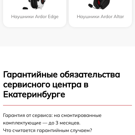
Наушники Ardor Edge
Наушники Ardor Аltar
Гарантийные обязательства
сервисного центра в
Екатеринбурге
Гарантия от сервиса: на смонтированные
комплектующие — до 3 месяцев.
Что считается гарантийным случаем?