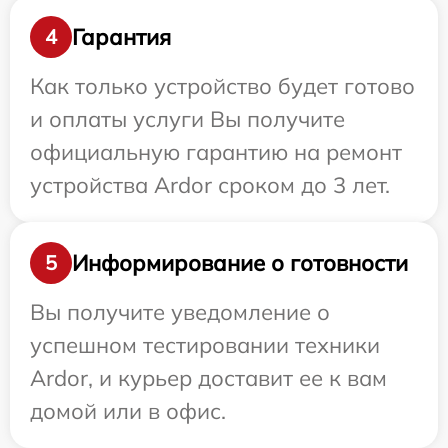
Гарантия
4
Как только устройство будет готово
и оплаты услуги Вы получите
официальную гарантию на ремонт
устройства Ardor сроком до 3 лет.
Информирование о готовности
5
Вы получите уведомление о
успешном тестировании техники
Ardor, и курьер доставит ее к вам
домой или в офис.