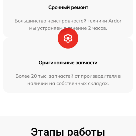
Срочный ремонт
Большинство неисправностей техники Ardor
мы устраняем в течение 2 часов.
Оригинальные запчасти
Более 20 тыс. запчастей от производителя в
наличии на собственных складах.
Этапы работы