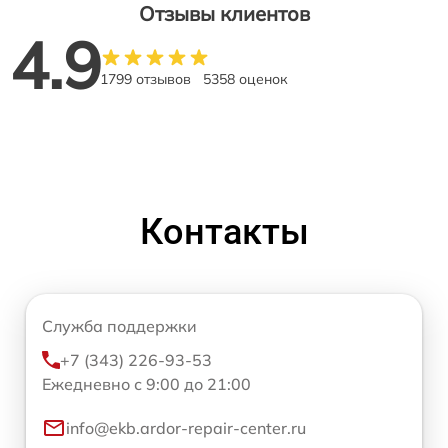
Отзывы клиентов
4.9
1799 отзывов
5358 оценок
Контакты
Служба поддержки
+7 (343) 226-93-53
Ежедневно с 9:00 до 21:00
info@ekb.ardor-repair-center.ru