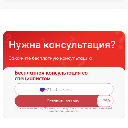
Нужна консультация?
Закажите бесплатную консультацию
Бесплатная консультация со
специалистом
Оставить заявку
Нажимая на кнопку "Оставить заявку" Вы соглашаетесь c
политикой
конфиденциальности