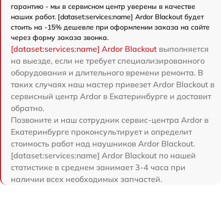
гарантию - мы в сервисном центр уверены в качестве
наших работ. [dataset:services:name] Ardor Blackout будет
стоить на -15% дешевле при оформлении заказа на сайте
через форму заказа звонка.
[dataset:services:name] Ardor Blackout
выполняется
на выезде, если не требует специализированного
оборудования и длительного времени ремонта. В
таких случаях наш мастер привезет Ardor Blackout в
сервисный центр Ardor в Екатеринбурге и доставит
обратно.
Позвоните и наш сотрудник сервис-центра Ardor в
Екатеринбурге проконсультирует и определит
стоимость работ над наушников Ardor Blackout.
[dataset:services:name] Ardor Blackout по нашей
статистике в среднем занимает 3-4 часа при
наличии всех необходимых запчастей.