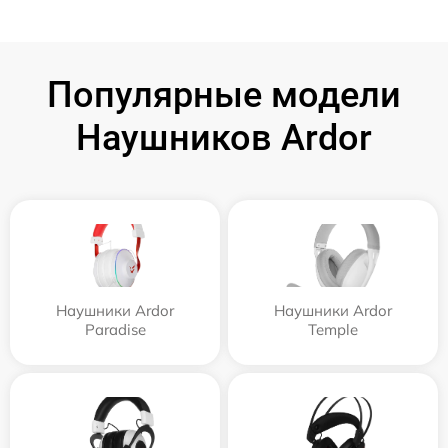
Популярные модели
Наушников Ardor
Наушники Ardor
Наушники Ardor
Paradise
Temple