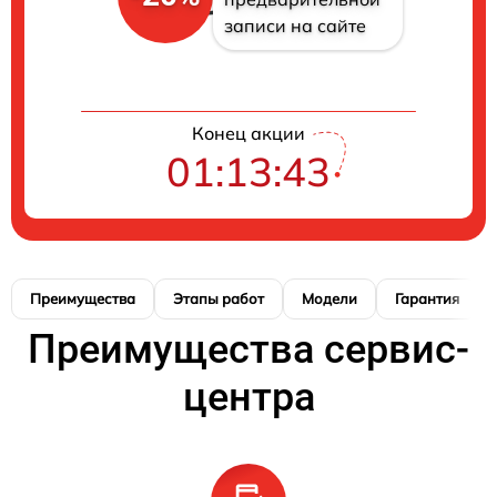
записи на сайте
Конец акции
01:13:42
Преимущества
Этапы работ
Модели
Гарантия
Преимущества сервис-
центра