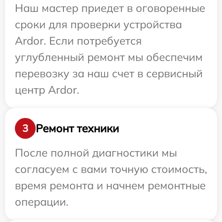
Наш мастер приедет в оговоренные
сроки для проверки устройства
Ardor. Если потребуется
углубленный ремонт мы обеспечим
перевозку за наш счет в сервисный
центр Ardor.
Ремонт техники
3
После полной диагностики мы
согласуем с вами точную стоимость,
время ремонта и начнем ремонтные
операции.