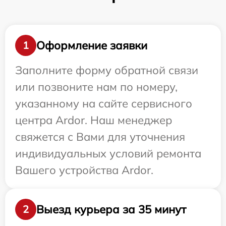
Оформление заявки
1
Заполните форму обратной связи
или позвоните нам по номеру,
указанному на сайте сервисного
центра Ardor. Наш менеджер
свяжется с Вами для уточнения
индивидуальных условий ремонта
Вашего устройства Ardor.
Выезд курьера за 35 минут
2