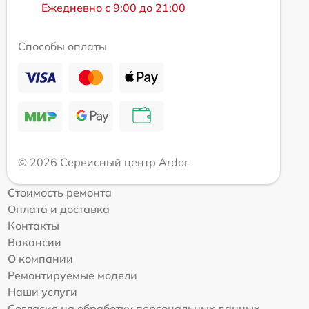
Ежедневно с 9:00 до 21:00
Способы оплаты
© 2026 Сервисный центр Ardor
Стоимость ремонта
Оплата и доставка
Контакты
Вакансии
О компании
Ремонтируемые модели
Наши услуги
Согласие на обработку персональных данных