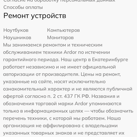
Способы оплаты
Ремонт устройств
Ноутбуков
Компьютеров
Наушников
Мониторов
Мы занимаемся ремонтом и техническим
обслуживанием техники Ardor по истечении
гарантийного периода. Наш центр в Екатеринбурге
работает независимо и не имеет официальной
авторизации от производителя. Цены на ремонт,
указанные на сайте, носят исключительно
ознакомительный характер и не являются публичной
офертой согласно п. 2 ст. 437 ГК РФ. Названия и
обозначения торговой марки Ardor упоминаются
только в информационных целях — чтобы обозначить
перечень техники, с которой мы работаем. Наша
организация не аффилирована с владельцами
указанных товарных знаков и не представляет их