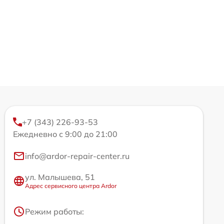
+7 (343) 226-93-53
Ежедневно с 9:00 до 21:00
info@ardor-repair-center.ru
ул. Малышева, 51
Адрес сервисного центра Ardor
Режим работы: