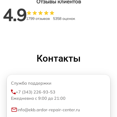
Отзывы клиентов
4.9
1799 отзывов
5358 оценок
Контакты
Служба поддержки
+7 (343) 226-93-53
Ежедневно с 9:00 до 21:00
info@ekb.ardor-repair-center.ru