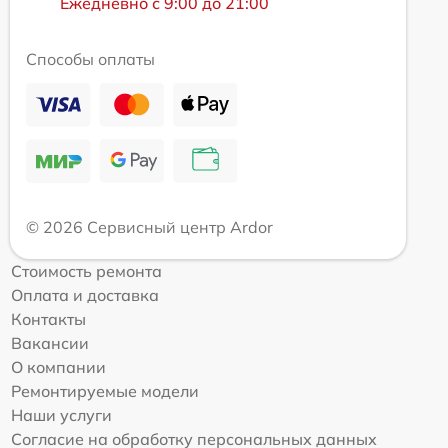
Ежедневно с 9:00 до 21:00
Способы оплаты
© 2026 Сервисный центр Ardor
Стоимость ремонта
Оплата и доставка
Контакты
Вакансии
О компании
Ремонтируемые модели
Наши услуги
Согласие на обработку персональных данных