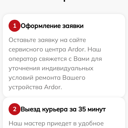
Оформление заявки
1
Оставьте заявку на сайте
сервисного центра Ardor. Наш
оператор свяжется с Вами для
уточнения индивидуальных
условий ремонта Вашего
устройства Ardor.
Выезд курьера за 35 минут
2
Наш мастер приедет в удобное