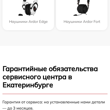
Наушники Ardor Edge
Наушники Ardor Fort
Гарантийные обязательства
сервисного центра в
Екатеринбурге
Гарантия от сервиса: на установленные нами детали
— до 3 месяцев.