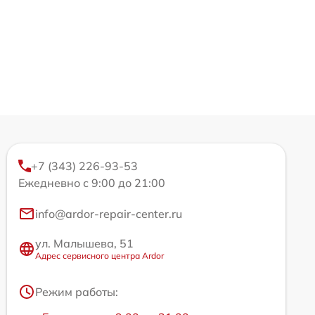
+7 (343) 226-93-53
Ежедневно с 9:00 до 21:00
info@ardor-repair-center.ru
ул. Малышева, 51
Адрес сервисного центра Ardor
Режим работы: