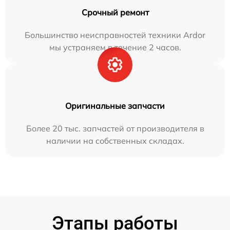
Срочный ремонт
Большинство неисправностей техники Ardor
мы устраняем в течение 2 часов.
Оригинальные запчасти
Более 20 тыс. запчастей от производителя в
наличии на собственных складах.
Этапы работы