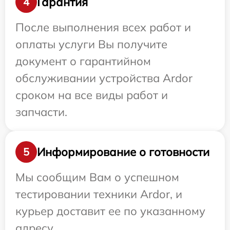
Гарантия
4
После выполнения всех работ и
оплаты услуги Вы получите
документ о гарантийном
обслуживании устройства Ardor
сроком на все виды работ и
запчасти.
Информирование о готовности
5
Мы сообщим Вам о успешном
тестировании техники Ardor, и
курьер доставит ее по указанному
адресу.