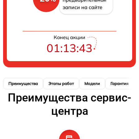
записи на сайте
Конец акции
01:13:42
Преимущества
Этапы работ
Модели
Гарантия
Преимущества сервис-
центра