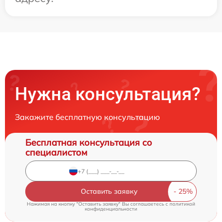
Нужна консультация?
Закажите бесплатную консультацию
Бесплатная консультация со
специалистом
Оставить заявку
Нажимая на кнопку "Оставить заявку" Вы соглашаетесь c
политикой
конфиденциальности