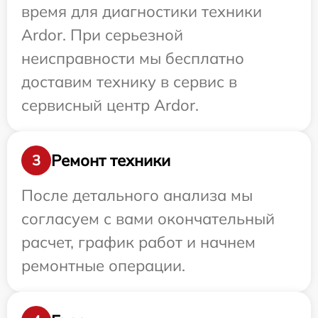
время для диагностики техники
Ardor. При серьезной
неисправности мы бесплатно
доставим технику в сервис в
сервисный центр Ardor.
Ремонт техники
3
После детального анализа мы
согласуем с вами окончательный
расчет, график работ и начнем
ремонтные операции.