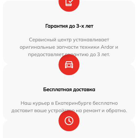
Гарантия до 3-х лет
Сервисный центр устанавливает
оригинальные запчасти техники Ardor и
предоставляет гарантию до 3 лет.
Бесплатная доставка
Наш курьер в Екатеринбурге бесплатно
доставит ваше устройство на ремонт и обратно.