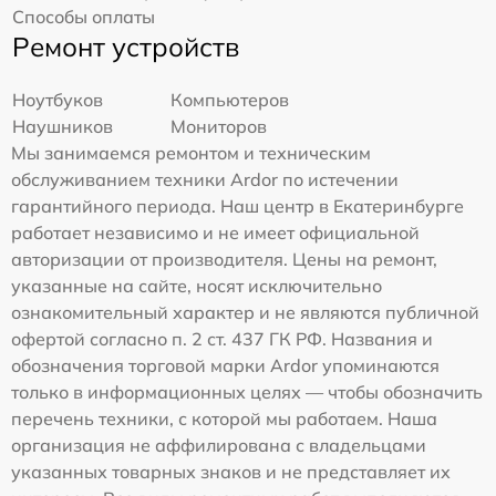
Способы оплаты
Ремонт устройств
Ноутбуков
Компьютеров
Наушников
Мониторов
Мы занимаемся ремонтом и техническим
обслуживанием техники Ardor по истечении
гарантийного периода. Наш центр в Екатеринбурге
работает независимо и не имеет официальной
авторизации от производителя. Цены на ремонт,
указанные на сайте, носят исключительно
ознакомительный характер и не являются публичной
офертой согласно п. 2 ст. 437 ГК РФ. Названия и
обозначения торговой марки Ardor упоминаются
только в информационных целях — чтобы обозначить
перечень техники, с которой мы работаем. Наша
организация не аффилирована с владельцами
указанных товарных знаков и не представляет их