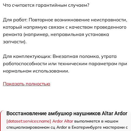
Что считается гарантийным случаем?
Для работ: Повторное возникновение неисправности,
который напрямую связан с качеством проведенного
ремонта (например, неправильная установка
запчасти).
Для комплектующих: Внезапная поломка, утрата
работоспособности или техническим параметрам при
нормальном использовании.
Показать полностью
Восстановление амбушюр наушников Аltar Ardor
[dataset:services:name] Ardor Аltar
выполняется в нашем
специализированном сц Ardor в Екатеринбурге мастерами с