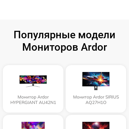
Популярные модели
Мониторов Ardor
Монитор Ardor
Монитор Ardor SIRIUS
HYPERGIANT AU42N1
AQ27H1O