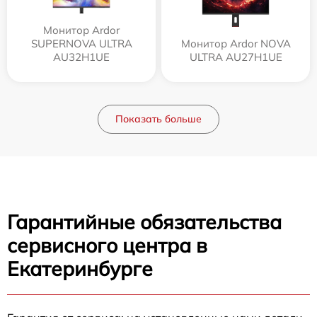
Монитор Ardor
SUPERNOVA ULTRA
Монитор Ardor NOVA
AU32H1UE
ULTRA AU27H1UE
Показать больше
Гарантийные обязательства
сервисного центра в
Екатеринбурге