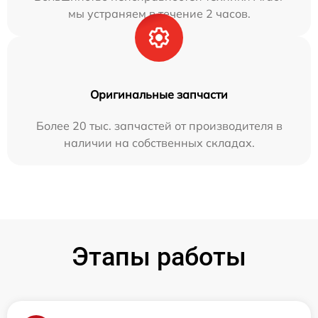
мы устраняем в течение 2 часов.
Оригинальные запчасти
Более 20 тыс. запчастей от производителя в
наличии на собственных складах.
Этапы работы