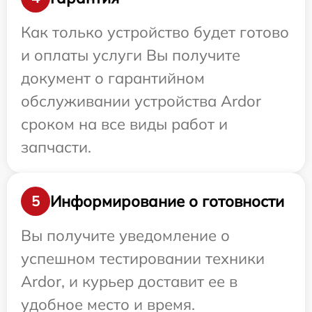
Как только устройство будет готово
и оплаты услуги Вы получите
документ о гарантийном
обслуживании устройства Ardor
сроком на все виды работ и
запчасти.
Информирование о готовности
5
Вы получите уведомление о
успешном тестировании техники
Ardor, и курьер доставит ее в
удобное место и время.