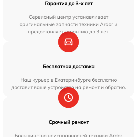
Гарантия до 3-х лет
Сервисный центр устанавливает
оригинальные запчасти техники Ardor и
предоставляет гарантию до 3 лет.
Бесплатная доставка
Наш курьер в Екатеринбурге бесплатно
доставит ваше устройство на ремонт и обратно.
Срочный ремонт
Большинство неисправностей техники Ardor