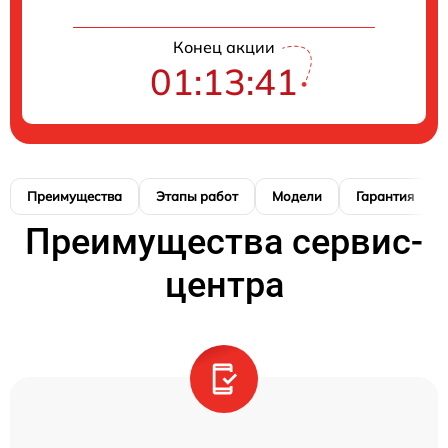
Конец акции
01:13:40
Преимущества
Этапы работ
Модели
Гарантия
Преимущества сервис-
центра