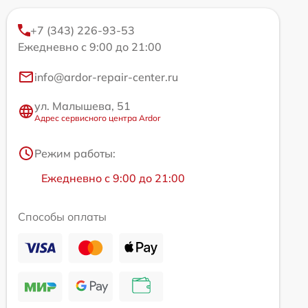
+7 (343) 226-93-53
Ежедневно с 9:00 до 21:00
info@ardor-repair-center.ru
ул. Малышева, 51
Адрес сервисного центра Ardor
Режим работы:
Ежедневно с 9:00 до 21:00
Способы оплаты