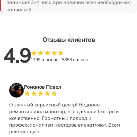
занимает 3-4 часа при наличии всех необходимых
запчастей.
Отзывы клиентов
4.9
1799 отзывов
5358 оценок
Романов Павел
Отличный сервисный центр! Недавно
ремонтировал монитор, все сделали быстро и
качественно. Грамотный подход и
профессионализм мастеров впечатляют. Всем
рекомендую!