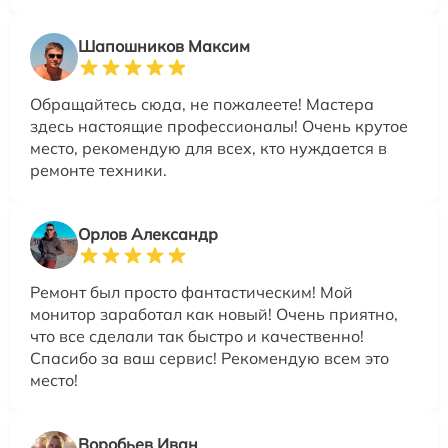
Шапошников Максим
Обращайтесь сюда, не пожалеете! Мастера
здесь настоящие профессионалы! Очень крутое
место, рекомендую для всех, кто нуждается в
ремонте техники.
Орлов Александр
Ремонт был просто фантастическим! Мой
монитор заработал как новый! Очень приятно,
что все сделали так быстро и качественно!
Спасибо за ваш сервис! Рекомендую всем это
место!
Воробьев Иван