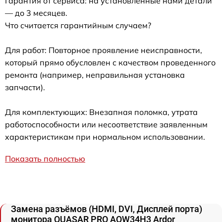
Гарантия от сервиса: на установленные нами детали
— до 3 месяцев.
Что считается гарантийным случаем?
Для работ: Повторное проявление неисправности,
который прямо обусловлен с качеством проведенного
ремонта (например, неправильная установка
запчасти).
Для комплектующих: Внезапная поломка, утрата
работоспособности или несоответствие заявленным
характеристикам при нормальном использовании.
Показать полностью
Замена разъёмов (HDMI, DVI, Дисплей порта)
монитора QUASAR PRO AQW34H3 Ardor