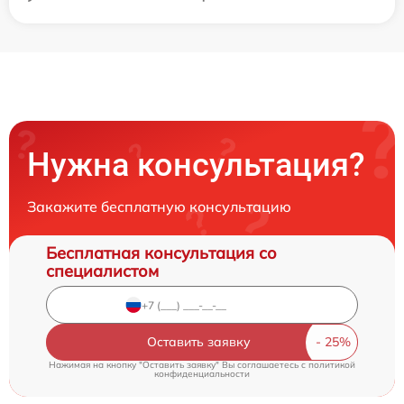
Нужна консультация?
Закажите бесплатную консультацию
Бесплатная консультация со
специалистом
Оставить заявку
Нажимая на кнопку "Оставить заявку" Вы соглашаетесь c
политикой
конфиденциальности