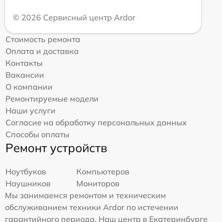
© 2026 Сервисный центр Ardor
Стоимость ремонта
Оплата и доставка
Контакты
Вакансии
О компании
Ремонтируемые модели
Наши услуги
Согласие на обработку персональных данных
Способы оплаты
Ремонт устройств
Ноутбуков
Компьютеров
Наушников
Мониторов
Мы занимаемся ремонтом и техническим
обслуживанием техники Ardor по истечении
гарантийного периода. Наш центр в Екатеринбурге