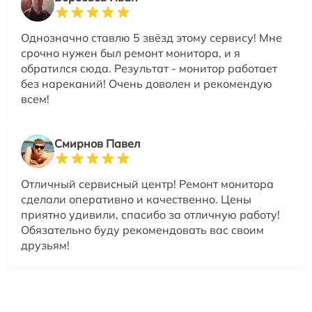
Однозначно ставлю 5 звёзд этому сервису! Мне
срочно нужен был ремонт монитора, и я
обратился сюда. Результат - монитор работает
без нареканий! Очень доволен и рекомендую
всем!
Смирнов Павел
Отличный сервисный центр! Ремонт монитора
сделали оперативно и качественно. Цены
приятно удивили, спасибо за отличную работу!
Обязательно буду рекомендовать вас своим
друзьям!