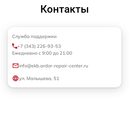
Контакты
Служба поддержки
+7 (343) 226-93-53
Ежедневно с 9:00 до 21:00
info@ekb.ardor-repair-center.ru
ул. Малышева, 51