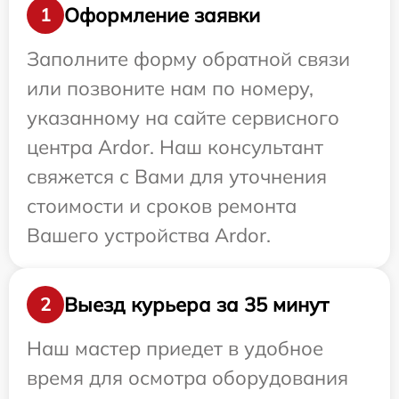
Оформление заявки
1
Заполните форму обратной связи
или позвоните нам по номеру,
указанному на сайте сервисного
центра Ardor. Наш консультант
свяжется с Вами для уточнения
стоимости и сроков ремонта
Вашего устройства Ardor.
Выезд курьера за 35 минут
2
Наш мастер приедет в удобное
время для осмотра оборудования