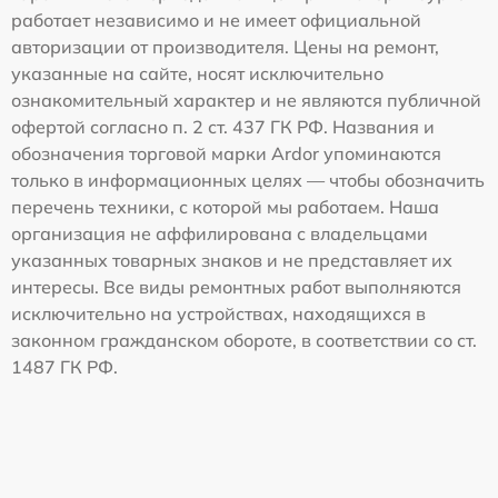
работает независимо и не имеет официальной
авторизации от производителя. Цены на ремонт,
указанные на сайте, носят исключительно
ознакомительный характер и не являются публичной
офертой согласно п. 2 ст. 437 ГК РФ. Названия и
обозначения торговой марки Ardor упоминаются
только в информационных целях — чтобы обозначить
перечень техники, с которой мы работаем. Наша
организация не аффилирована с владельцами
указанных товарных знаков и не представляет их
интересы. Все виды ремонтных работ выполняются
исключительно на устройствах, находящихся в
законном гражданском обороте, в соответствии со ст.
1487 ГК РФ.