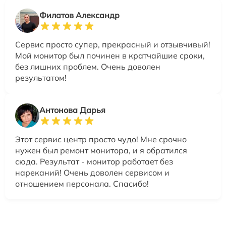
Филатов Александр
Сервис просто супер, прекрасный и отзывчивый!
Мой монитор был починен в кратчайшие сроки,
без лишних проблем. Очень доволен
результатом!
Антонова Дарья
Этот сервис центр просто чудо! Мне срочно
нужен был ремонт монитора, и я обратился
сюда. Результат - монитор работает без
нареканий! Очень доволен сервисом и
отношением персонала. Спасибо!