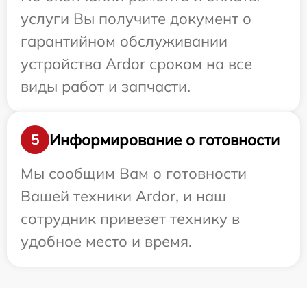
услуги Вы получите документ о
гарантийном обслуживании
устройства Ardor сроком на все
виды работ и запчасти.
Информирование о готовности
5
Мы сообщим Вам о готовности
Вашей техники Ardor, и наш
сотрудник привезет технику в
удобное место и время.