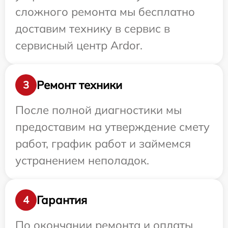
сложного ремонта мы бесплатно
доставим технику в сервис в
сервисный центр Ardor.
Ремонт техники
3
После полной диагностики мы
предоставим на утверждение смету
работ, график работ и займемся
устранением неполадок.
Гарантия
4
По окончании ремонта и оплаты