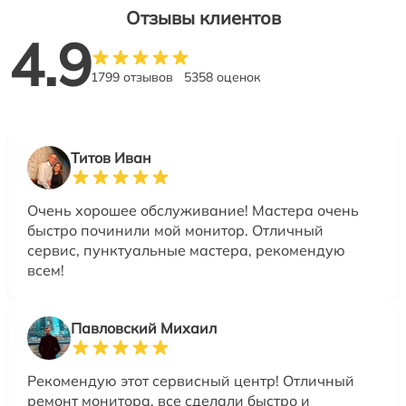
Отзывы клиентов
4.9
1799 отзывов
5358 оценок
Титов Иван
Очень хорошее обслуживание! Мастера очень
быстро починили мой монитор. Отличный
сервис, пунктуальные мастера, рекомендую
всем!
Павловский Михаил
Рекомендую этот сервисный центр! Отличный
ремонт монитора, все сделали быстро и