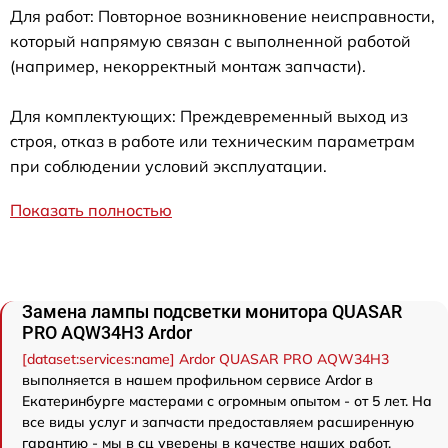
Для работ: Повторное возникновение неисправности,
который напрямую связан с выполненной работой
(например, некорректный монтаж запчасти).
Для комплектующих: Преждевременный выход из
строя, отказ в работе или техническим параметрам
при соблюдении условий эксплуатации.
Показать полностью
Замена лампы подсветки монитора QUASAR
PRO AQW34H3 Ardor
[dataset:services:name] Ardor QUASAR PRO AQW34H3
выполняется в нашем профильном сервисе Ardor в
Екатеринбурге мастерами с огромным опытом - от 5 лет. На
все виды услуг и запчасти предоставляем расширенную
гарантию - мы в сц уверены в качестве наших работ.