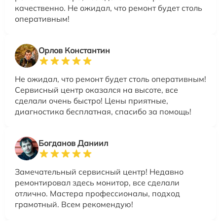
качественно. Не ожидал, что ремонт будет столь
оперативным!
Орлов Константин
Не ожидал, что ремонт будет столь оперативным!
Сервисный центр оказался на высоте, все
сделали очень быстро! Цены приятные,
диагностика бесплатная, спасибо за помощь!
Богданов Даниил
Замечательный сервисный центр! Недавно
ремонтировал здесь монитор, все сделали
отлично. Мастера профессионалы, подход
грамотный. Всем рекомендую!