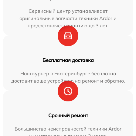
Сервисный центр устанавливает
оригинальные запчасти техники Ardor и
предоставляет гарантию до 3 лет.
Бесплатная доставка
Наш курьер в Екатеринбурге бесплатно
доставит ваше устройство на ремонт и обратно.
Срочный ремонт
Большинство неисправностей техники Ardor