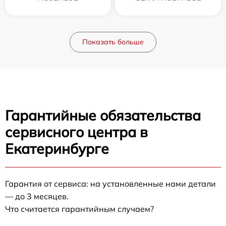
Показать больше
Гарантийные обязательства
сервисного центра в
Екатеринбурге
Гарантия от сервиса: на установленные нами детали
— до 3 месяцев.
Что считается гарантийным случаем?