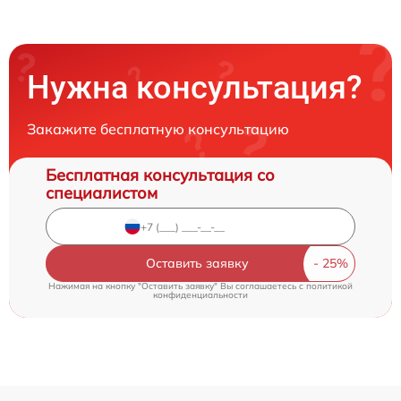
Нужна консультация?
Закажите бесплатную консультацию
Бесплатная консультация со
специалистом
Оставить заявку
Нажимая на кнопку "Оставить заявку" Вы соглашаетесь c
политикой
конфиденциальности