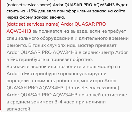
[dataset:services:name] Ardor QUASAR PRO AQW34H3 будет
стоить на -15% дешевле при оформлении заказа на сайте
через форму заказа звонка.
[dataset:services:name] Ardor QUASAR PRO
AQW34H3
выполняется на выезде, если не требует
специального оборудования и длительного времени
ремонта. В таких случаях наш мастер привезет
Ardor QUASAR PRO AQW34H3 в сервис-центр Ardor
в Екатеринбурге и привезет обратно.
Закажите звонок или позвоните и наш мастер сц
Ardor в Екатеринбурге проконсультирует и
определит стоимость работ над монитора Ardor
QUASAR PRO AQW34H3. [dataset:services:name]
Ardor QUASAR PRO AQW34H3 по нашей статистике
в среднем занимает 3-4 часа при наличии
запчастей.