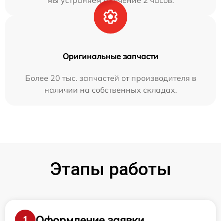
мы устраняем в течение 2 часов.
Оригинальные запчасти
Более 20 тыс. запчастей от производителя в
наличии на собственных складах.
Этапы работы
Оформление заявки
1