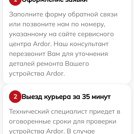
Заполните форму обратной связи
или позвоните нам по номеру,
указанному на сайте сервисного
центра Ardor. Наш консультант
перезвонит Вам для уточнения
деталей ремонта Вашего
устройства Ardor.
Выезд курьера за 35 минут
2
Технический специалист приедет в
оговоренные сроки для проверки
устройства Ardor. В случае