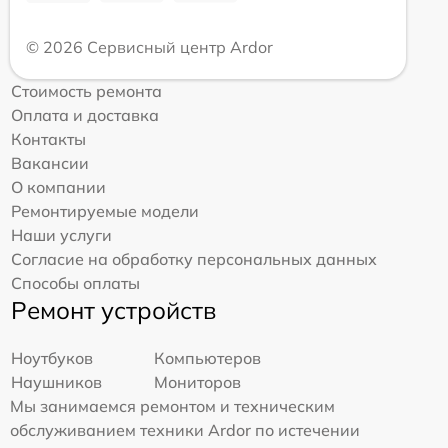
© 2026 Сервисный центр Ardor
Стоимость ремонта
Оплата и доставка
Контакты
Вакансии
О компании
Ремонтируемые модели
Наши услуги
Согласие на обработку персональных данных
Способы оплаты
Ремонт устройств
Ноутбуков
Компьютеров
Наушников
Мониторов
Мы занимаемся ремонтом и техническим
обслуживанием техники Ardor по истечении