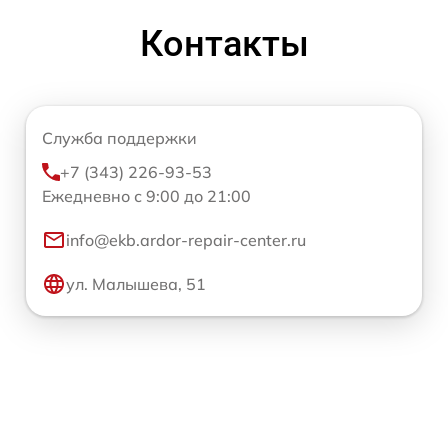
Контакты
Служба поддержки
+7 (343) 226-93-53
Ежедневно с 9:00 до 21:00
info@ekb.ardor-repair-center.ru
ул. Малышева, 51