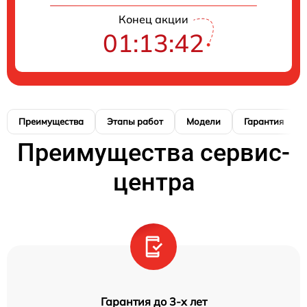
Конец акции
01:13:41
Преимущества
Этапы работ
Модели
Гарантия
Преимущества сервис-
центра
Гарантия до 3-х лет