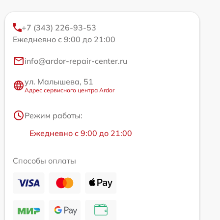
+7 (343) 226-93-53
Ежедневно с 9:00 до 21:00
info@ardor-repair-center.ru
ул. Малышева, 51
Адрес сервисного центра Ardor
Режим работы:
Ежедневно с 9:00 до 21:00
Способы оплаты