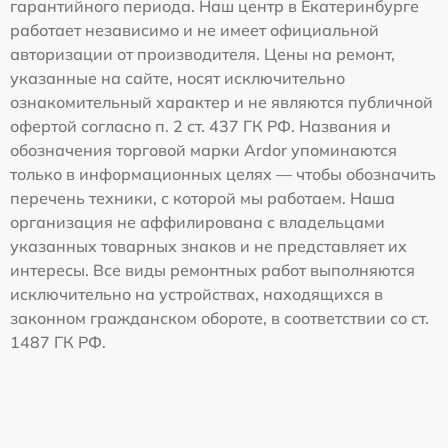
гарантийного периода. Наш центр в Екатеринбурге
работает независимо и не имеет официальной
авторизации от производителя. Цены на ремонт,
указанные на сайте, носят исключительно
ознакомительный характер и не являются публичной
офертой согласно п. 2 ст. 437 ГК РФ. Названия и
обозначения торговой марки Ardor упоминаются
только в информационных целях — чтобы обозначить
перечень техники, с которой мы работаем. Наша
организация не аффилирована с владельцами
указанных товарных знаков и не представляет их
интересы. Все виды ремонтных работ выполняются
исключительно на устройствах, находящихся в
законном гражданском обороте, в соответствии со ст.
1487 ГК РФ.