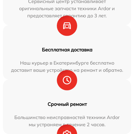
Сервисный центр устанавливает
оригинальные запчасти техники Ardor и
предоставляет гарантию до 3 лет.
Бесплатная доставка
Наш курьер в Екатеринбурге бесплатно
доставит ваше устройство на ремонт и обратно.
Срочный ремонт
Большинство неисправностей техники Ardor
мы устраняем в течение 2 часов.