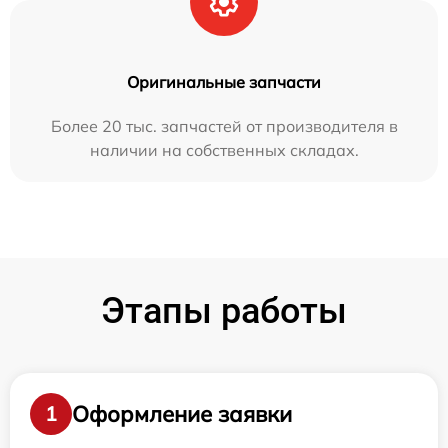
Оригинальные запчасти
Более 20 тыс. запчастей от производителя в
наличии на собственных складах.
Этапы работы
Оформление заявки
1