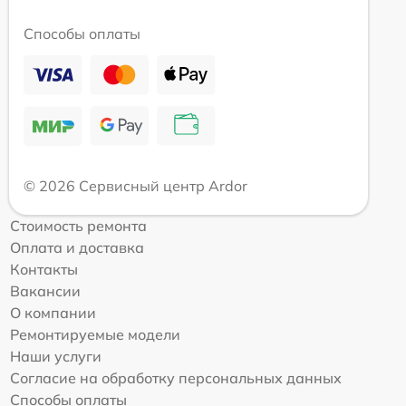
Способы оплаты
© 2026 Сервисный центр Ardor
Стоимость ремонта
Оплата и доставка
Контакты
Вакансии
О компании
Ремонтируемые модели
Наши услуги
Согласие на обработку персональных данных
Способы оплаты