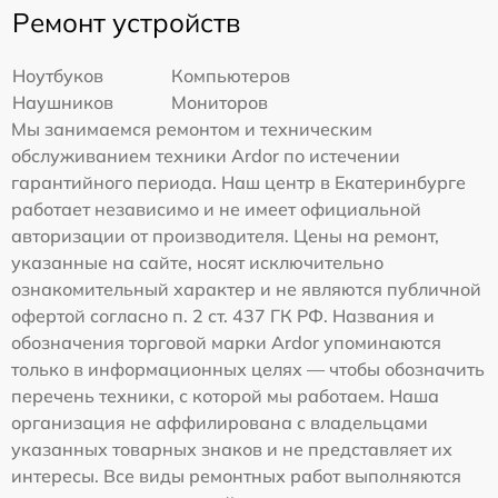
Ремонт устройств
Ноутбуков
Компьютеров
Наушников
Мониторов
Мы занимаемся ремонтом и техническим
обслуживанием техники Ardor по истечении
гарантийного периода. Наш центр в Екатеринбурге
работает независимо и не имеет официальной
авторизации от производителя. Цены на ремонт,
указанные на сайте, носят исключительно
ознакомительный характер и не являются публичной
офертой согласно п. 2 ст. 437 ГК РФ. Названия и
обозначения торговой марки Ardor упоминаются
только в информационных целях — чтобы обозначить
перечень техники, с которой мы работаем. Наша
организация не аффилирована с владельцами
указанных товарных знаков и не представляет их
интересы. Все виды ремонтных работ выполняются