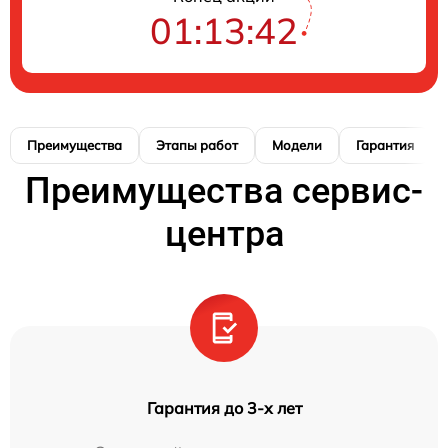
01:13:41
Преимущества
Этапы работ
Модели
Гарантия
Преимущества сервис-
центра
Гарантия до 3-х лет