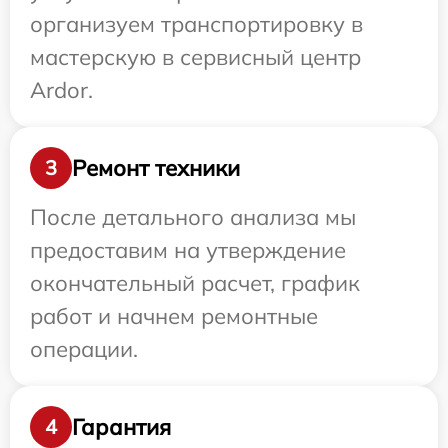
организуем транспортировку в
мастерскую в сервисный центр
Ardor.
Ремонт техники
3
После детального анализа мы
предоставим на утверждение
окончательный расчет, график
работ и начнем ремонтные
операции.
Гарантия
4