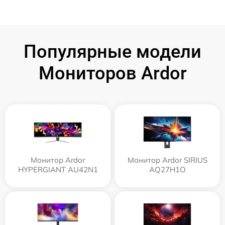
Популярные модели
Мониторов Ardor
Монитор Ardor
Монитор Ardor SIRIUS
HYPERGIANT AU42N1
AQ27H1O