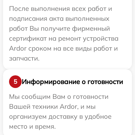
После выполнения всех работ и
подписания акта выполненных
работ Вы получите фирменный
сертификат на ремонт устройства
Ardor сроком на все виды работ и
запчасти.
Информирование о готовности
5
Мы сообщим Вам о готовности
Вашей техники Ardor, и мы
организуем доставку в удобное
место и время.