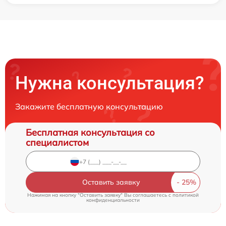
Нужна консультация?
Закажите бесплатную консультацию
Бесплатная консультация со
специалистом
Оставить заявку
Нажимая на кнопку "Оставить заявку" Вы соглашаетесь c
политикой
конфиденциальности