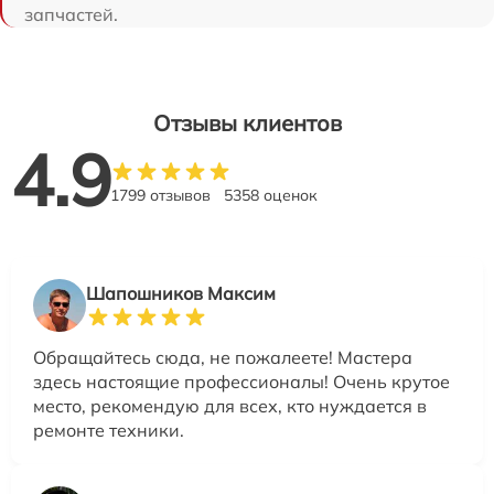
запчастей.
Отзывы клиентов
4.9
1799 отзывов
5358 оценок
Шапошников Максим
Обращайтесь сюда, не пожалеете! Мастера
здесь настоящие профессионалы! Очень крутое
место, рекомендую для всех, кто нуждается в
ремонте техники.