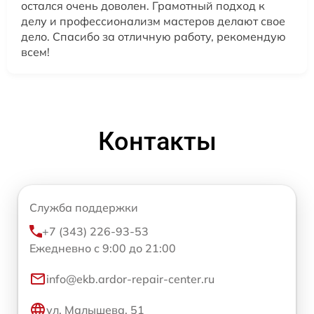
остался очень доволен. Грамотный подход к
делу и профессионализм мастеров делают свое
дело. Спасибо за отличную работу, рекомендую
всем!
Контакты
Служба поддержки
+7 (343) 226-93-53
Ежедневно с 9:00 до 21:00
info@ekb.ardor-repair-center.ru
ул. Малышева, 51