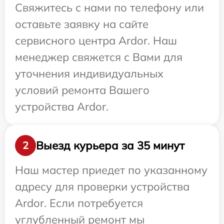
Свяжитесь с нами по телефону или
оставьте заявку на сайте
сервисного центра Ardor. Наш
менеджер свяжется с Вами для
уточнения индивидуальных
условий ремонта Вашего
устройства Ardor.
Выезд курьера за 35 минут
2
Наш мастер приедет по указанному
адресу для проверки устройства
Ardor. Если потребуется
углубленный ремонт мы