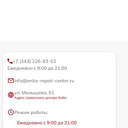
+7 (343) 226-93-53
Ежедневно с 9:00 до 21:00
info@ardor-repair-center.ru
ул. Малышева, 51
Адрес сервисного центра Ardor
Режим работы:
Ежедневно с 9:00 до 21:00