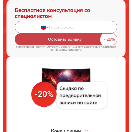
Бесплатная консультация со
специалистом
Оставить заявку
Нажимая на кнопку "Оставить заявку" Вы соглашаетесь c
политикой
конфиденциальности
Скидка по
-20%
предварительной
записи на сайте
Конец акции