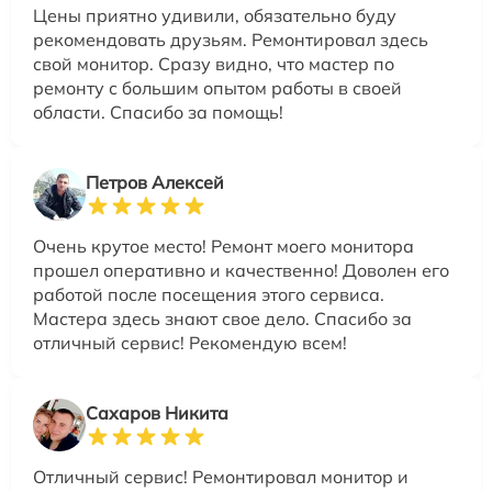
Цены приятно удивили, обязательно буду
рекомендовать друзьям. Ремонтировал здесь
свой монитор. Сразу видно, что мастер по
ремонту с большим опытом работы в своей
области. Спасибо за помощь!
Петров Алексей
Очень крутое место! Ремонт моего монитора
прошел оперативно и качественно! Доволен его
работой после посещения этого сервиса.
Мастера здесь знают свое дело. Спасибо за
отличный сервис! Рекомендую всем!
Сахаров Никита
Отличный сервис! Ремонтировал монитор и