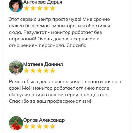
Антонова Дарья
Этот сервис центр просто чудо! Мне срочно
нужен был ремонт монитора, и я обратился
сюда. Результат - монитор работает без
нареканий! Очень доволен сервисом и
отношением персонала. Спасибо!
Матвеев Даниил
Ремонт был сделан очень качественно и точно в
срок! Мой монитор работает отлично после
обслуживания в вашем сервисном центре.
Спасибо за ваш профессионализм!
Орлов Александр