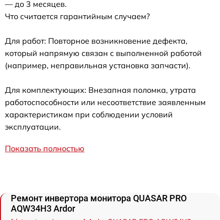
— до 3 месяцев.
Что считается гарантийным случаем?
Для работ: Повторное возникновение дефекта,
который напрямую связан с выполненной работой
(например, неправильная установка запчасти).
Для комплектующих: Внезапная поломка, утрата
работоспособности или несоответствие заявленным
характеристикам при соблюдении условий
эксплуатации.
Показать полностью
Ремонт инвертора монитора QUASAR PRO
AQW34H3 Ardor