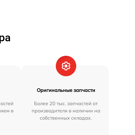
ра
Оригинальные запчасти
остей
Более 20 тыс. запчастей от
няем в
производителя в наличии на
собственных складах.