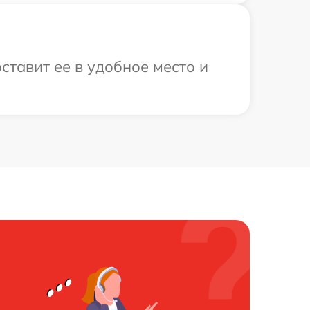
ставит ее в удобное место и