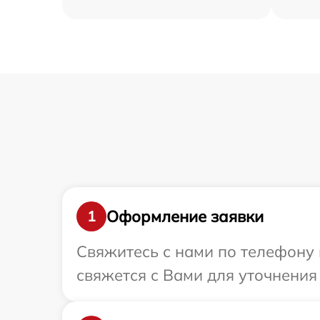
Оформление заявки
1
Свяжитесь с нами по телефону 
свяжется с Вами для уточнения