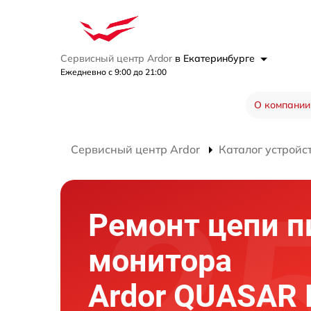
Сервисный центр Ardor
в Екатеринбурге
Ежедневно с 9:00 до 21:00
О компании
Сервисный центр Ardor
Каталог устройс
Ремонт цепи п
монитора
Ardor QUASAR