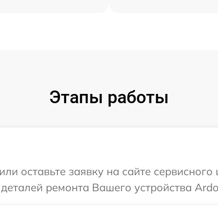
Этапы работы
или оставьте заявку на сайте сервисного
 деталей ремонта Вашего устройства Ardo