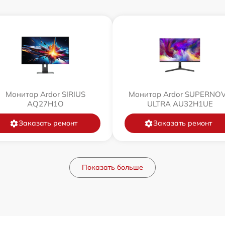
Монитор Ardor SIRIUS
Монитор Ardor SUPERNO
AQ27H1O
ULTRA AU32H1UE
Заказать ремонт
Заказать ремонт
Показать больше