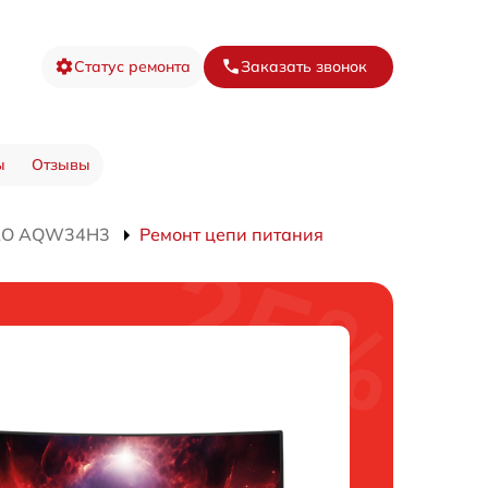
Статус ремонта
Заказать звонок
ы
Отзывы
PRO AQW34H3
Ремонт цепи питания