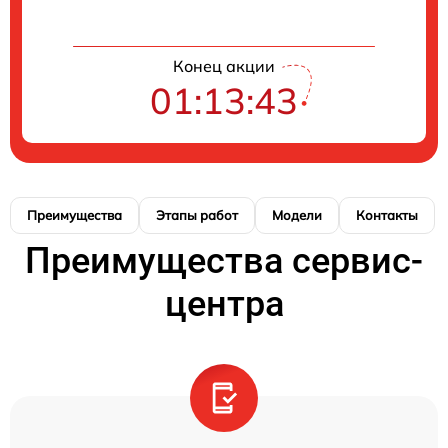
Конец акции
01:13:42
Преимущества
Этапы работ
Модели
Контакты
Преимущества сервис-
центра