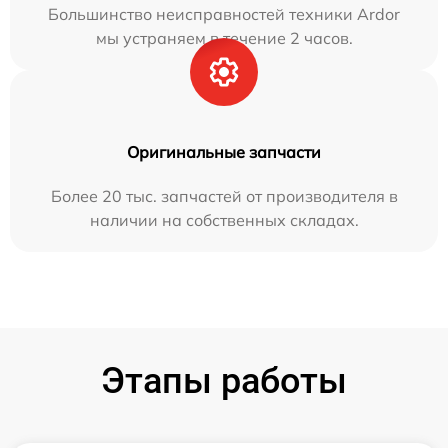
Большинство неисправностей техники Ardor
мы устраняем в течение 2 часов.
Оригинальные запчасти
Более 20 тыс. запчастей от производителя в
наличии на собственных складах.
Этапы работы