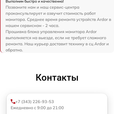
Выполним быстро и качественно!
Позвоните нам и наш сервис-центра
проконсультирует и озвучит стоимость работ
монитора. Среднее время ремонта устройств Ardor в
нашем сервисном - 2 часа.
Прошивка блока управления монитора Ardor
выполняется на выезде, если не требует сложного
ремонта. Наш курьер доставит технику в сц Ardor и
обратно.
Контакты
+7 (343) 226-93-53
Ежедневно с 9:00 до 21:00