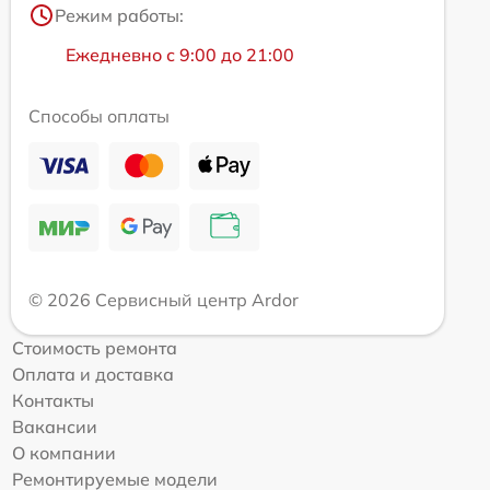
Режим работы:
Ежедневно с 9:00 до 21:00
Способы оплаты
© 2026 Сервисный центр Ardor
Стоимость ремонта
Оплата и доставка
Контакты
Вакансии
О компании
Ремонтируемые модели