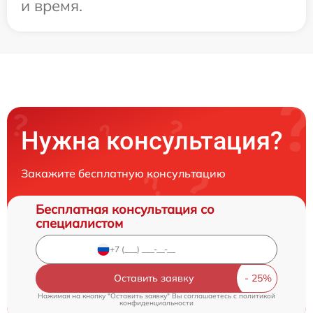
и время.
Нужна консультация?
Закажите бесплатную консультацию
Бесплатная консультация со
специалистом
Оставить заявку
Нажимая на кнопку "Оставить заявку" Вы соглашаетесь c
политикой
конфиденциальности