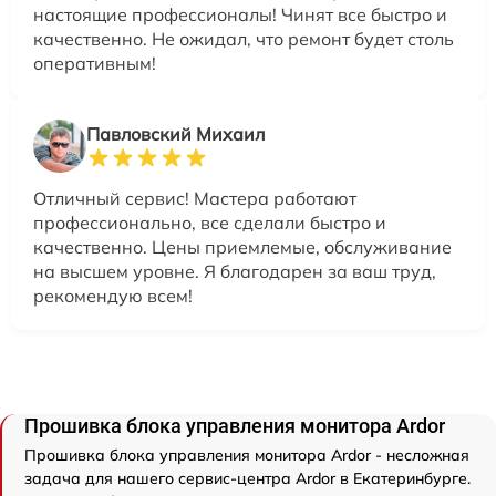
настоящие профессионалы! Чинят все быстро и
качественно. Не ожидал, что ремонт будет столь
оперативным!
Павловский Михаил
Отличный сервис! Мастера работают
профессионально, все сделали быстро и
качественно. Цены приемлемые, обслуживание
на высшем уровне. Я благодарен за ваш труд,
рекомендую всем!
Прошивка блока управления монитора Ardor
Прошивка блока управления монитора Ardor - несложная
задача для нашего сервис-центра Ardor в Екатеринбурге.