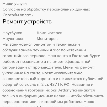
Наши услуги
Согласие на обработку персональных данных
Способы оплаты
Ремонт устройств
Ноутбуков
Компьютеров
Наушников
Мониторов
Мы занимаемся ремонтом и техническим
обслуживанием техники Ardor по истечении
гарантийного периода. Наш центр в Екатеринбурге
работает независимо и не имеет официальной
авторизации от производителя. Цены на ремонт,
указанные на сайте, носят исключительно
ознакомительный характер и не являются публичной
офертой согласно п. 2 ст. 437 ГК РФ. Названия и
обозначения торговой марки Ardor упоминаются
только в информационных целях — чтобы обозначить
перечень техники, с которой мы работаем. Наша