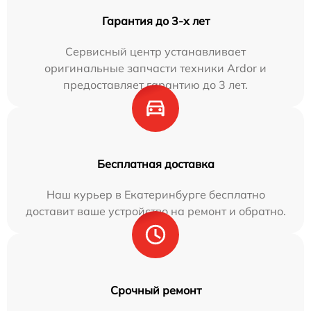
Гарантия до 3-х лет
Сервисный центр устанавливает
оригинальные запчасти техники Ardor и
предоставляет гарантию до 3 лет.
Бесплатная доставка
Наш курьер в Екатеринбурге бесплатно
доставит ваше устройство на ремонт и обратно.
Срочный ремонт