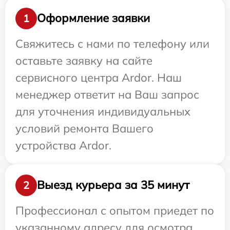
Оформление заявки
1
Свяжитесь с нами по телефону или
оставьте заявку на сайте
сервисного центра Ardor. Наш
менеджер ответит на Ваш запрос
для уточнения индивидуальных
условий ремонта Вашего
устройства Ardor.
Выезд курьера за 35 минут
2
Профессионал с опытом приедет по
указанному адресу для осмотра