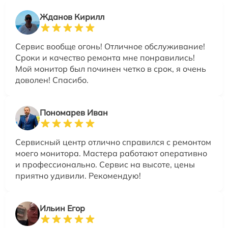
Жданов Кирилл
Сервис вообще огонь! Отличное обслуживание!
Сроки и качество ремонта мне понравились!
Мой монитор был починен четко в срок, я очень
доволен! Спасибо.
Пономарев Иван
Сервисный центр отлично справился с ремонтом
моего монитора. Мастера работают оперативно
и профессионально. Сервис на высоте, цены
приятно удивили. Рекомендую!
Ильин Егор