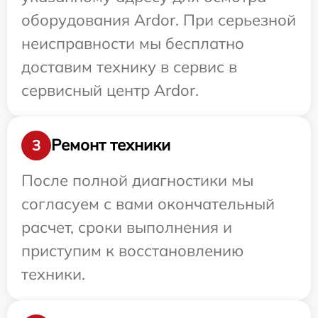
оборудования Ardor. При серьезной
неисправности мы бесплатно
доставим технику в сервис в
сервисный центр Ardor.
Ремонт техники
3
После полной диагностики мы
согласуем с вами окончательный
расчет, сроки выполнения и
приступим к восстановлению
техники.