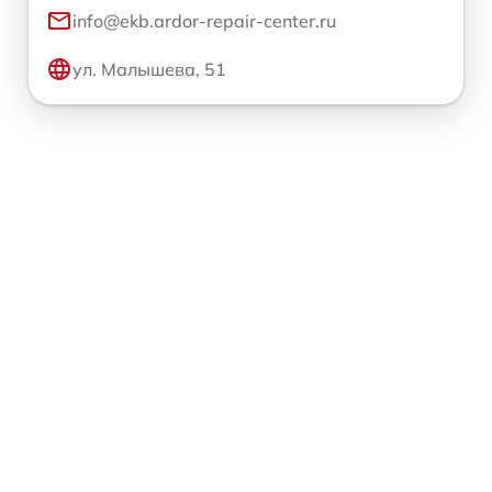
info@ekb.ardor-repair-center.ru
ул. Малышева, 51