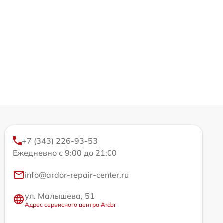
+7 (343) 226-93-53
Ежедневно с 9:00 до 21:00
info@ardor-repair-center.ru
ул. Малышева, 51
Адрес сервисного центра Ardor