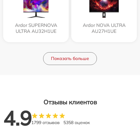
Ardor SUPERNOVA
Ardor NOVA ULTRA
ULTRA AU32H1UE
AU27H1UE
Показать больше
Отзывы клиентов
4.9
1799 отзывов
5358 оценок