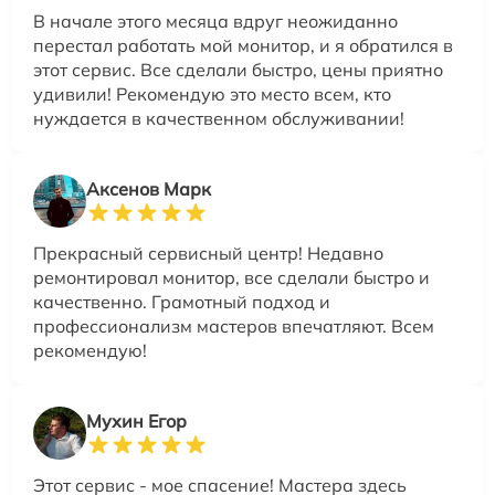
В начале этого месяца вдруг неожиданно
перестал работать мой монитор, и я обратился в
этот сервис. Все сделали быстро, цены приятно
удивили! Рекомендую это место всем, кто
нуждается в качественном обслуживании!
Аксенов Марк
Прекрасный сервисный центр! Недавно
ремонтировал монитор, все сделали быстро и
качественно. Грамотный подход и
профессионализм мастеров впечатляют. Всем
рекомендую!
Мухин Егор
Этот сервис - мое спасение! Мастера здесь