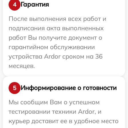
Гарантия
4
После выполнения всех работ и
подписания акта выполненных
работ Вы получите документ о
гарантийном обслуживании
устройства Ardor сроком на 36
месяцев.
Информирование о готовности
5
Мы сообщим Вам о успешном
тестировании техники Ardor, и
курьер доставит ее в удобное место