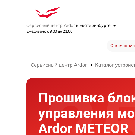
Сервисный центр Ardor
в Екатеринбурге
Ежедневно с 9:00 до 21:00
О компании
Сервисный центр Ardor
Каталог устройс
Прошивка бло
управления мо
Ardor METEOR