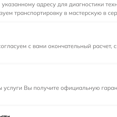
указанному адресу для диагностики техн
уем транспортировку в мастерскую в сер
огласуем с вами окончательный расчет, 
ы услуги Вы получите официальную гаран
сти