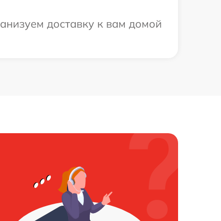
ганизуем доставку к вам домой