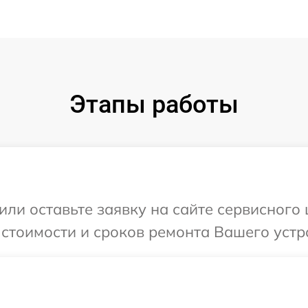
Этапы работы
или оставьте заявку на сайте сервисного 
 стоимости и сроков ремонта Вашего устро