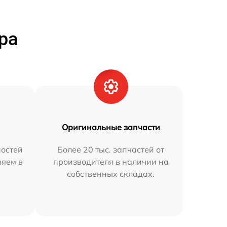
ра
Оригинальные запчасти
остей
Более 20 тыс. запчастей от
няем в
производителя в наличии на
собственных складах.