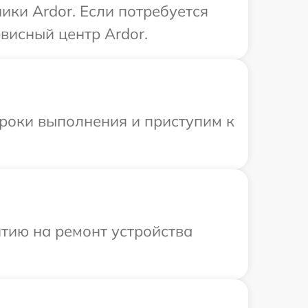
ики Ardor. Если потребуется
висный центр Ardor.
сроки выполнения и приступим к
тию на ремонт устройства