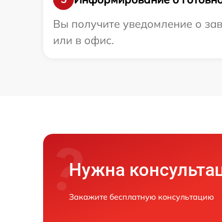
Вы получите уведомление о зав
или в офис.
Нужна консульта
Закажите бесплатную консультацию