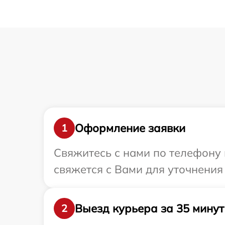
Оформление заявки
1
Свяжитесь с нами по телефону 
свяжется с Вами для уточнения
Выезд курьера за 35 минут
2