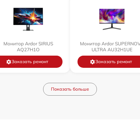
Монитор Ardor SIRIUS
Монитор Ardor SUPERNO
AQ27H1O
ULTRA AU32H1UE
Заказать ремонт
Заказать ремонт
Показать больше