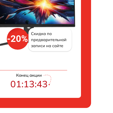
Скидка по
-20%
предварительной
записи на сайте
Конец акции
01:13:42