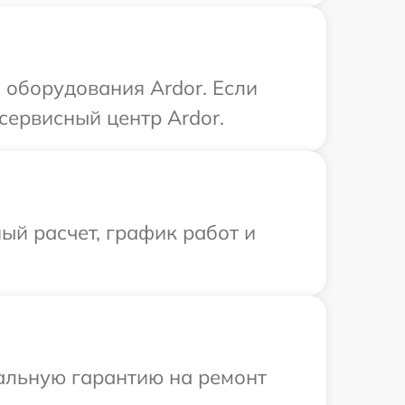
оборудования Ardor. Если
сервисный центр Ardor.
ый расчет, график работ и
иальную гарантию на ремонт