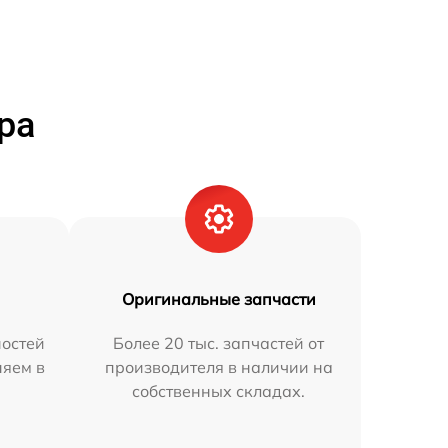
ра
Оригинальные запчасти
остей
Более 20 тыс. запчастей от
няем в
производителя в наличии на
собственных складах.