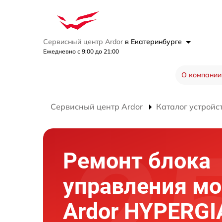
Сервисный центр Ardor
в Екатеринбурге
Ежедневно с 9:00 до 21:00
О компании
Сервисный центр Ardor
Каталог устройс
Ремонт блока
управления мо
Ardor HYPERG