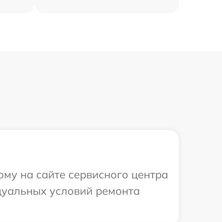
ому на сайте сервисного центра
идуальных условий ремонта