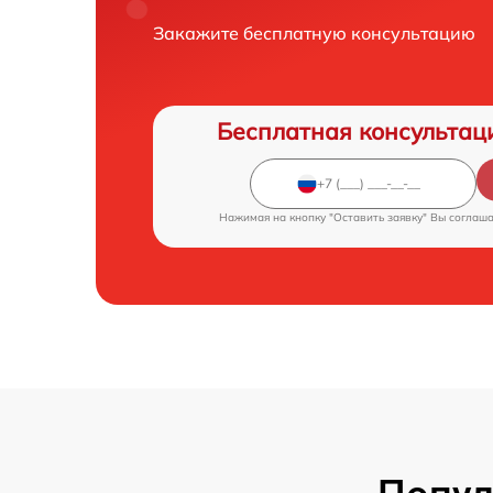
Закажите бесплатную консультацию
Бесплатная консультац
Нажимая на кнопку "Оставить заявку" Вы соглаш