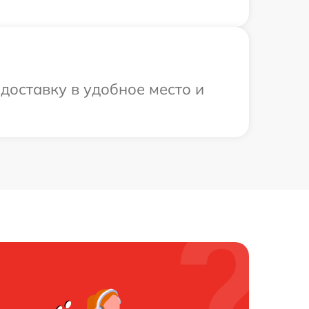
доставку в удобное место и