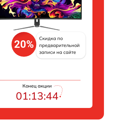
Скидка по
20%
предварительной
записи на сайте
Конец акции
01:13:43