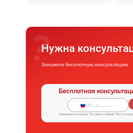
Нужна консульта
Закажите бесплатную консультацию
Бесплатная консультац
Нажимая на кнопку "Оставить заявку" Вы соглаш