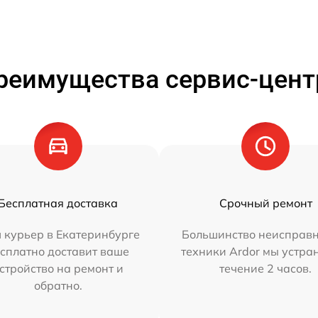
реимущества сервис-цент
Бесплатная доставка
Срочный ремонт
 курьер в Екатеринбурге
Большинство неисправн
сплатно доставит ваше
техники Ardor мы устра
стройство на ремонт и
течение 2 часов.
обратно.