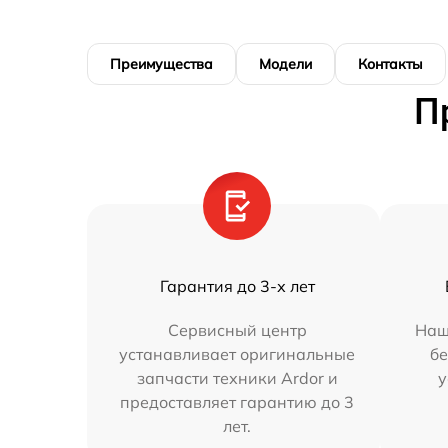
Преимущества
Модели
Контакты
П
Гарантия до 3-х лет
Сервисный центр
Наш
устанавливает оригинальные
бе
запчасти техники Ardor и
у
предоставляет гарантию до 3
лет.