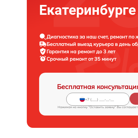
Екатеринбурге
Диагностика за наш счет, ремонт по
Бесплатный выезд курьера в день о
Гарантия на ремонт до 3 лет
Срочный ремонт от 35 минут
Бесплатная консультаци
Нажимая на кнопку "Оставить заявку" Вы соглашает