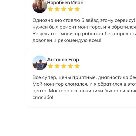
Воробьев Иван
Однозначно ставлю 5 звёзд этому сервису!
нужен был ремонт монитора, и я обратился
Результат - монитор работает без нарекан
доволен и рекомендую всем!
Антонов Егор
Все супер, цены приятные, диагностика бе
Мой монитор сломался, и я обратился в эт
центр. Мастера все починили быстро и кач
спасибо!