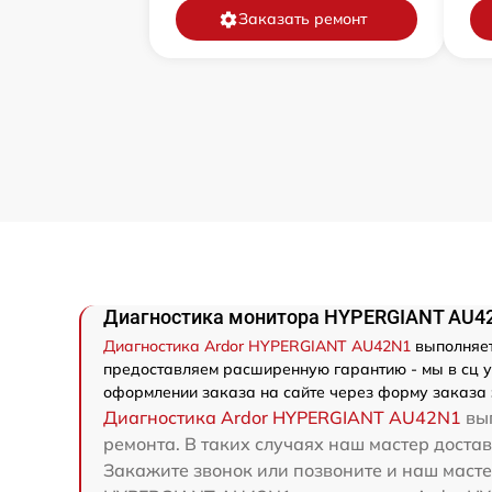
Заказать ремонт
Диагностика монитора HYPERGIANT AU42
Диагностика Ardor HYPERGIANT AU42N1
выполняет
предоставляем расширенную гарантию - мы в сц у
оформлении заказа на сайте через форму заказа 
Диагностика Ardor HYPERGIANT AU42N1
вып
ремонта. В таких случаях наш мастер доста
Закажите звонок или позвоните и наш мастер