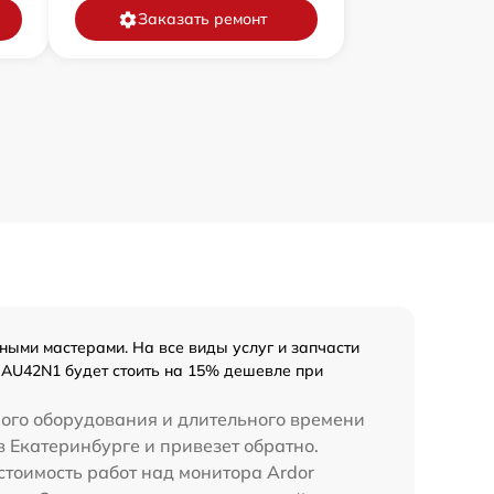
Заказать ремонт
ными мастерами. На все виды услуг и запчасти
 AU42N1 будет стоить на 15% дешевле при
ного оборудования и длительного времени
 Екатеринбурге и привезет обратно.
стоимость работ над монитора Ardor