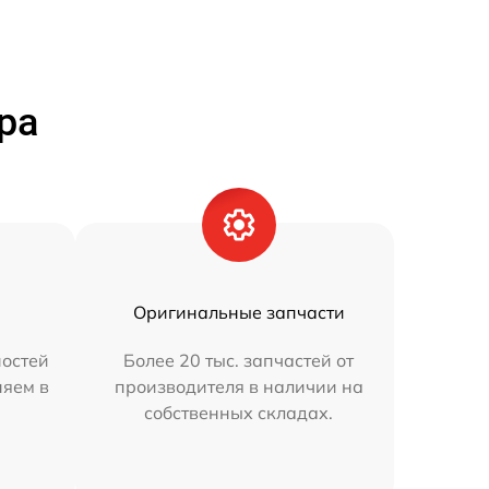
ра
Оригинальные запчасти
остей
Более 20 тыс. запчастей от
няем в
производителя в наличии на
собственных складах.