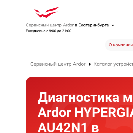
Сервисный центр Ardor
в Екатеринбурге
Ежедневно с 9:00 до 21:00
О компании
Сервисный центр Ardor
Каталог устройс
Диагностика м
Ardor HYPERG
AU42N1 в