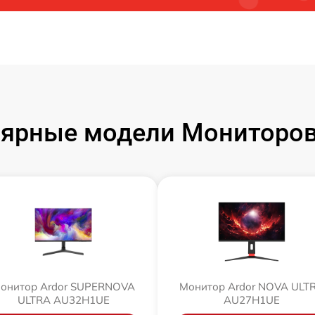
ярные модели Мониторов
онитор Ardor SUPERNOVA
Монитор Ardor NOVA ULT
ULTRA AU32H1UE
AU27H1UE