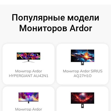
Популярные модели
Мониторов Ardor
Монитор Ardor
Монитор Ardor SIRIUS
HYPERGIANT AU42N1
AQ27H1O
Монитор Ardor