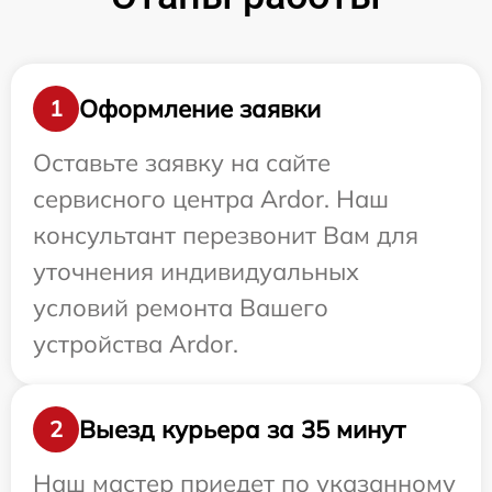
Оформление заявки
1
Оставьте заявку на сайте
сервисного центра Ardor. Наш
консультант перезвонит Вам для
уточнения индивидуальных
условий ремонта Вашего
устройства Ardor.
Выезд курьера за 35 минут
2
Наш мастер приедет по указанному