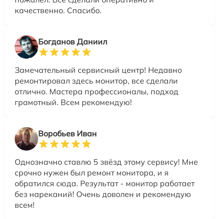
качественно. Спасибо.
Богданов Даниил
Замечательный сервисный центр! Недавно
ремонтировал здесь монитор, все сделали
отлично. Мастера профессионалы, подход
грамотный. Всем рекомендую!
Воробьев Иван
Однозначно ставлю 5 звёзд этому сервису! Мне
срочно нужен был ремонт монитора, и я
обратился сюда. Результат - монитор работает
без нареканий! Очень доволен и рекомендую
всем!