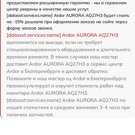
предоставляем расширенную гарантию - мы в сервисном
центр уверены в качестве наших услуг.
[dataset:services:name] Ardor AURORA AQ27H3 будет стоить
на -15% дешевле при оформлении заказа на сайте через
форму заказа звонка.
[dataset:services:name] Ardor AURORA AQ27H3
выполняется на выезде, если не требует
специализированного оборудования и длительного
времени ремонта. В таких случаях наш мастер
доставит Ardor AURORA AQ27H3 в сервис-центр
Ardor в Екатеринбурге и доставит обратно.
Позвоните и наш мастер сц Ardor в Екатеринбурге
проконсультирует и озвучит стоимость работ над
монитора Ardor AURORA AQ27H3.
[dataset:services:name] Ardor AURORA AQ27H3 по
нашей статистике в среднем занимает 3-4 часа при
наличии запчастей.