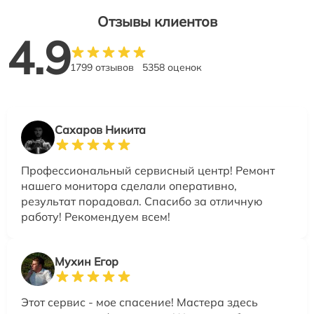
Отзывы клиентов
4.9
1799 отзывов
5358 оценок
Сахаров Никита
Профессиональный сервисный центр! Ремонт
нашего монитора сделали оперативно,
результат порадовал. Спасибо за отличную
работу! Рекомендуем всем!
Мухин Егор
Этот сервис - мое спасение! Мастера здесь