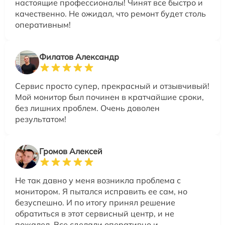
настоящие профессионалы! Чинят все быстро и
качественно. Не ожидал, что ремонт будет столь
оперативным!
Филатов Александр
Сервис просто супер, прекрасный и отзывчивый!
Мой монитор был починен в кратчайшие сроки,
без лишних проблем. Очень доволен
результатом!
Громов Алексей
Не так давно у меня возникла проблема с
монитором. Я пытался исправить ее сам, но
безуспешно. И по итогу принял решение
обратиться в этот сервисный центр, и не
пожалел. Все сделали оперативно и