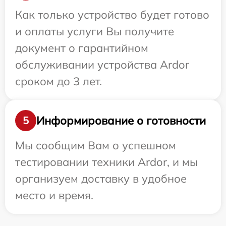
Как только устройство будет готово
и оплаты услуги Вы получите
документ о гарантийном
обслуживании устройства Ardor
сроком до 3 лет.
Информирование о готовности
5
Мы сообщим Вам о успешном
тестировании техники Ardor, и мы
организуем доставку в удобное
место и время.