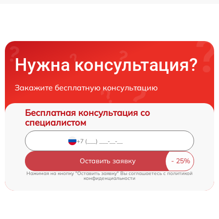
Нужна консультация?
Закажите бесплатную консультацию
Бесплатная консультация со
специалистом
Оставить заявку
Нажимая на кнопку "Оставить заявку" Вы соглашаетесь c
политикой
конфиденциальности