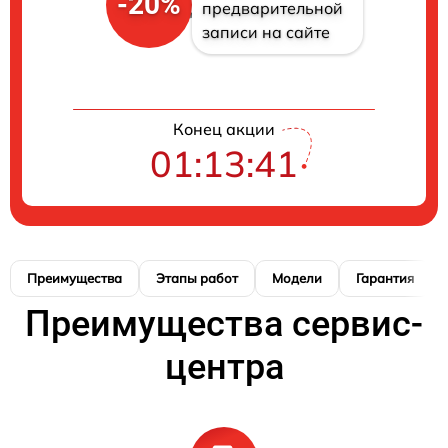
-20%
предварительной
записи на сайте
Конец акции
01:13:41
Преимущества
Этапы работ
Модели
Гарантия
Преимущества сервис-
центра