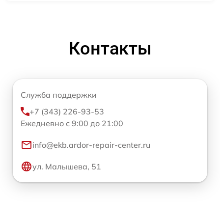
Контакты
Служба поддержки
+7 (343) 226-93-53
Ежедневно с 9:00 до 21:00
info@ekb.ardor-repair-center.ru
ул. Малышева, 51