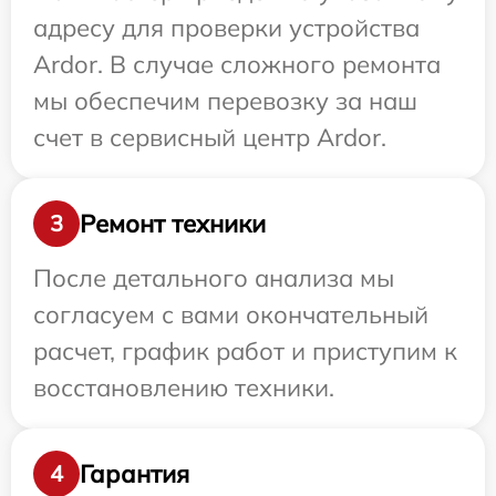
адресу для проверки устройства
Ardor. В случае сложного ремонта
мы обеспечим перевозку за наш
счет в сервисный центр Ardor.
Ремонт техники
3
После детального анализа мы
согласуем с вами окончательный
расчет, график работ и приступим к
восстановлению техники.
Гарантия
4