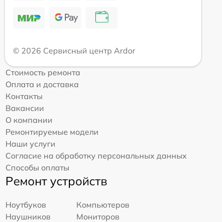
© 2026 Сервисный центр Ardor
Стоимость ремонта
Оплата и доставка
Контакты
Вакансии
О компании
Ремонтируемые модели
Наши услуги
Согласие на обработку персональных данных
Способы оплаты
Ремонт устройств
Ноутбуков
Компьютеров
Наушников
Мониторов