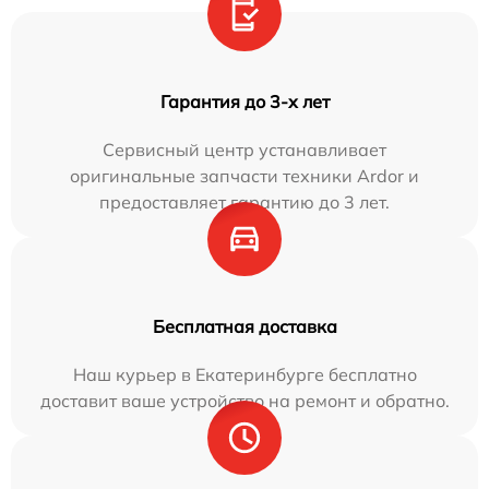
Гарантия до 3-х лет
Сервисный центр устанавливает
оригинальные запчасти техники Ardor и
предоставляет гарантию до 3 лет.
Бесплатная доставка
Наш курьер в Екатеринбурге бесплатно
доставит ваше устройство на ремонт и обратно.