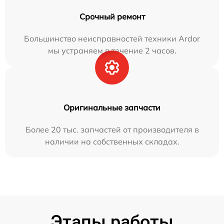
Срочный ремонт
Большинство неисправностей техники Ardor
мы устраняем в течение 2 часов.
Оригинальные запчасти
Более 20 тыс. запчастей от производителя в
наличии на собственных складах.
Этапы работы