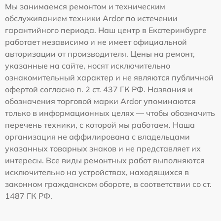
Мы занимаемся ремонтом и техническим
обслуживанием техники Ardor по истечении
гарантийного периода. Наш центр в Екатеринбурге
работает независимо и не имеет официальной
авторизации от производителя. Цены на ремонт,
указанные на сайте, носят исключительно
ознакомительный характер и не являются публичной
офертой согласно п. 2 ст. 437 ГК РФ. Названия и
обозначения торговой марки Ardor упоминаются
только в информационных целях — чтобы обозначить
перечень техники, с которой мы работаем. Наша
организация не аффилирована с владельцами
указанных товарных знаков и не представляет их
интересы. Все виды ремонтных работ выполняются
исключительно на устройствах, находящихся в
законном гражданском обороте, в соответствии со ст.
1487 ГК РФ.