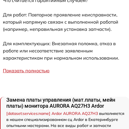
Что считается гарантийным случаем?
Для работ: Повторное проявление неисправности,
который напрямую связан с выполненной работой
(например, неправильная установка запчасти).
Для комплектующих: Внезапная поломка, отказ в
работе или несоответствие заявленным
характеристикам при нормальном использовании.
Показать полностью
Замена платы управления (мат.платы, мейн
платы) монитора AURORA AQ27H3 Ardor
[dataset:services:name] Ardor AURORA AQ27H3
выполняется
в нашем специализированном сц Ardor в Екатеринбурге
опытными мастерами. На все виды работ и запчасти