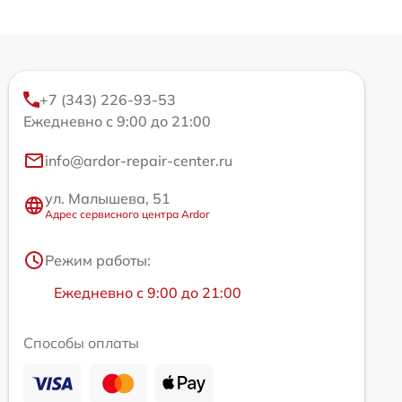
+7 (343) 226-93-53
Ежедневно с 9:00 до 21:00
info@ardor-repair-center.ru
ул. Малышева, 51
Адрес сервисного центра Ardor
Режим работы:
Ежедневно с 9:00 до 21:00
Способы оплаты