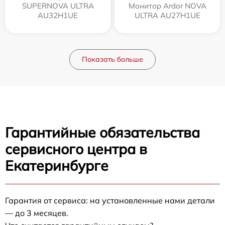
SUPERNOVA ULTRA
Монитор Ardor NOVA
AU32H1UE
ULTRA AU27H1UE
Показать больше
Гарантийные обязательства
сервисного центра в
Екатеринбурге
Гарантия от сервиса: на установленные нами детали
— до 3 месяцев.