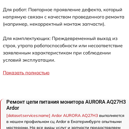
Для работ: Повторное проявление дефекта, который
напрямую связан с качеством проведенного ремонта
(например, некорректный монтаж запчасти).
Для комплектующих: Преждевременный выход из
строя, утрата работоспособности или несоответствие
заявленным характеристикам при соблюдении
условий эксплуатации.
Показать полностью
Ремонт цепи питания монитора AURORA AQ27H3
Ardor
[dataset:services:name] Ardor AURORA AQ27H3
выполняется
в нашем профильном сц Ardor в Екатеринбурге опытными
мастерами. На все виды услуг и запчасти предоставляем