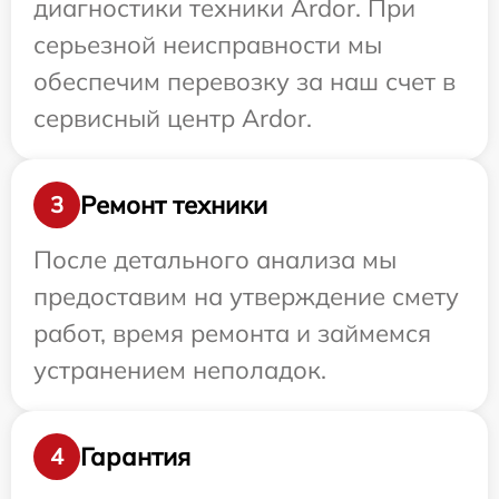
диагностики техники Ardor. При
серьезной неисправности мы
обеспечим перевозку за наш счет в
сервисный центр Ardor.
Ремонт техники
3
После детального анализа мы
предоставим на утверждение смету
работ, время ремонта и займемся
устранением неполадок.
Гарантия
4