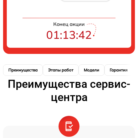
Конец акции
01:13:42
Преимущества
Этапы работ
Модели
Гарантия
Преимущества сервис-
центра