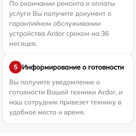
По окончании ремонта и оплаты
услуги Вы получите документ о
гарантийном обслуживании
устройства Ardor сроком на 36
месяцев.
Информирование о готовности
5
Вы получите уведомление о
готовности Вашей техники Ardor, и
наш сотрудник привезет технику в
удобное место и время.