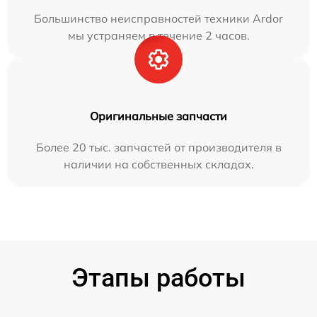
Большинство неисправностей техники Ardor
мы устраняем в течение 2 часов.
Оригинальные запчасти
Более 20 тыс. запчастей от производителя в
наличии на собственных складах.
Этапы работы