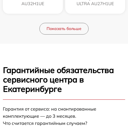
AU32H1UE
ULTRA AU27H1UE
Показать больше
Гарантийные обязательства
сервисного центра в
Екатеринбурге
Гарантия от сервиса: на смонтированные
комплектующие — до 3 месяцев.
Что считается гарантийным случаем?