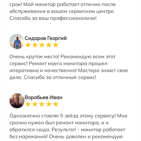
срок! Мой монитор работает отлично после
обслуживания в вашем сервисном центре.
Спасибо за ваш профессионализм!
Сидоров Георгий
Очень крутое место! Рекомендую всем этот
сервис! Ремонт моего монитора прошел
оперативно и качественно! Мастера знают свое
дело. Спасибо за отличный сервис!
Воробьев Иван
Однозначно ставлю 5 звёзд этому сервису! Мне
срочно нужен был ремонт монитора, и я
обратился сюда. Результат - монитор работает
без нареканий! Очень доволен и рекомендую