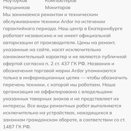
Ноутбуков
Компьютеров
Наушников
Мониторов
Мы занимаемся ремонтом и техническим
обслуживанием техники Ardor по истечении
гарантийного периода. Наш центр в Екатеринбурге
работает независимо и не имеет официальной
авторизации от производителя. Цены на ремонт,
указанные на сайте, носят исключительно
ознакомительный характер и не являются публичной
офертой согласно п. 2 ст. 437 ГК РФ. Названия и
обозначения торговой марки Ardor упоминаются
только в информационных целях — чтобы обозначить
перечень техники, с которой мы работаем. Наша
организация не аффилирована с владельцами
указанных товарных знаков и не представляет их
интересы. Все виды ремонтных работ выполняются
исключительно на устройствах, находящихся в
законном гражданском обороте, в соответствии со ст.
1487 ГК РФ.