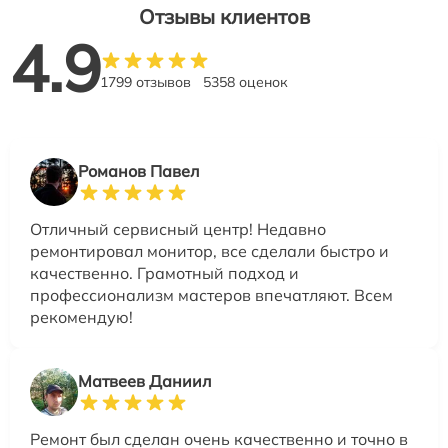
Отзывы клиентов
4.9
1799 отзывов
5358 оценок
Романов Павел
Отличный сервисный центр! Недавно
ремонтировал монитор, все сделали быстро и
качественно. Грамотный подход и
профессионализм мастеров впечатляют. Всем
рекомендую!
Матвеев Даниил
Ремонт был сделан очень качественно и точно в