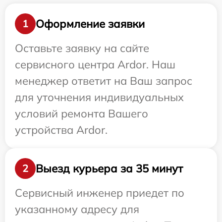
Оформление заявки
1
Оставьте заявку на сайте
сервисного центра Ardor. Наш
менеджер ответит на Ваш запрос
для уточнения индивидуальных
условий ремонта Вашего
устройства Ardor.
Выезд курьера за 35 минут
2
Сервисный инженер приедет по
указанному адресу для