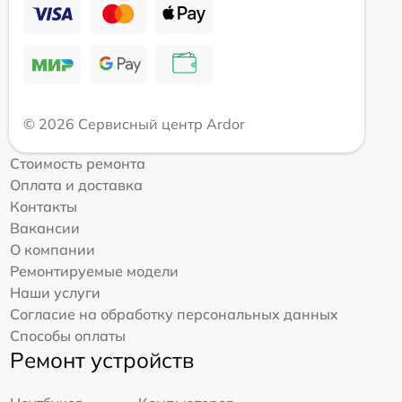
© 2026 Сервисный центр Ardor
Стоимость ремонта
Оплата и доставка
Контакты
Вакансии
О компании
Ремонтируемые модели
Наши услуги
Согласие на обработку персональных данных
Способы оплаты
Ремонт устройств