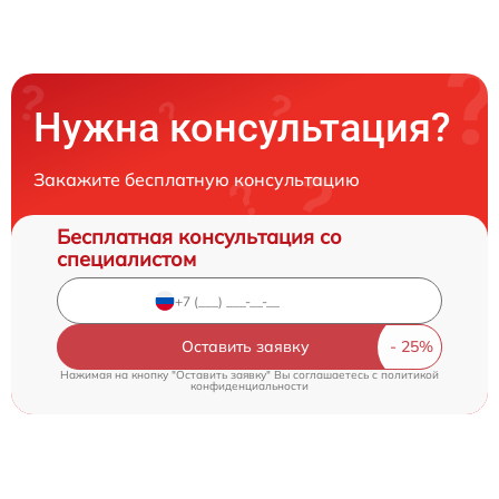
Нужна консультация?
Закажите бесплатную консультацию
Бесплатная консультация со
специалистом
Оставить заявку
Нажимая на кнопку "Оставить заявку" Вы соглашаетесь c
политикой
конфиденциальности