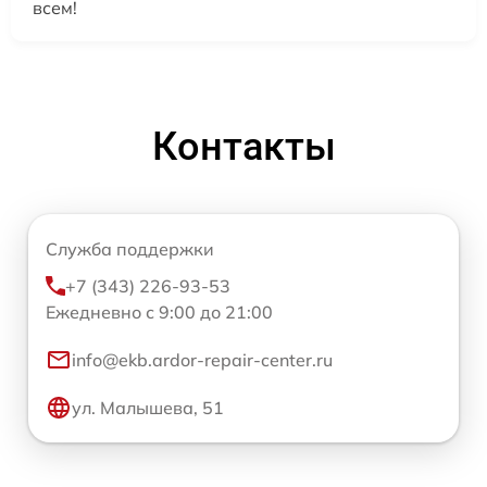
всем!
Контакты
Служба поддержки
+7 (343) 226-93-53
Ежедневно с 9:00 до 21:00
info@ekb.ardor-repair-center.ru
ул. Малышева, 51