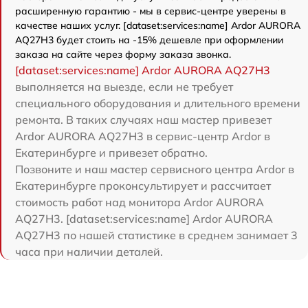
расширенную гарантию - мы в сервис-центре уверены в
качестве наших услуг. [dataset:services:name] Ardor AURORA
AQ27H3 будет стоить на -15% дешевле при оформлении
заказа на сайте через форму заказа звонка.
[dataset:services:name] Ardor AURORA AQ27H3
выполняется на выезде, если не требует
специального оборудования и длительного времени
ремонта. В таких случаях наш мастер привезет
Ardor AURORA AQ27H3 в сервис-центр Ardor в
Екатеринбурге и привезет обратно.
Позвоните и наш мастер сервисного центра Ardor в
Екатеринбурге проконсультирует и рассчитает
стоимость работ над монитора Ardor AURORA
AQ27H3. [dataset:services:name] Ardor AURORA
AQ27H3 по нашей статистике в среднем занимает 3
часа при наличии деталей.