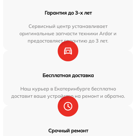
Гарантия до 3-х лет
Сервисный центр устанавливает
оригинальные запчасти техники Ardor и
предоставляет гарантию до 3 лет.
Бесплатная доставка
Наш курьер в Екатеринбурге бесплатно
доставит ваше устройство на ремонт и обратно.
Срочный ремонт