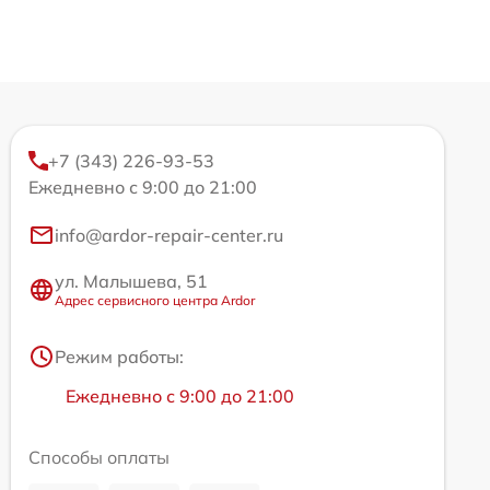
+7 (343) 226-93-53
Ежедневно с 9:00 до 21:00
info@ardor-repair-center.ru
ул. Малышева, 51
Адрес сервисного центра Ardor
Режим работы:
Ежедневно с 9:00 до 21:00
Способы оплаты