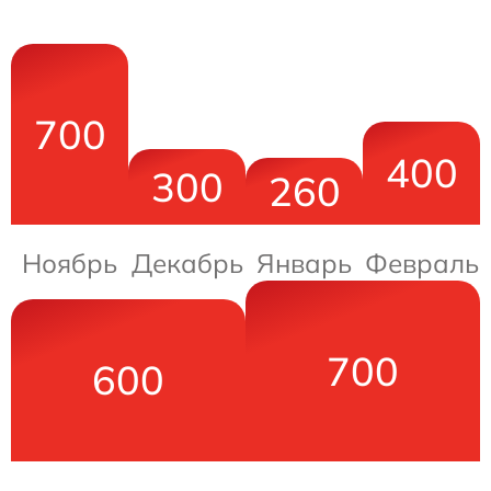
700
400
300
260
Ноябрь
Декабрь
Январь
Февраль
700
600