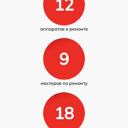
12
аппаратов в ремонте
9
мастеров по ремонту
18