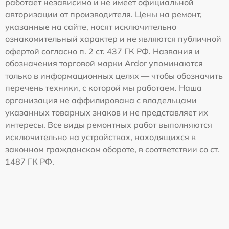
работает независимо и не имеет официальной
авторизации от производителя. Цены на ремонт,
указанные на сайте, носят исключительно
ознакомительный характер и не являются публичной
офертой согласно п. 2 ст. 437 ГК РФ. Названия и
обозначения торговой марки Ardor упоминаются
только в информационных целях — чтобы обозначить
перечень техники, с которой мы работаем. Наша
организация не аффилирована с владельцами
указанных товарных знаков и не представляет их
интересы. Все виды ремонтных работ выполняются
исключительно на устройствах, находящихся в
законном гражданском обороте, в соответствии со ст.
1487 ГК РФ.