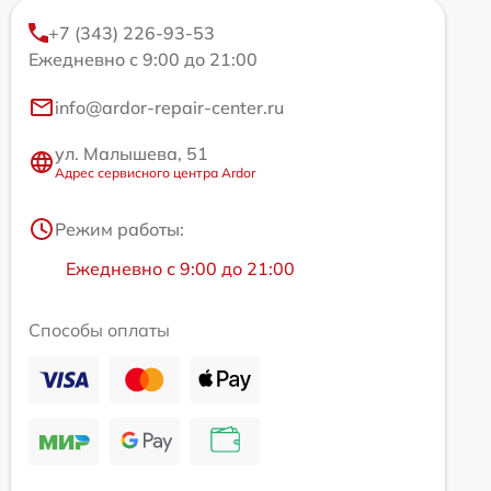
+7 (343) 226-93-53
Ежедневно с 9:00 до 21:00
info@ardor-repair-center.ru
ул. Малышева, 51
Адрес сервисного центра Ardor
Режим работы:
Ежедневно с 9:00 до 21:00
Способы оплаты