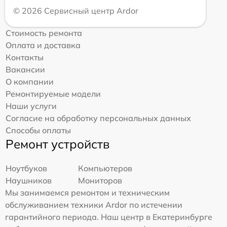
© 2026 Сервисный центр Ardor
Стоимость ремонта
Оплата и доставка
Контакты
Вакансии
О компании
Ремонтируемые модели
Наши услуги
Согласие на обработку персональных данных
Способы оплаты
Ремонт устройств
Ноутбуков
Компьютеров
Наушников
Мониторов
Мы занимаемся ремонтом и техническим
обслуживанием техники Ardor по истечении
гарантийного периода. Наш центр в Екатеринбурге