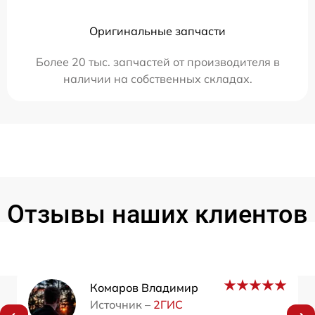
Оригинальные запчасти
Более 20 тыс. запчастей от производителя в
наличии на собственных складах.
Отзывы наших клиентов
Комаров Владимир
Источник –
2ГИС