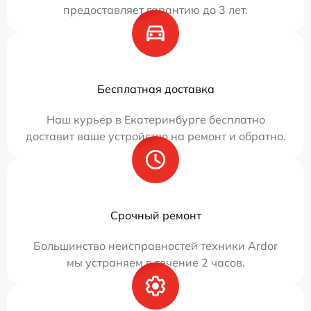
предоставляет гарантию до 3 лет.
Бесплатная доставка
Наш курьер в Екатеринбурге бесплатно
доставит ваше устройство на ремонт и обратно.
Срочный ремонт
Большинство неисправностей техники Ardor
мы устраняем в течение 2 часов.