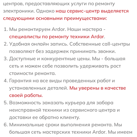
центров, предоставляющих услуги по ремонту
электроники. Однако
наш сервис-центр выделяется
следующими основными преимуществами:
Мы ремонтируем Ardor. Наши мастера -
специалисты по ремонту техники Ardor
.
Удобная онлайн запись. Собственные call-центры
позволяют без задержек принимать звонки.
Доступные и конкурентные цены. Мы - большая
сеть и можем себе позволить удерживать рост
стоимости ремонта.
Гарантия на все виды проведенных работ и
установленных деталей.
Мы уверены в качестве
своей работы.
Возможность заказать курьера для забора
неисправной техники из сервисного центра и
доставки ее обратно клиенту.
Минимальные сроки выполнения ремонта. Мы
большая сеть мастерских техники Ardor. Мы имеем