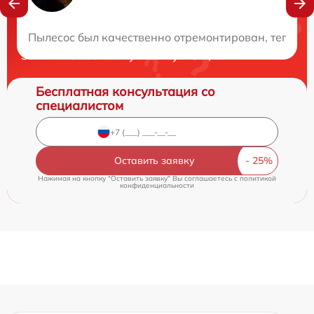
Нужна консультация?
Пылесос был качественно отремонтирован, теперь о
Закажите бесплатную консультацию
Бесплатная консультация со
специалистом
Оставить заявку
Нажимая на кнопку "Оставить заявку" Вы соглашаетесь c
политикой
конфиденциальности