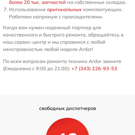
более 20 тыс. запчастей
на собственных складах.
Использование
оригинальных
комплектующих.
Работаем напрямую с произодителями.
Когда вам нужен надежный партнер для
качественного и быстрого ремонта, обращайтесь в
наш сервис-центр и мы справимся с любой
неисправностью любой модели Ardor!
По всем вопросам ремонта техники Ardor звоните
(Ежедневно с 9:00 до 21:00):
+7 (343) 226-93-53
свободных диспетчеров