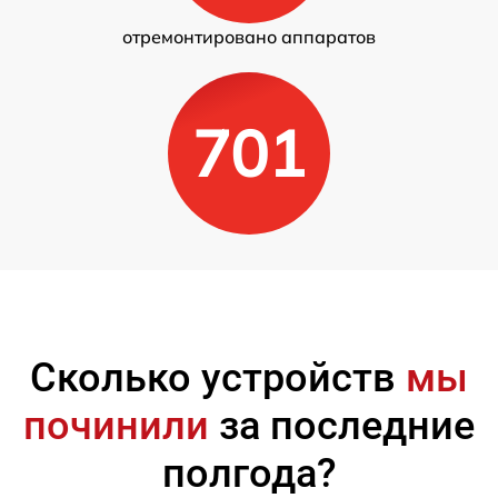
отремонтировано аппаратов
701
Сколько устройств
мы
починили
за последние
полгода?