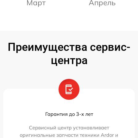
Март
Апрель
Преимущества сервис-
центра
Гарантия до 3-х лет
Сервисный центр устанавливает
оригинальные запчасти техники Ardor и